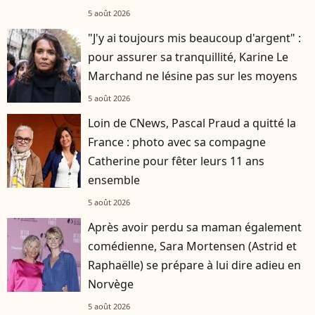
5 août 2026
"J'y ai toujours mis beaucoup d'argent" :
pour assurer sa tranquillité, Karine Le
Marchand ne lésine pas sur les moyens
5 août 2026
Loin de CNews, Pascal Praud a quitté la
France : photo avec sa compagne
Catherine pour fêter leurs 11 ans
ensemble
5 août 2026
Après avoir perdu sa maman également
comédienne, Sara Mortensen (Astrid et
Raphaëlle) se prépare à lui dire adieu en
Norvège
5 août 2026