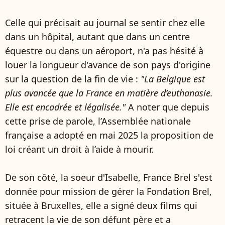
Celle qui précisait au journal se sentir chez elle
dans un hôpital, autant que dans un centre
équestre ou dans un aéroport, n'a pas hésité à
louer la longueur d'avance de son pays d'origine
sur la question de la fin de vie :
"La Belgique est
plus avancée que la France en matière d’euthanasie.
Elle est encadrée et légalisée."
A noter que depuis
cette prise de parole, l’Assemblée nationale
française a adopté en mai 2025 la proposition de
loi créant un droit à l’aide à mourir.
De son côté, la soeur d'Isabelle, France Brel s'est
donnée pour mission de gérer la Fondation Brel,
située à Bruxelles, elle a signé deux films qui
retracent la vie de son défunt père et a