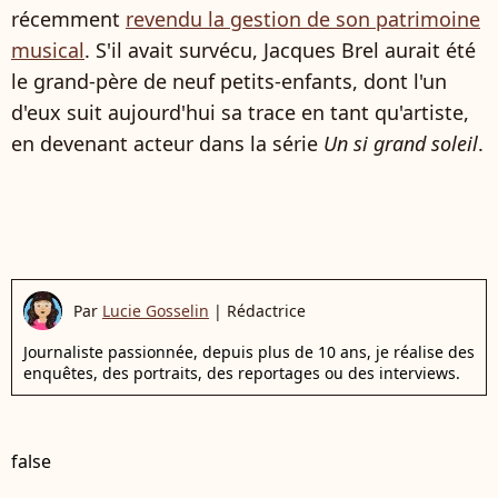
récemment
revendu la gestion de son patrimoine
musical
. S'il avait survécu, Jacques Brel aurait été
le grand-père de neuf petits-enfants, dont l'un
d'eux suit aujourd'hui sa trace en tant qu'artiste,
en devenant acteur dans la série
Un si grand soleil
.
Par
Lucie Gosselin
|
Rédactrice
Journaliste passionnée, depuis plus de 10 ans, je réalise des
enquêtes, des portraits, des reportages ou des interviews.
false