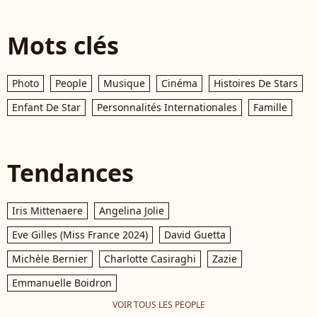
Mots clés
Photo
People
Musique
Cinéma
Histoires De Stars
Enfant De Star
Personnalités Internationales
Famille
Tendances
Iris Mittenaere
Angelina Jolie
Eve Gilles (Miss France 2024)
David Guetta
Michèle Bernier
Charlotte Casiraghi
Zazie
Emmanuelle Boidron
VOIR TOUS LES PEOPLE