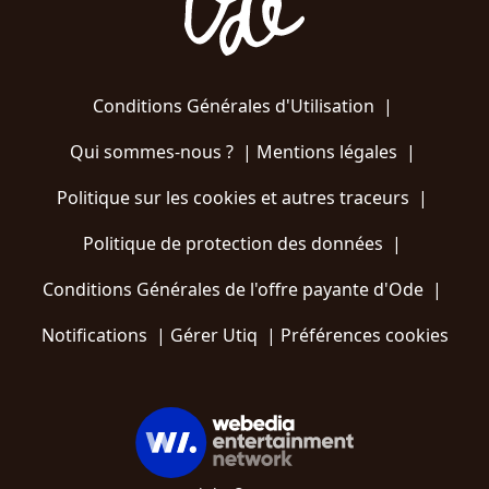
Conditions Générales d'Utilisation
|
Qui sommes-nous ?
|
Mentions légales
|
Politique sur les cookies et autres traceurs
|
Politique de protection des données
|
Conditions Générales de l'offre payante d'Ode
|
Notifications
|
Gérer Utiq
|
Préférences cookies