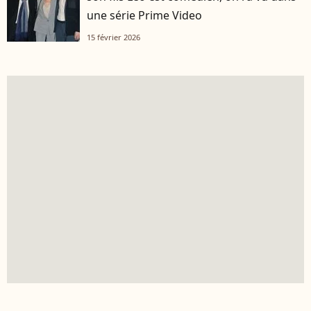
une série Prime Video
15 février 2026