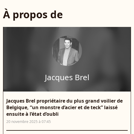
À propos de
Jacques Brel
Jacques Brel propriétaire du plus grand voilier de
Belgique, “un monstre d’acier et de teck” laissé
ensuite à l’état d’oubli
20 novembre 2025 à 07:45