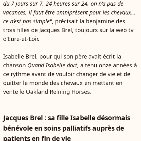
du 7 jours sur 7, 24 heures sur 24, on n’a pas de
vacances, il faut être omniprésent pour les chevaux…
ce n’est pas simple"
, précisait la benjamine des
trois filles de Jacques Brel, toujours sur la web tv
d’Eure-et-Loir.
Isabelle Brel, pour qui son père avait écrit la
chanson
Quand Isabelle dort
, a tenu onze années à
ce rythme avant de vouloir changer de vie et de
quitter le monde des chevaux en mettant en
vente le Oakland Reining Horses.
Jacques Brel : sa fille Isabelle désormais
bénévole en soins palliatifs auprès de
patients en fin de vie