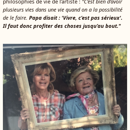
philosophies de vie de l’artiste :
"C’est bien d’avoir
plusieurs vies dans une vie quand on a la possibilité
de le faire.
Papa disait : 'Vivre, c’est pas sérieux'.
Il faut donc profiter des choses jusqu’au bout."