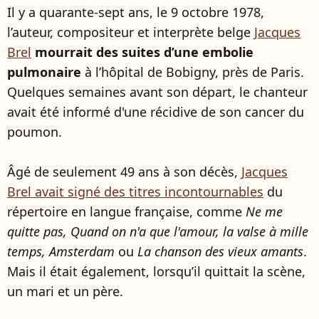
Il y a quarante-sept ans, le 9 octobre 1978,
l’auteur, compositeur et interprète belge
Jacques
Brel
mourrait des suites d’une embolie
pulmonaire
à l’hôpital de Bobigny, près de Paris.
Quelques semaines avant son départ, le chanteur
avait été informé d'une récidive de son cancer du
poumon.
Âgé de seulement 49 ans à son décès,
Jacques
Brel avait signé des titres incontournables
du
répertoire en langue française, comme
Ne me
quitte pas, Quand on n'a que l'amour, la valse à mille
temps, Amsterdam
ou
La chanson des vieux amants
.
Mais il était également, lorsqu’il quittait la scène,
un mari et un père.