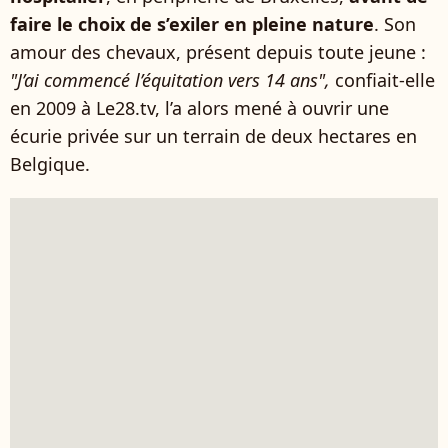
faire le choix de s’exiler en pleine nature
. Son
amour des chevaux, présent depuis toute jeune :
"J’ai commencé l’équitation vers 14 ans",
confiait-elle
en 2009 à Le28.tv, l’a alors mené à ouvrir une
écurie privée sur un terrain de deux hectares en
Belgique.