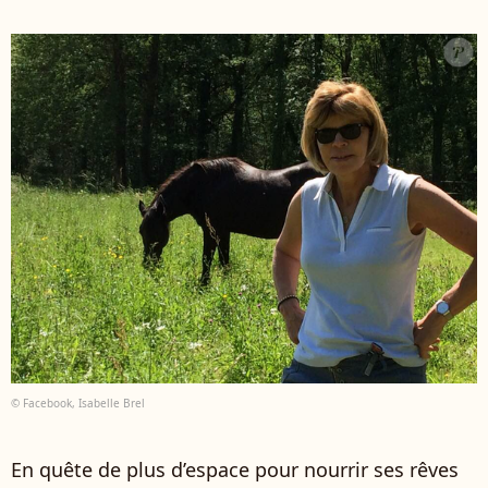
© Facebook, Isabelle Brel
En quête de plus d’espace pour nourrir ses rêves