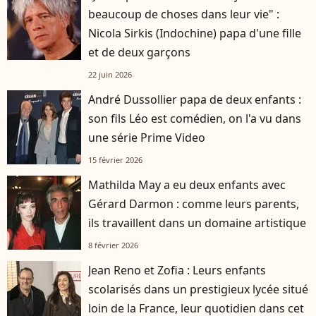
beaucoup de choses dans leur vie" :
Nicola Sirkis (Indochine) papa d'une fille
et de deux garçons
22 juin 2026
André Dussollier papa de deux enfants :
son fils Léo est comédien, on l'a vu dans
une série Prime Video
15 février 2026
Mathilda May a eu deux enfants avec
Gérard Darmon : comme leurs parents,
ils travaillent dans un domaine artistique
8 février 2026
Jean Reno et Zofia : Leurs enfants
scolarisés dans un prestigieux lycée situé
loin de la France, leur quotidien dans cet