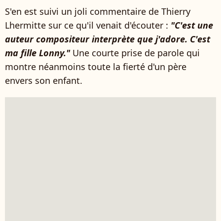
S'en est suivi un joli commentaire de Thierry
Lhermitte sur ce qu'il venait d'écouter :
"C'est une
auteur compositeur interprète que j'adore. C'est
ma fille Lonny."
Une courte prise de parole qui
montre néanmoins toute la fierté d'un père
envers son enfant.