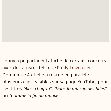
Lonny a pu partager l'affiche de certains concerts
avec des artistes tels que
Emily Loizeau
et
Dominique A et elle a tourné en parallèle
plusieurs clips, visibles sur sa page YouTube, pour
ses titres
"Allez chagrin"
,
"Dans la maison des filles"
ou
"Comme la fin du monde"
.