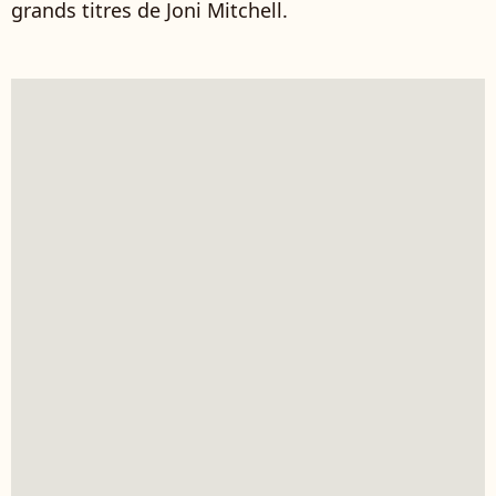
grands titres de Joni Mitchell.