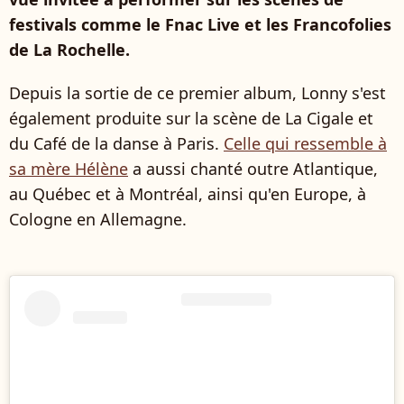
festivals comme le Fnac Live et les Francofolies
de La Rochelle.
Depuis la sortie de ce premier album, Lonny s'est
également produite sur la scène de La Cigale et
du Café de la danse à Paris.
Celle qui ressemble à
sa mère Hélène
a aussi chanté outre Atlantique,
au Québec et à Montréal, ainsi qu'en Europe, à
Cologne en Allemagne.