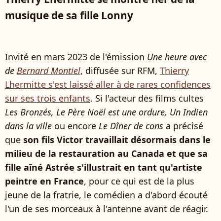
musique de sa fille Lonny
Invité en mars 2023 de l'émission
Une heure avec
de
Bernard Montiel
, diffusée sur RFM,
Thierry
Lhermitte s'est laissé aller à de rares confidences
sur ses trois enfants
. Si l'acteur des films cultes
Les Bronzés, Le Père Noël est une ordure, Un Indien
dans la ville
ou encore
Le Dîner de cons
a précisé
que
son fils Victor travaillait désormais dans le
milieu de la restauration au Canada et que sa
fille aîné Astrée s'illustrait en tant qu'artiste
peintre en France
, pour ce qui est de la plus
jeune de la fratrie, le comédien a d'abord écouté
l'un de ses morceaux à l'antenne avant de réagir.