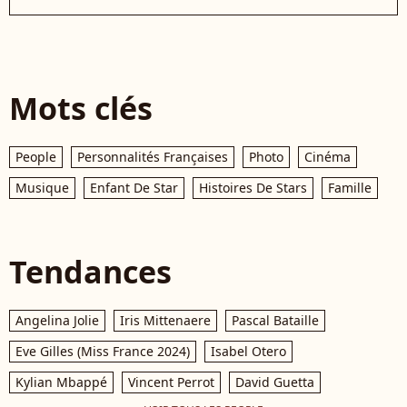
Mots clés
People
Personnalités Françaises
Photo
Cinéma
Musique
Enfant De Star
Histoires De Stars
Famille
Tendances
Angelina Jolie
Iris Mittenaere
Pascal Bataille
Eve Gilles (Miss France 2024)
Isabel Otero
Kylian Mbappé
Vincent Perrot
David Guetta