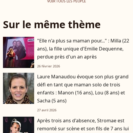
VOIR TOUS LES PEOPLE
Sur le même thème
"Elle n'a plus sa maman pour..." : Milla (22
ans), la fille unique d'Emilie Dequenne,
perdue près d'un an après
26 février 2026
Laure Manaudou évoque son plus grand
défi en tant que maman solo de trois
enfants : Manon (16 ans), Lou (8 ans) et
Sacha (5 ans)
27 avril 2026
Après trois ans d'absence, Stromae est
remonté sur scène et son fils de 7 ans lui