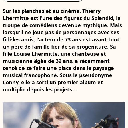
Sur les planches et au cinéma, Thierry
Lhermitte est l'une des figures du Splendid, la
troupe de comédiens devenue mythique. Mais
lorsqu'il ne joue pas de personnages avec ses
fidèles amis, l'acteur de 73 ans est avant tout
un père de famille fier de sa progéniture. Sa
fille Louise Lhermitte, une chanteuse et
musicienne âgée de 32 ans, a récemment
tenté de se faire une place dans le paysage
musical francophone. Sous le pseudonyme
Lonny, elle a sorti un premier album et
multiplie depuis les projets...