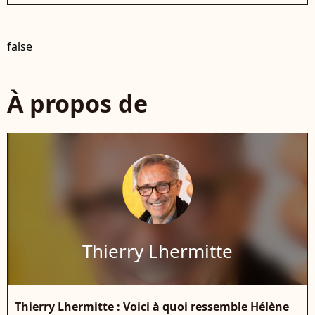
false
À propos de
Thierry Lhermitte
Thierry Lhermitte : Voici à quoi ressemble Hélène