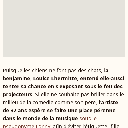
Puisque les chiens ne font pas des chats,
la
benjamine, Louise Lhermitte, entend elle-aussi
tenter sa chance en s'exposant sous le feu des
projecteurs.
Si elle ne souhaite pas briller dans le
milieu de la comédie comme son père,
l'artiste
de 32 ans espère se faire une place pérenne
dans le monde de la musique
sous le
pseudonyme Lonny
, afin d'éviter l'étiquette "fille