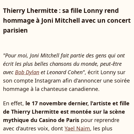
Thierry Lhermitte : sa fille Lonny rend
hommage à Joni Mitchell avec un concert
parisien
"Pour moi, Joni Mitchell fait partie des gens qui ont
écrit les plus belles chansons du monde, peut-être
avec
Bob Dylan
et Leonard Cohen"
, écrit Lonny sur
son compte Instagram afin d'annoncer une soirée
hommage à la chanteuse canadienne.
En effet,
le 17 novembre dernier, l'artiste et fille
de Thierry Lhermitte est montée sur la scène
mythique du Casino de Paris
pour reprendre
avec d'autres voix, dont
Yael Naim
, les plus