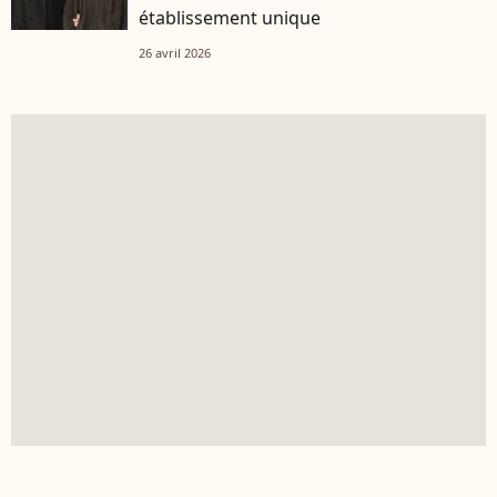
établissement unique
26 avril 2026