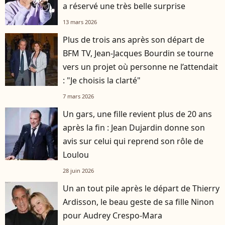
a réservé une très belle surprise
13 mars 2026
Plus de trois ans après son départ de
BFM TV, Jean-Jacques Bourdin se tourne
vers un projet où personne ne l’attendait
: "Je choisis la clarté"
7 mars 2026
Un gars, une fille revient plus de 20 ans
après la fin : Jean Dujardin donne son
avis sur celui qui reprend son rôle de
Loulou
28 juin 2026
Un an tout pile après le départ de Thierry
Ardisson, le beau geste de sa fille Ninon
pour Audrey Crespo-Mara