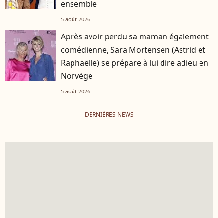
ensemble
5 août 2026
Après avoir perdu sa maman également
comédienne, Sara Mortensen (Astrid et
Raphaëlle) se prépare à lui dire adieu en
Norvège
5 août 2026
DERNIÈRES NEWS