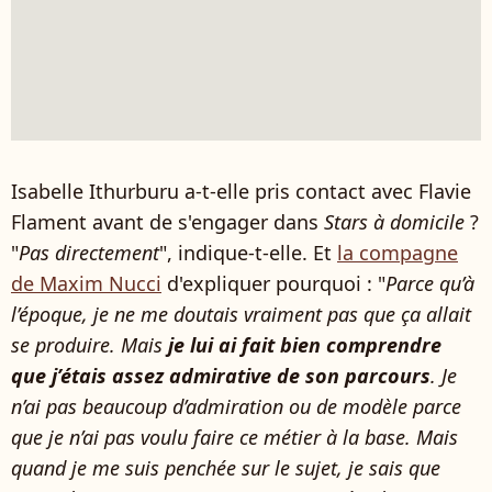
Isabelle Ithurburu a-t-elle pris contact avec Flavie
Flament avant de s'engager dans
Stars à domicile
?
"
Pas directement
", indique-t-elle. Et
la compagne
de Maxim Nucci
d'expliquer pourquoi : "
Parce qu’à
l’époque, je ne me doutais vraiment pas que ça allait
se produire. Mais
je lui ai fait bien comprendre
que j’étais assez admirative de son parcours
. Je
n’ai pas beaucoup d’admiration ou de modèle parce
que je n’ai pas voulu faire ce métier à la base. Mais
quand je me suis penchée sur le sujet, je sais que