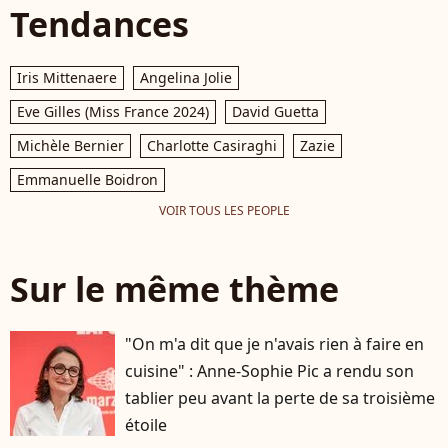
Tendances
Iris Mittenaere
Angelina Jolie
Eve Gilles (Miss France 2024)
David Guetta
Michèle Bernier
Charlotte Casiraghi
Zazie
Emmanuelle Boidron
VOIR TOUS LES PEOPLE
Sur le même thème
"On m'a dit que je n'avais rien à faire en
cuisine" : Anne-Sophie Pic a rendu son
tablier peu avant la perte de sa troisième
étoile