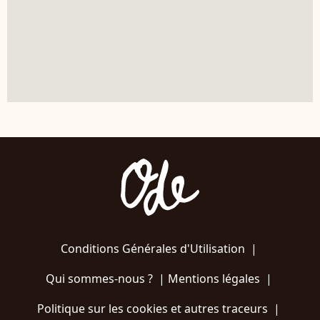
Conditions Générales d'Utilisation
|
Qui sommes-nous ?
|
Mentions légales
|
Politique sur les cookies et autres traceurs
|