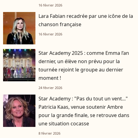
16 février 2026
Lara Fabian recadrée par une icône de la
chanson française
16 février 2026
Star Academy 2025 : comme Emma l’an
dernier, un élève non prévu pour la
tournée rejoint le groupe au dernier
moment !
24 février 2026
Star Academy : "Pas du tout un vent..."
Patricia Kaas, venue soutenir Ambre
pour la grande finale, se retrouve dans
une situation cocasse
8 février 2026