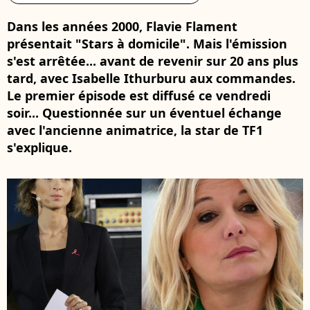
Dans les années 2000, Flavie Flament
présentait "Stars à domicile". Mais l'émission
s'est arrêtée... avant de revenir sur 20 ans plus
tard, avec Isabelle Ithurburu aux commandes.
Le premier épisode est diffusé ce vendredi
soir... Questionnée sur un éventuel échange
avec l'ancienne animatrice, la star de TF1
s'explique.