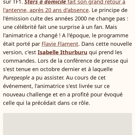
sur TF1.
Stars à domicile
fait son grand retour à
l'antenne, après 20 ans d'absence
. Le principe de
l'émission culte des années 2000 ne change pas :
une célébrité fait une surprise à un fan. Mais
l'animatrice a changé ! A l'époque, le programme
était porté par
Flavie Flament
. Dans cette nouvelle
version, c'est
Isabelle Ithurburu
qui prend les
commandes. Lors de la conférence de presse qui
s'est tenue en octobre dernier et à laquelle
Purepeople
a pu assister. Au cours de cet
événement, l'animatrice s'est livrée sur ce
nouveau challenge et en a profité pour évoqué
celle qui la précédait dans ce rôle.