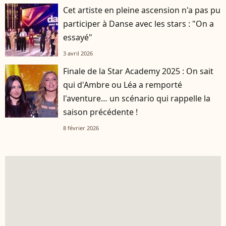
Cet artiste en pleine ascension n'a pas pu
participer à Danse avec les stars : "On a
essayé"
3 avril 2026
Finale de la Star Academy 2025 : On sait
qui d'Ambre ou Léa a remporté
l'aventure… un scénario qui rappelle la
saison précédente !
8 février 2026