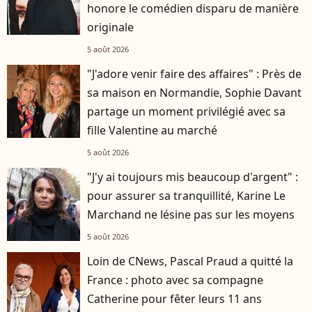
honore le comédien disparu de manière
originale
5 août 2026
"J'adore venir faire des affaires" : Près de
sa maison en Normandie, Sophie Davant
partage un moment privilégié avec sa
fille Valentine au marché
5 août 2026
"J'y ai toujours mis beaucoup d'argent" :
pour assurer sa tranquillité, Karine Le
Marchand ne lésine pas sur les moyens
5 août 2026
Loin de CNews, Pascal Praud a quitté la
France : photo avec sa compagne
Catherine pour fêter leurs 11 ans