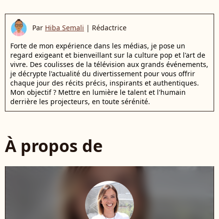
Par
Hiba Semali
|
Rédactrice
Forte de mon expérience dans les médias, je pose un
regard exigeant et bienveillant sur la culture pop et l'art de
vivre. Des coulisses de la télévision aux grands événements,
je décrypte l'actualité du divertissement pour vous offrir
chaque jour des récits précis, inspirants et authentiques.
Mon objectif ? Mettre en lumière le talent et l'humain
derrière les projecteurs, en toute sérénité.
À propos de