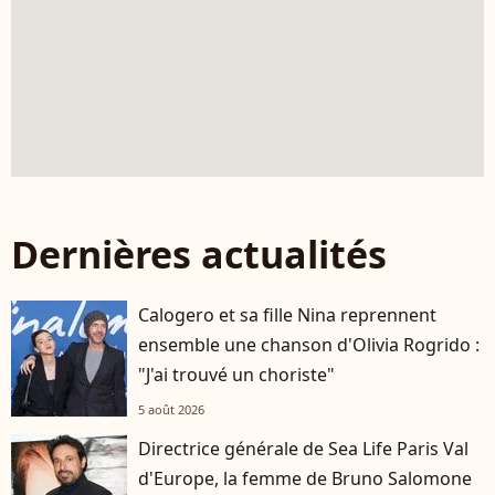
Dernières actualités
Calogero et sa fille Nina reprennent
ensemble une chanson d'Olivia Rogrido :
"J'ai trouvé un choriste"
5 août 2026
Directrice générale de Sea Life Paris Val
d'Europe, la femme de Bruno Salomone