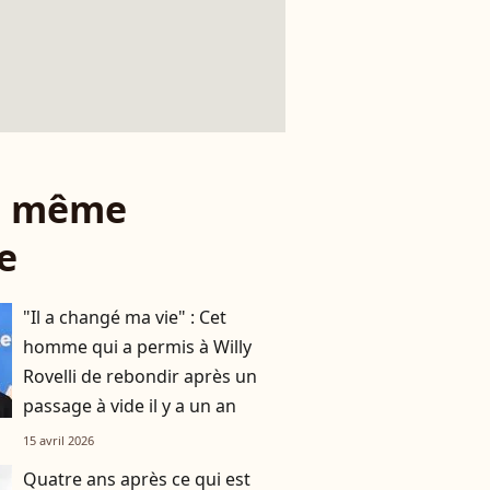
le même
e
"Il a changé ma vie" : Cet
homme qui a permis à Willy
Rovelli de rebondir après un
passage à vide il y a un an
15 avril 2026
Quatre ans après ce qui est