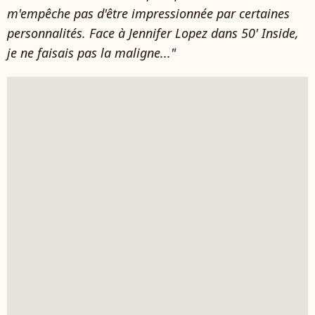
m'empêche pas d'être impressionnée par certaines
personnalités. Face à Jennifer Lopez dans 50' Inside,
je ne faisais pas la maligne..."