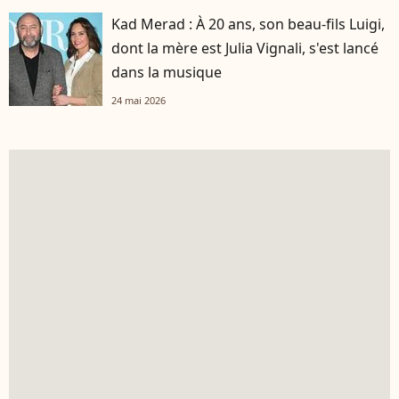
Kad Merad : À 20 ans, son beau-fils Luigi,
dont la mère est Julia Vignali, s'est lancé
dans la musique
24 mai 2026