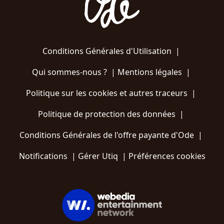
Conditions Générales d'Utilisation
|
Qui sommes-nous ?
|
Mentions légales
|
Politique sur les cookies et autres traceurs
|
Politique de protection des données
|
Conditions Générales de l'offre payante d'Ode
|
Notifications
|
Gérer Utiq
|
Préférences cookies