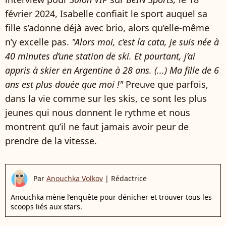
février 2024, Isabelle confiait le sport auquel sa
fille s’adonne déjà avec brio, alors qu’elle-même
n’y excelle pas.
"Alors moi, c’est la cata, je suis née à
40 minutes d’une station de ski. Et pourtant, j’ai
appris à skier en Argentine à 28 ans. (...) Ma fille de 6
ans est plus douée que moi !"
Preuve que parfois,
dans la vie comme sur les skis, ce sont les plus
jeunes qui nous donnent le rythme et nous
montrent qu’il ne faut jamais avoir peur de
prendre de la vitesse.
Par
Anouchka Volkov
|
Rédactrice
Anouchka mène l’enquête pour dénicher et trouver tous les
scoops liés aux stars.