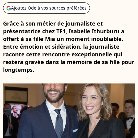
Ajoutez Ode à vos sources préférées
Grâce à son métier de journaliste et
présentatrice chez TF1, Isabelle Ithurburu a
offert à sa fille Mia un moment inoubliable.
Entre émotion et sidération, la journaliste
raconte cette rencontre exceptionnelle qui
restera gravée dans la mémoire de sa fille pour
longtemps.