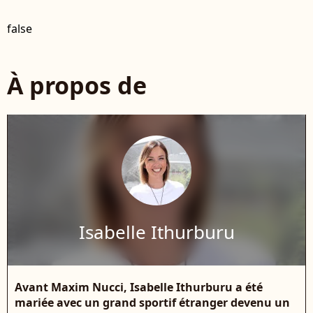
false
À propos de
Isabelle Ithurburu
Avant Maxim Nucci, Isabelle Ithurburu a été
mariée avec un grand sportif étranger devenu un