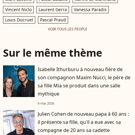
Vincent Niclo
Laurent Gerra
Vanessa Paradis
Louis Ducruet
Pascal Praud
VOIR TOUS LES PEOPLE
Sur le même thème
Isabelle Ithurburu à nouveau fière de
son compagnon Maxim Nucci, le père de
sa fille Mia se produit dans une salle
mythique
6 mai 2026
Julien Cohen de nouveau papa à 60 ans :
il présente sa fille, qu'il a eue avec sa
compagne de 20 ans sa cadette