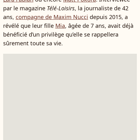
par le magazine
Télé-Loisirs
, la journaliste de 42
ans,
compagne de Maxim Nucci
depuis 2015, a
révélé que leur fille
Mia
, âgée de 7 ans, avait déjà
bénéficié d’un privilège qu’elle se rappellera
sûrement toute sa vie.