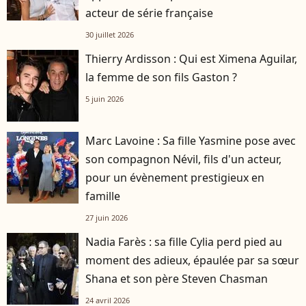
acteur de série française
30 juillet 2026
Thierry Ardisson : Qui est Ximena Aguilar,
la femme de son fils Gaston ?
5 juin 2026
Marc Lavoine : Sa fille Yasmine pose avec
son compagnon Névil, fils d'un acteur,
pour un évènement prestigieux en
famille
27 juin 2026
Nadia Farès : sa fille Cylia perd pied au
moment des adieux, épaulée par sa sœur
Shana et son père Steven Chasman
24 avril 2026