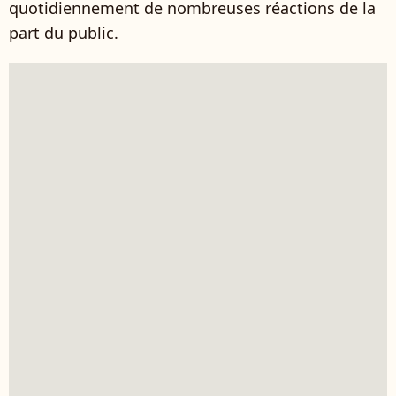
quotidiennement de nombreuses réactions de la
part du public.