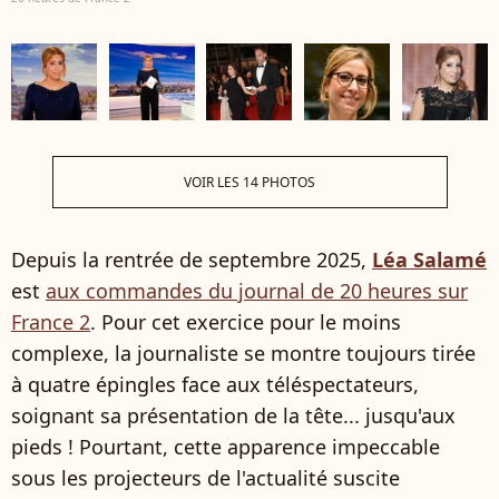
VOIR LES 14 PHOTOS
Depuis la rentrée de septembre 2025,
Léa Salamé
est
aux commandes du journal de 20 heures sur
France 2
. Pour cet exercice pour le moins
complexe, la journaliste se montre toujours tirée
à quatre épingles face aux téléspectateurs,
soignant sa présentation de la tête... jusqu'aux
pieds ! Pourtant, cette apparence impeccable
sous les projecteurs de l'actualité suscite