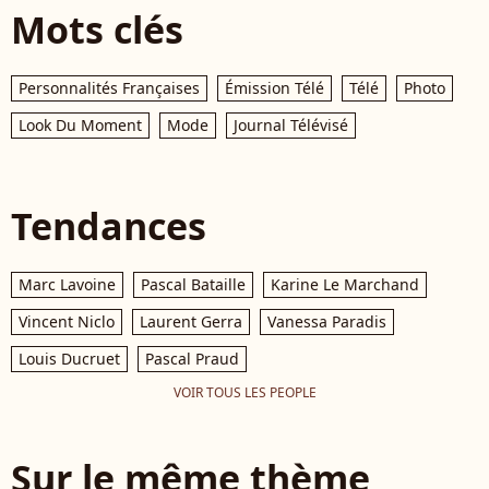
Mots clés
Personnalités Françaises
Émission Télé
Télé
Photo
Look Du Moment
Mode
Journal Télévisé
Tendances
Marc Lavoine
Pascal Bataille
Karine Le Marchand
Vincent Niclo
Laurent Gerra
Vanessa Paradis
Louis Ducruet
Pascal Praud
VOIR TOUS LES PEOPLE
Sur le même thème