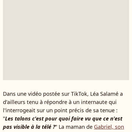
Dans une vidéo postée sur TikTok, Léa Salamé a
d'ailleurs tenu à répondre à un internaute qui
l'interrogeait sur un point précis de sa tenue :
"
Les talons c'est pour quoi faire vu que ce n'est
pas visible à la télé ?
" La maman de
Gabriel, son