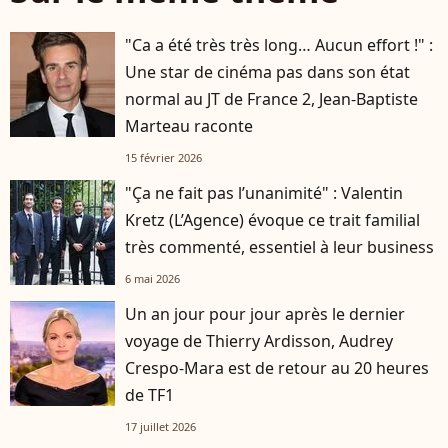
"Ca a été très très long… Aucun effort !" :
Une star de cinéma pas dans son état
normal au JT de France 2, Jean-Baptiste
Marteau raconte
15 février 2026
"Ça ne fait pas l’unanimité" : Valentin
Kretz (L’Agence) évoque ce trait familial
très commenté, essentiel à leur business
6 mai 2026
Un an jour pour jour après le dernier
voyage de Thierry Ardisson, Audrey
Crespo-Mara est de retour au 20 heures
de TF1
17 juillet 2026