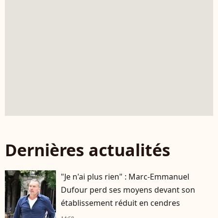
Dernières actualités
"Je n'ai plus rien" : Marc-Emmanuel
Dufour perd ses moyens devant son
établissement réduit en cendres