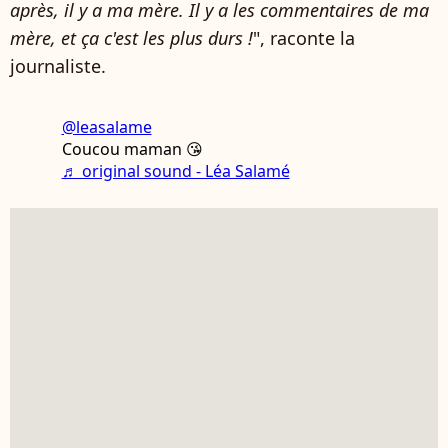
après, il y a ma mère. Il y a les commentaires de ma
mère, et ça c'est les plus durs !
", raconte la
journaliste.
@leasalame
Coucou maman 😘
♬ original sound - Léa Salamé