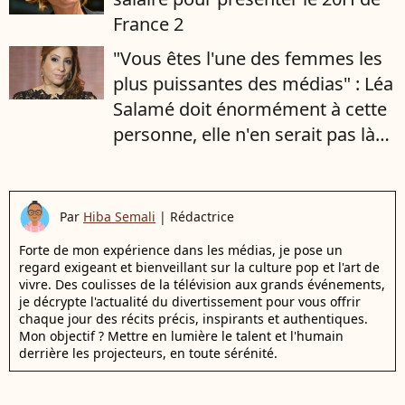
France 2
"Vous êtes l'une des femmes les
plus puissantes des médias" : Léa
Salamé doit énormément à cette
personne, elle n'en serait pas là
sans elle
Par
Hiba Semali
|
Rédactrice
Forte de mon expérience dans les médias, je pose un
regard exigeant et bienveillant sur la culture pop et l'art de
vivre. Des coulisses de la télévision aux grands événements,
je décrypte l'actualité du divertissement pour vous offrir
chaque jour des récits précis, inspirants et authentiques.
Mon objectif ? Mettre en lumière le talent et l'humain
derrière les projecteurs, en toute sérénité.