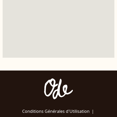
Conditions Générales d'Utilisation
|