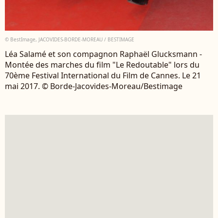
© BestImage, JACOVIDES-BORDE-MOREAU / BESTIMAGE
Léa Salamé et son compagnon Raphaël Glucksmann -
Montée des marches du film "Le Redoutable" lors du
70ème Festival International du Film de Cannes. Le 21
mai 2017. © Borde-Jacovides-Moreau/Bestimage