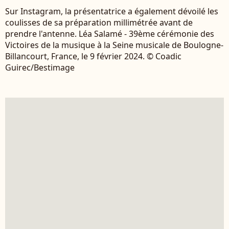
Sur Instagram, la présentatrice a également dévoilé les
coulisses de sa préparation millimétrée avant de
prendre l'antenne. Léa Salamé - 39ème cérémonie des
Victoires de la musique à la Seine musicale de Boulogne-
Billancourt, France, le 9 février 2024. © Coadic
Guirec/Bestimage