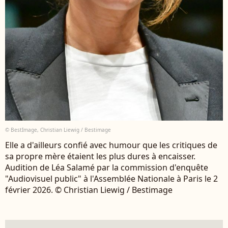
© BestImage, Christian Liewig / Bestimage
Elle a d'ailleurs confié avec humour que les critiques de
sa propre mère étaient les plus dures à encaisser.
Audition de Léa Salamé par la commission d'enquête
"Audiovisuel public" à l'Assemblée Nationale à Paris le 2
février 2026. © Christian Liewig / Bestimage