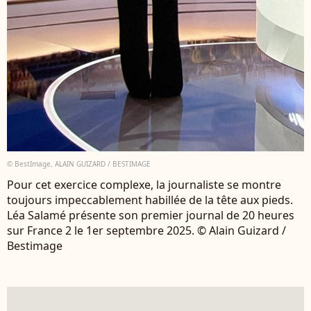
© BestImage, ALAIN GUIZARD / BESTIMAGE
Pour cet exercice complexe, la journaliste se montre
toujours impeccablement habillée de la tête aux pieds.
Léa Salamé présente son premier journal de 20 heures
sur France 2 le 1er septembre 2025. © Alain Guizard /
Bestimage