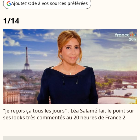
Ajoutez Ode à vos sources préférées
1/14
"Je reçois ça tous les jours" : Léa Salamé fait le point sur
ses looks très commentés au 20 heures de France 2