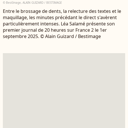
© BestImage, ALAIN GUIZARD / BESTIMAGE
Entre le brossage de dents, la relecture des textes et le
maquillage, les minutes précédant le direct s'avèrent
particulièrement intenses. Léa Salamé présente son
premier journal de 20 heures sur France 2 le 1er
septembre 2025. © Alain Guizard / Bestimage