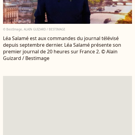
© BestImage, ALAIN GUIZARD / BESTIMAGE
Léa Salamé est aux commandes du journal télévisé
depuis septembre dernier. Léa Salamé présente son
premier journal de 20 heures sur France 2. © Alain
Guizard / Bestimage