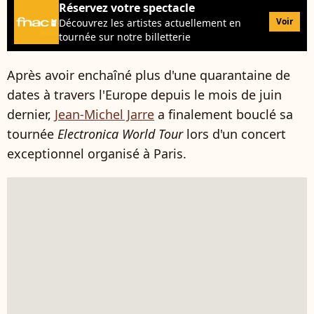
Réservez votre spectacle
Voir
Découvrez les artistes actuellement en
tournée sur notre billetterie
Après avoir enchaîné plus d'une quarantaine de
dates à travers l'Europe depuis le mois de juin
dernier,
Jean-Michel Jarre
a finalement bouclé sa
tournée
Electronica World Tour
lors d'un concert
exceptionnel organisé à Paris.