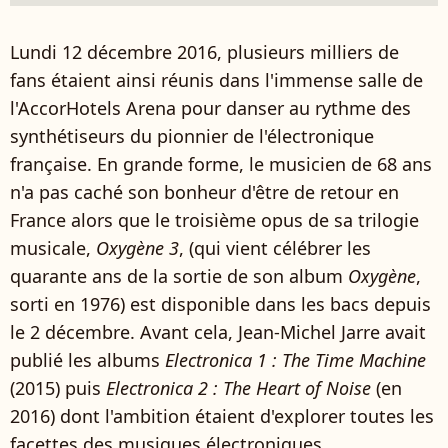
Lundi 12 décembre 2016, plusieurs milliers de
fans étaient ainsi réunis dans l'immense salle de
l'AccorHotels Arena pour danser au rythme des
synthétiseurs du pionnier de l'électronique
française. En grande forme, le musicien de 68 ans
n'a pas caché son bonheur d'être de retour en
France alors que le troisième opus de sa trilogie
musicale,
Oxygène 3
, (qui vient célébrer les
quarante ans de la sortie de son album
Oxygène
,
sorti en 1976) est disponible dans les bacs depuis
le 2 décembre. Avant cela, Jean-Michel Jarre avait
publié les albums
Electronica 1 : The Time Machine
(2015) puis
Electronica 2 : The Heart of Noise
(en
2016) dont l'ambition étaient d'explorer toutes les
facettes des musiques électroniques.