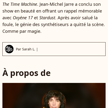
The Time Machine
. Jean-Michel Jarre a conclu son
show en beauté en offrant un rappel mémorable
avec
Oxyène 17
et
Stardust
. Après avoir salué la
foule, le génie des synthétiseurs a quitté la scène.
Comme par magie.
Par
Sarah L.
|
À propos de