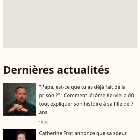
Dernières actualités
"Papa, est-ce que tu as déjà fait de la
prison ?" : Comment Jérôme Kerviel a dû
tout expliquer son histoire à sa fille de 7
ans
10:00
Catherine Frot annonce que sa soeur