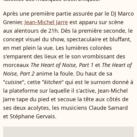
Après une première partie assurée par le DJ Marco
Grenier,
Jean-Michel Jarre
est apparu sur scène
aux alentours de 21h. Dès la première seconde, le
concept visuel du show, spectaculaire et bluffant,
en met plein la vue. Les lumières colorées
s'emparent des lieux et le son vrombissant des
morceaux
The Heart of Noise, Part 1
et
The Heart of
Noise, Part 2
anime la foule. Du haut de sa
"
cuisine
", cette "
kitchen
" qui est le surnom donné à
la plateforme sur laquelle il s'active, Jean-Michel
Jarre tape du pied et secoue la tête aux côtés de
ses deux acolytes, les musiciens Claude Samard
et Stéphane Gervais.