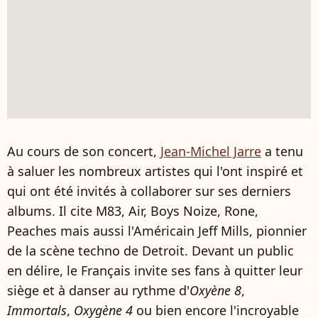
Au cours de son concert,
Jean-Michel Jarre
a tenu
à saluer les nombreux artistes qui l'ont inspiré et
qui ont été invités à collaborer sur ses derniers
albums. Il cite M83, Air, Boys Noize, Rone,
Peaches mais aussi l'Américain Jeff Mills, pionnier
de la scène techno de Detroit. Devant un public
en délire, le Français invite ses fans à quitter leur
siège et à danser au rythme d'
Oxyène 8
,
Immortals
,
Oxygène 4
ou bien encore l'incroyable