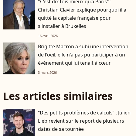
"C’est dix fois mieux qu’à Paris" :
Christian Clavier explique pourquoi il a
quitté la capitale française pour
s'installer à Bruxelles
16 avril 2026
Brigitte Macron a subi une intervention
de l'oeil, elle n'a pas pu participer à un
événement qui lui tenait à cœur
3 mars 2026
Les articles similaires
“Des petits problèmes de calculs” : Julien
Lieb revient sur le report de plusieurs
dates de sa tournée