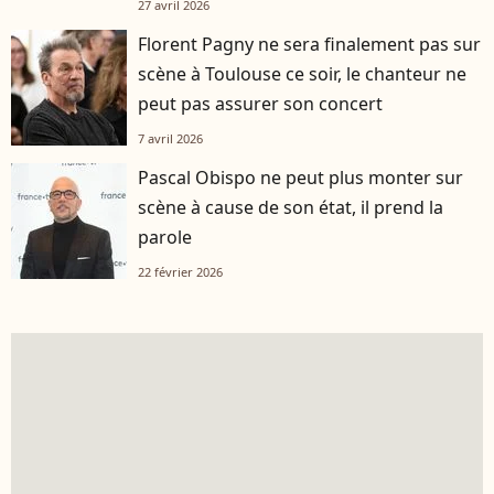
27 avril 2026
Florent Pagny ne sera finalement pas sur
scène à Toulouse ce soir, le chanteur ne
peut pas assurer son concert
7 avril 2026
Pascal Obispo ne peut plus monter sur
scène à cause de son état, il prend la
parole
22 février 2026