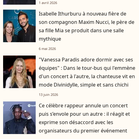
1 avril 2026
Isabelle Ithurburu à nouveau fière de
son compagnon Maxim Nucci, le père de
sa fille Mia se produit dans une salle
mythique
6 mai 2026
"Vanessa Paradis adore dormir avec ses
équipes" : Dans le tour-bus qui l'emmène
d'un concert à l'autre, la chanteuse vit en
mode Divinidylle, simple et sans chichi
13 juin 2026
Ce célèbre rappeur annule un concert
puis s’envole pour un autre : il réagit et
exprime son désaccord avec les
organisateurs du premier événement