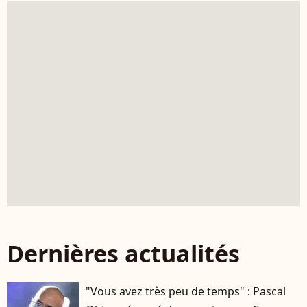
Dernières actualités
"Vous avez très peu de temps" : Pascal