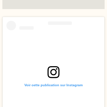
Voir cette publication sur Instagram