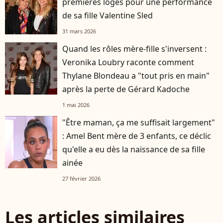
premières loges pour une performance
de sa fille Valentine Sled
31 mars 2026
Quand les rôles mère-fille s'inversent :
Veronika Loubry raconte comment
Thylane Blondeau a "tout pris en main"
après la perte de Gérard Kadoche
1 mai 2026
"Être maman, ça me suffisait largement"
: Amel Bent mère de 3 enfants, ce déclic
qu'elle a eu dès la naissance de sa fille
ainée
27 février 2026
Les articles similaires