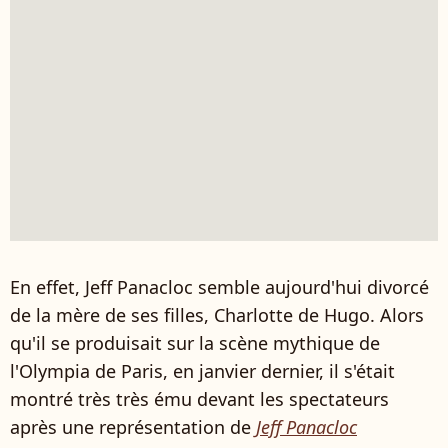
En effet, Jeff Panacloc semble aujourd'hui divorcé
de la mère de ses filles, Charlotte de Hugo. Alors
qu'il se produisait sur la scène mythique de
l'Olympia de Paris, en janvier dernier, il s'était
montré très très ému devant les spectateurs
après une représentation de
Jeff Panacloc