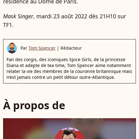
résidence au Dôme de Paris.
Mask Singer
, mardi 23 août 2022 dès 21H10 sur
TF1.
Par
Tom Spencer
|
Rédacteur
Fan des corgis, des iconiques Spice Girls, de la princesse
Diana et adepte de tea time, Tom Spencer aime notamment
relater la vie des membres de la couronne britannique mais
n’est jamais contre un petit détour outre-Atlantique.
À propos de