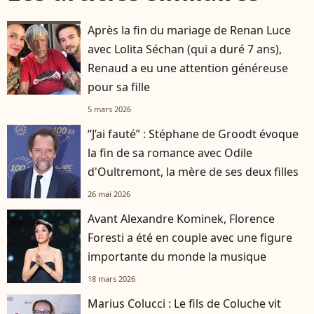
Après la fin du mariage de Renan Luce
avec Lolita Séchan (qui a duré 7 ans),
Renaud a eu une attention généreuse
pour sa fille
5 mars 2026
“J’ai fauté” : Stéphane de Groodt évoque
la fin de sa romance avec Odile
d'Oultremont, la mère de ses deux filles
26 mai 2026
Avant Alexandre Kominek, Florence
Foresti a été en couple avec une figure
importante du monde la musique
18 mars 2026
Marius Colucci : Le fils de Coluche vit