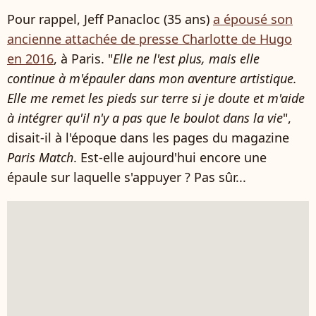
Pour rappel, Jeff Panacloc (35 ans)
a épousé son
ancienne attachée de presse Charlotte de Hugo
en 2016
, à Paris. "
Elle ne l'est plus, mais elle
continue à m'épauler dans mon aventure artistique.
Elle me remet les pieds sur terre si je doute et m'aide
à intégrer qu'il n'y a pas que le boulot dans la vie
",
disait-il à l'époque dans les pages du magazine
Paris Match
. Est-elle aujourd'hui encore une
épaule sur laquelle s'appuyer ? Pas sûr...