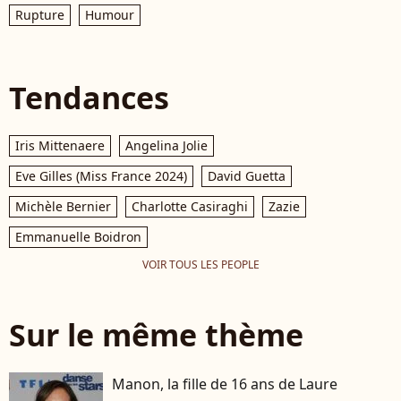
Rupture
Humour
Tendances
Iris Mittenaere
Angelina Jolie
Eve Gilles (Miss France 2024)
David Guetta
Michèle Bernier
Charlotte Casiraghi
Zazie
Emmanuelle Boidron
VOIR TOUS LES PEOPLE
Sur le même thème
Manon, la fille de 16 ans de Laure