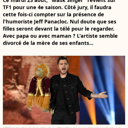
Ce mardi 23 août, "Mask Singer" revient sur
TF1 pour une 4e saison. Côté jury, il faudra
cette fois-ci compter sur la présence de
l'humoriste Jeff Panacloc. Nul doute que ses
filles seront devant la télé pour le regarder.
Avec papa ou avec maman ? L'artiste semble
divorcé de la mère de ses enfants...