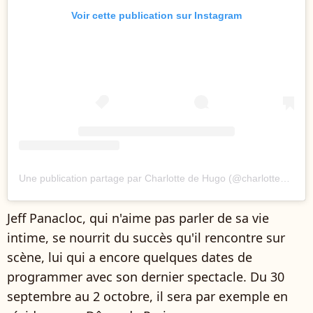
Voir cette publication sur Instagram
Une publication partage par Charlotte de Hugo (@charlottedehugo)
Jeff Panacloc, qui n'aime pas parler de sa vie
intime, se nourrit du succès qu'il rencontre sur
scène, lui qui a encore quelques dates de
programmer avec son dernier spectacle. Du 30
septembre au 2 octobre, il sera par exemple en