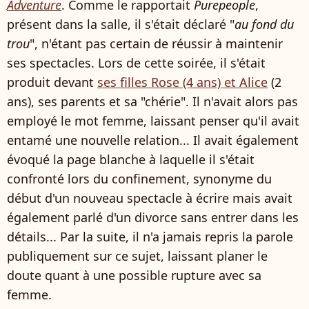
Adventure
. Comme le rapportait
Purepeople
,
présent dans la salle, il s'était déclaré "
au fond du
trou
", n'étant pas certain de réussir à maintenir
ses spectacles. Lors de cette soirée, il s'était
produit devant
ses filles Rose (4 ans) et Alice
(2
ans), ses parents et sa "chérie". Il n'avait alors pas
employé le mot femme, laissant penser qu'il avait
entamé une nouvelle relation... Il avait également
évoqué la page blanche à laquelle il s'était
confronté lors du confinement, synonyme du
début d'un nouveau spectacle à écrire mais avait
également parlé d'un divorce sans entrer dans les
détails... Par la suite, il n'a jamais repris la parole
publiquement sur ce sujet, laissant planer le
doute quant à une possible rupture avec sa
femme.