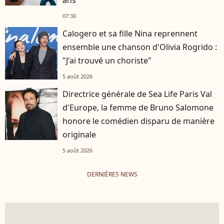
07:30
Calogero et sa fille Nina reprennent
ensemble une chanson d'Olivia Rogrido :
"J'ai trouvé un choriste"
5 août 2026
Directrice générale de Sea Life Paris Val
d'Europe, la femme de Bruno Salomone
honore le comédien disparu de manière
originale
5 août 2026
DERNIÈRES NEWS