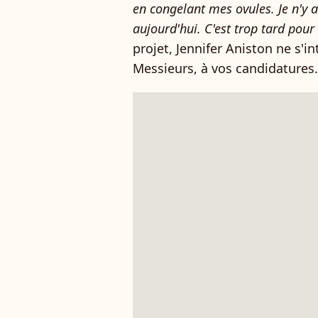
en congelant mes ovules. Je n'y ai
aujourd'hui. C'est trop tard pour
projet, Jennifer Aniston ne s'
Messieurs, à vos candidatures.