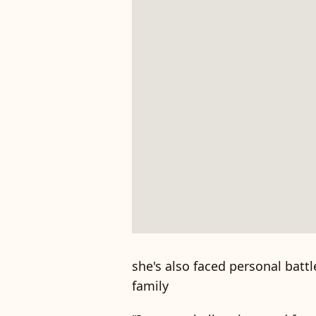
she's also faced personal batt
family