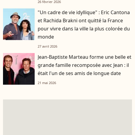
26 février 2026
"Un cadre de vie idyllique" : Eric Cantona
et Rachida Brakni ont quitté la France
pour vivre dans la ville la plus colorée du
monde
27 avril 2026
Jean-Baptiste Marteau forme une belle et
grande famille recomposée avec Jean : il
était l'un de ses amis de longue date
21 mai 2026