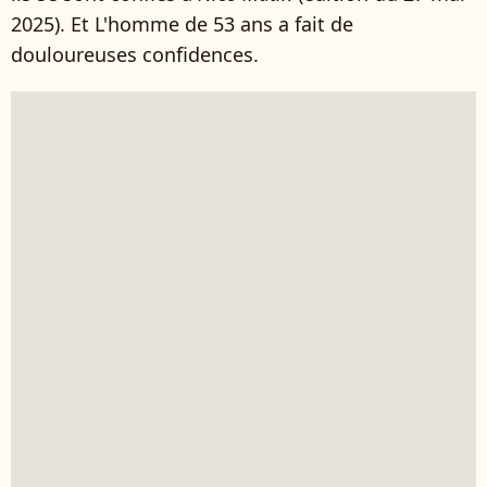
2025). Et L'homme de 53 ans a fait de
douloureuses confidences.