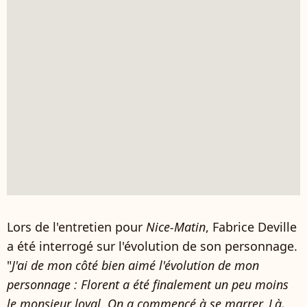
Lors de l'entretien pour
Nice-Matin
, Fabrice Deville
a été interrogé sur l'évolution de son personnage.
"
J'ai de mon côté bien aimé l'évolution de mon
personnage : Florent a été finalement un peu moins
le monsieur loyal. On a commencé à se marrer. Là,