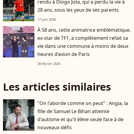
rendu à Diogo Jota, qui a perdu la vie à
28 ans, sous les yeux de ses parents
17 juin 2026
À 58 ans, cette animatrice emblématique,
ex-star de TF1, a complètement refait sa
vie dans une commune à moins de deux
heures d’avion de Paris
28 février 2026
Les articles similaires
"On l'aborde comme on peut" : Angia, la
fille de Samuel Le Bihan atteinte
d'autisme et qu'il élève seule face à de
nouveaux défis