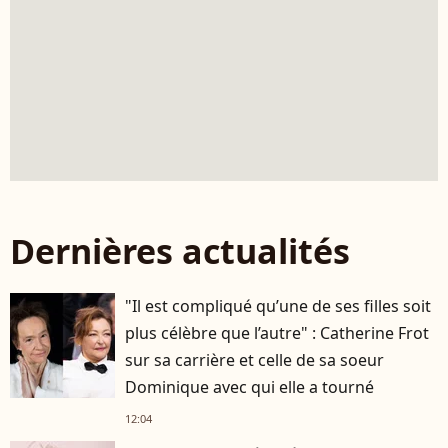
Dernières actualités
"Il est compliqué qu’une de ses filles soit
plus célèbre que l’autre" : Catherine Frot
sur sa carrière et celle de sa soeur
Dominique avec qui elle a tourné
12:04