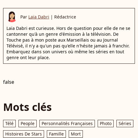
Par
Laïa Dabri
|
Rédactrice
Laïa Dabri est curieuse. Hors de question pour elle de ne se
cantonner qu'à un genre d'émission à la télévision. De
Touche pas à mon poste aux Marseillais ou au Journal
Télévisé, il n'y a qu'un pas qu'elle n'hésite jamais à franchir.
Embarquez dans son univers où même les séries en tout
genre ont leur place.
false
Mots clés
Télé
People
Personnalités Françaises
Photo
Séries
Histoires De Stars
Famille
Mort