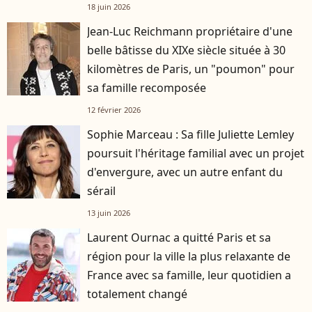
18 juin 2026
Jean-Luc Reichmann propriétaire d'une
belle bâtisse du XIXe siècle située à 30
kilomètres de Paris, un "poumon" pour
sa famille recomposée
12 février 2026
Sophie Marceau : Sa fille Juliette Lemley
poursuit l'héritage familial avec un projet
d'envergure, avec un autre enfant du
sérail
13 juin 2026
Laurent Ournac a quitté Paris et sa
région pour la ville la plus relaxante de
France avec sa famille, leur quotidien a
totalement changé