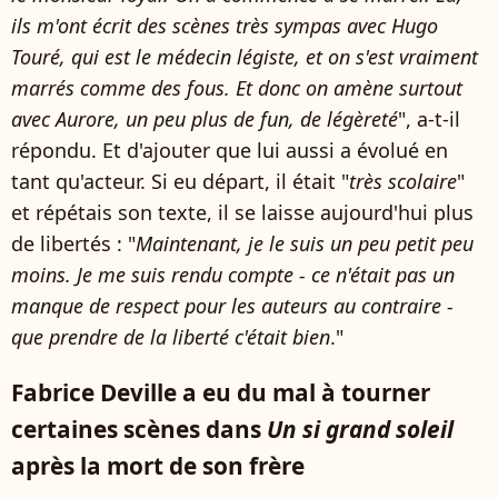
ils m'ont écrit des scènes très sympas avec Hugo
Touré, qui est le médecin légiste, et on s'est vraiment
marrés comme des fous. Et donc on amène surtout
avec Aurore, un peu plus de fun, de légèreté
", a-t-il
répondu. Et d'ajouter que lui aussi a évolué en
tant qu'acteur. Si eu départ, il était "
très scolaire
"
et répétais son texte, il se laisse aujourd'hui plus
de libertés : "
Maintenant, je le suis un peu petit peu
moins. Je me suis rendu compte - ce n'était pas un
manque de respect pour les auteurs au contraire -
que prendre de la liberté c'était bien
."
Fabrice Deville a eu du mal à tourner
certaines scènes dans
Un si grand soleil
après la mort de son frère