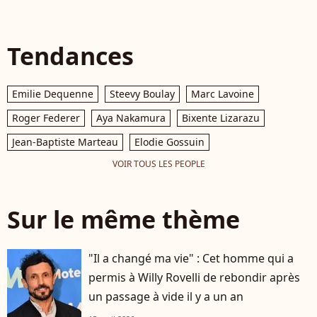
Tendances
Emilie Dequenne
Steevy Boulay
Marc Lavoine
Roger Federer
Aya Nakamura
Bixente Lizarazu
Jean-Baptiste Marteau
Elodie Gossuin
VOIR TOUS LES PEOPLE
Sur le même thème
"Il a changé ma vie" : Cet homme qui a
permis à Willy Rovelli de rebondir après
un passage à vide il y a un an