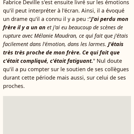
Fabrice Deville s'est ensuite livré sur les émotions
qu'il peut interpréter à l'écran. Ainsi, il a évoqué
un drame qu'il a connu il y a peu :"
J'ai perdu mon
frère il y a un an
et j'ai eu beaucoup de scènes de
rupture avec Mélanie Maudran, ce qui fait que j'étais
facilement dans l'émotion, dans les larmes.
J'étais
très très proche de mon frère. Ce qui fait que
c'était compliqué, c'était fatiguant.
" Nul doute
qu'il a pu compter sur le soutien de ses collègues
durant cette période mais aussi, sur celui de ses
proches.