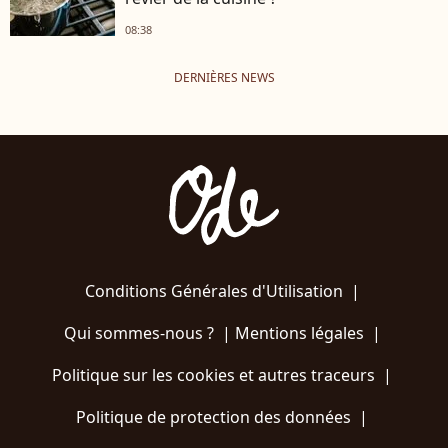
08:38
DERNIÈRES NEWS
Conditions Générales d'Utilisation
|
Qui sommes-nous ?
|
Mentions légales
|
Politique sur les cookies et autres traceurs
|
Politique de protection des données
|