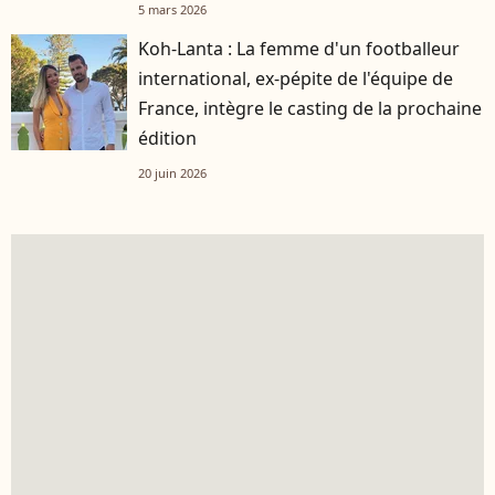
5 mars 2026
Koh-Lanta : La femme d'un footballeur
international, ex-pépite de l'équipe de
France, intègre le casting de la prochaine
édition
20 juin 2026