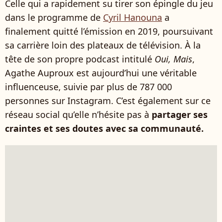
Celle qui a rapidement su tirer son épingle du jeu
dans le programme de
Cyril Hanouna
a
finalement quitté l’émission en 2019, poursuivant
sa carrière loin des plateaux de télévision. À la
tête de son propre podcast intitulé
Oui, Mais
,
Agathe Auproux est aujourd’hui une véritable
influenceuse, suivie par plus de 787 000
personnes sur Instagram. C’est également sur ce
réseau social qu’elle n’hésite pas à
partager ses
craintes et ses doutes avec sa communauté.