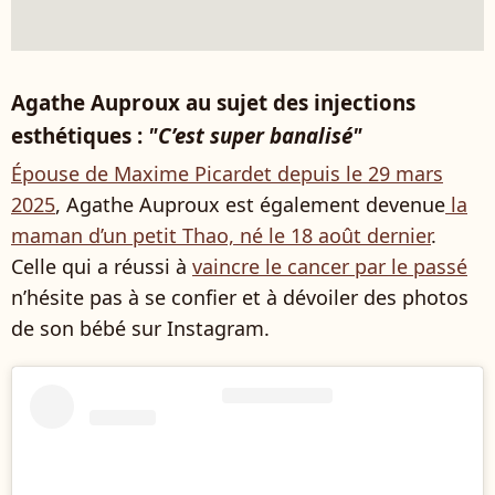
Agathe Auproux au sujet des injections
esthétiques :
"C’est super banalisé"
Épouse de Maxime Picardet depuis le 29 mars
2025
, Agathe Auproux est également devenue
la
maman d’un petit Thao, né le 18 août dernier
.
Celle qui a réussi à
vaincre le cancer par le passé
n’hésite pas à se confier et à dévoiler des photos
de son bébé sur Instagram.