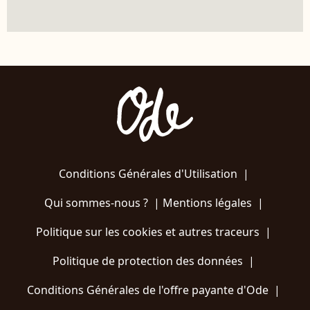
Conditions Générales d'Utilisation
|
Qui sommes-nous ?
|
Mentions légales
|
Politique sur les cookies et autres traceurs
|
Politique de protection des données
|
Conditions Générales de l'offre payante d'Ode
|