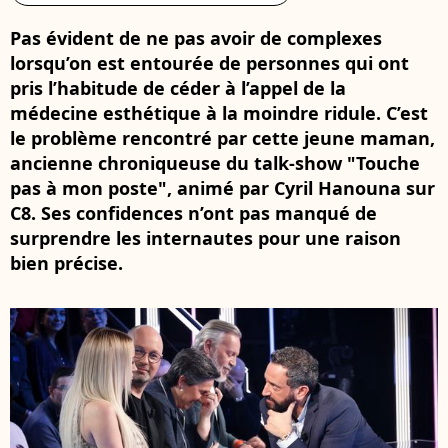
Pas évident de ne pas avoir de complexes
lorsqu’on est entourée de personnes qui ont
pris l’habitude de céder à l’appel de la
médecine esthétique à la moindre ridule. C’est
le problème rencontré par cette jeune maman,
ancienne chroniqueuse du talk-show "Touche
pas à mon poste", animé par Cyril Hanouna sur
C8. Ses confidences n’ont pas manqué de
surprendre les internautes pour une raison
bien précise.