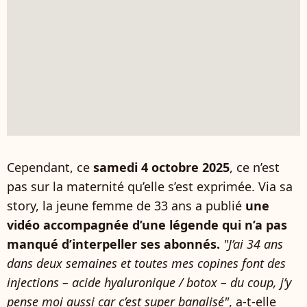
Cependant, ce
samedi 4 octobre 2025
, ce n’est
pas sur la maternité qu’elle s’est exprimée. Via sa
story, la jeune femme de 33 ans a publié
une
vidéo accompagnée d’une légende qui n’a pas
manqué d’interpeller ses abonnés.
"J’ai 34 ans
dans deux semaines et toutes mes copines font des
injections – acide hyaluronique / botox – du coup, j’y
pense moi aussi car c’est super banalisé"
, a-t-elle