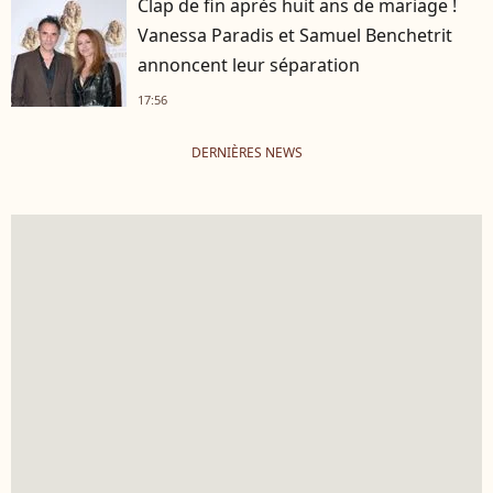
Clap de fin après huit ans de mariage !
Vanessa Paradis et Samuel Benchetrit
annoncent leur séparation
17:56
DERNIÈRES NEWS