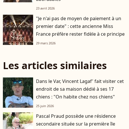
23 avril 2026
"Je n'ai pas de moyen de paiement à un
premier date" : cette ancienne Miss
France préfère rester fidèle à ce principe
29 mars 2026
Les articles similaires
Dans le Var, Vincent Lagaf' fait visiter cet
endroit de sa maison dédié à ses 17
chiens : "On habite chez nos chiens"
25 juin 2026
Pascal Praud possède une résidence
secondaire située sur la première île