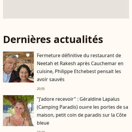
Dernières actualités
Fermeture définitive du restaurant de
Neetah et Rakesh après Cauchemar en
cuisine, Philippe Etchebest pensait les
avoir sauvés
20:05
"J'adore recevoir" : Géraldine Lapalus
(Camping Paradis) ouvre les portes de sa
maison, petit coin de paradis sur la Côte
bleue