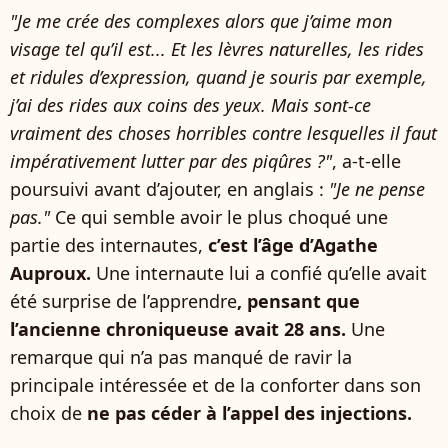
"Je me crée des complexes alors que j’aime mon
visage tel qu’il est... Et les lèvres naturelles, les rides
et ridules d’expression, quand je souris par exemple,
j’ai des rides aux coins des yeux. Mais sont-ce
vraiment des choses horribles contre lesquelles il faut
impérativement lutter par des piqûres ?"
, a-t-elle
poursuivi avant d’ajouter, en anglais :
"Je ne pense
pas."
Ce qui semble avoir le plus choqué une
partie des internautes,
c’est l’âge d’Agathe
Auproux.
Une internaute lui a confié qu’elle avait
été surprise de l’apprendre
, pensant que
l’ancienne chroniqueuse avait 28 ans.
Une
remarque qui n’a pas manqué de ravir la
principale intéressée et de la conforter dans son
choix de
ne pas céder à l’appel des injections.