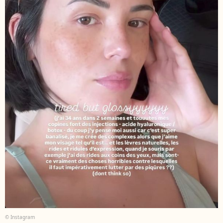
© Instagram