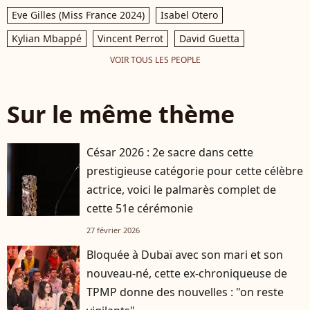
Eve Gilles (Miss France 2024)
Isabel Otero
Kylian Mbappé
Vincent Perrot
David Guetta
VOIR TOUS LES PEOPLE
Sur le même thème
César 2026 : 2e sacre dans cette
prestigieuse catégorie pour cette célèbre
actrice, voici le palmarès complet de
cette 51e cérémonie
27 février 2026
Bloquée à Dubaï avec son mari et son
nouveau-né, cette ex-chroniqueuse de
TPMP donne des nouvelles : "on reste