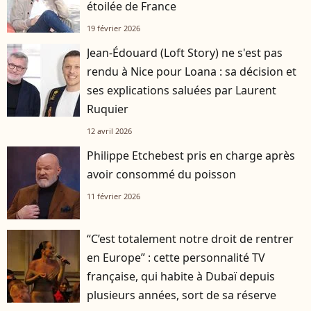
étoilée de France
19 février 2026
Jean-Édouard (Loft Story) ne s'est pas
rendu à Nice pour Loana : sa décision et
ses explications saluées par Laurent
Ruquier
12 avril 2026
Philippe Etchebest pris en charge après
avoir consommé du poisson
11 février 2026
“C’est totalement notre droit de rentrer
en Europe” : cette personnalité TV
française, qui habite à Dubaï depuis
plusieurs années, sort de sa réserve