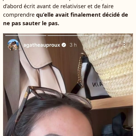
d’abord écrit avant de relativiser et de faire
comprendre
qu’elle avait finalement décidé de
ne pas sauter le pas.