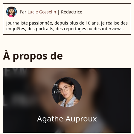
Par
Lucie Gosselin
|
Rédactrice
Journaliste passionnée, depuis plus de 10 ans, je réalise des
enquêtes, des portraits, des reportages ou des interviews.
À propos de
Agathe Auproux