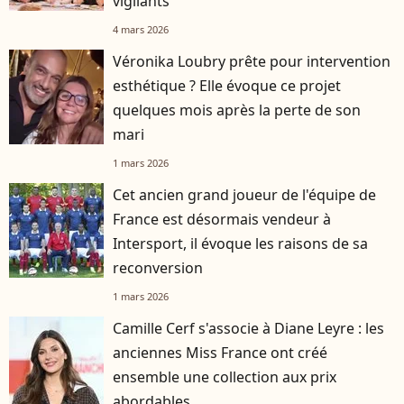
vigilants"
4 mars 2026
Véronika Loubry prête pour intervention
esthétique ? Elle évoque ce projet
quelques mois après la perte de son
mari
1 mars 2026
Cet ancien grand joueur de l'équipe de
France est désormais vendeur à
Intersport, il évoque les raisons de sa
reconversion
1 mars 2026
Camille Cerf s'associe à Diane Leyre : les
anciennes Miss France ont créé
ensemble une collection aux prix
abordables