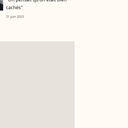
cachés"
21 juin 2023