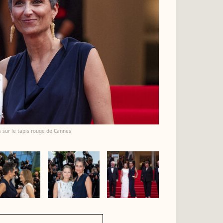
 sur le tapis rouge de Cannes