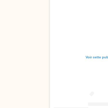
Voir cette pu