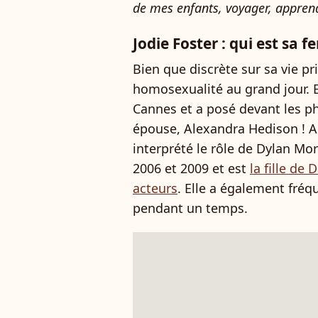
de mes enfants, voyager, appren
Jodie Foster : qui est sa
Bien que discrète sur sa vie pri
homosexualité au grand jour. 
Cannes et a posé devant les 
épouse, Alexandra Hedison ! A
interprété le rôle de Dylan Mo
2006 et 2009 et est
la fille de
acteurs
. Elle a également fréq
pendant un temps.