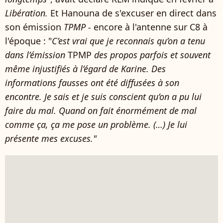
Libération.
Et Hanouna de s'excuser en direct dans
son émission
TPMP -
encore à l'antenne sur C8 à
l'époque :
"
C’est vrai que je reconnais qu’on a tenu
dans l’émission
TPMP
des propos parfois et souvent
même injustifiés à l’égard de Karine. Des
informations fausses ont été diffusées à son
encontre. Je sais et je suis conscient qu’on a pu lui
faire du mal. Quand on fait énormément de mal
comme ça, ça me pose un problème. (…) Je lui
présente mes excuses."