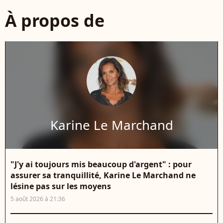
À propos de
Karine Le Marchand
"J'y ai toujours mis beaucoup d'argent" : pour
assurer sa tranquillité, Karine Le Marchand ne
lésine pas sur les moyens
5 août 2026 à 21:36