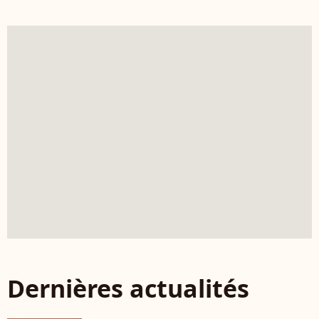
Dernières actualités