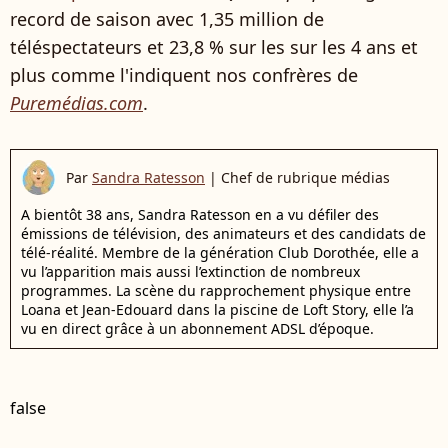
record de saison avec 1,35 million de
téléspectateurs et 23,8 % sur les sur les 4 ans et
plus comme l'indiquent nos confrères de
Puremédias.com
.
Par
Sandra Ratesson
|
Chef de rubrique médias
A bientôt 38 ans, Sandra Ratesson en a vu défiler des
émissions de télévision, des animateurs et des candidats de
télé-réalité. Membre de la génération Club Dorothée, elle a
vu l’apparition mais aussi l’extinction de nombreux
programmes. La scène du rapprochement physique entre
Loana et Jean-Edouard dans la piscine de Loft Story, elle l’a
vu en direct grâce à un abonnement ADSL d’époque.
false