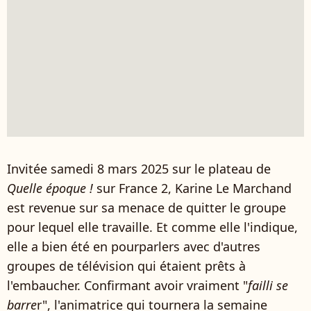
Invitée samedi 8 mars 2025 sur le plateau de
Quelle époque !
sur France 2, Karine Le Marchand
est revenue sur sa menace de quitter le groupe
pour lequel elle travaille. Et comme elle l'indique,
elle a bien été en pourparlers avec d'autres
groupes de télévision qui étaient prêts à
l'embaucher. Confirmant avoir vraiment "
failli se
barre
r", l'animatrice qui tournera la semaine