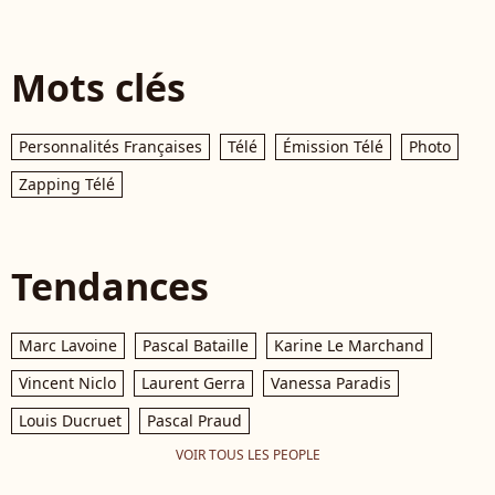
Mots clés
Personnalités Françaises
Télé
Émission Télé
Photo
Zapping Télé
Tendances
Marc Lavoine
Pascal Bataille
Karine Le Marchand
Vincent Niclo
Laurent Gerra
Vanessa Paradis
Louis Ducruet
Pascal Praud
VOIR TOUS LES PEOPLE