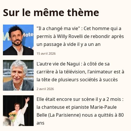
Sur le même thème
"Il a changé ma vie" : Cet homme qui a
permis à Willy Rovelli de rebondir après
un passage à vide il y a un an
15 avril 2026
L'autre vie de Nagui : à côté de sa
carrière à la télévision, l'animateur est à
la tête de plusieurs sociétés à succès
2 avril 2026
Elle était encore sur scène il y a 2 mois :
la chanteuse et pianiste Marie-Paule
Belle (La Parisienne) nous a quittés à 80
ans