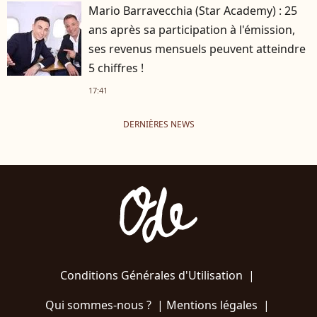
Mario Barravecchia (Star Academy) : 25
ans après sa participation à l'émission,
ses revenus mensuels peuvent atteindre
5 chiffres !
17:41
DERNIÈRES NEWS
Conditions Générales d'Utilisation
|
Qui sommes-nous ?
|
Mentions légales
|