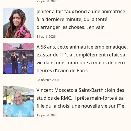
25 juillet 2026
Jenifer a fait faux bond à une animatrice
à la dernière minute, qui a tenté
d'arranger les choses... en vain
11 avril 2026
À 58 ans, cette animatrice emblématique,
ex-star de TF1, a complètement refait sa
vie dans une commune à moins de deux
heures d’avion de Paris
28 février 2026
Vincent Moscato à Saint-Barth : loin des
studios de RMC, il prête main-forte à sa
fille qui a choisi une nouvelle vie sur l'île
15 juillet 2026