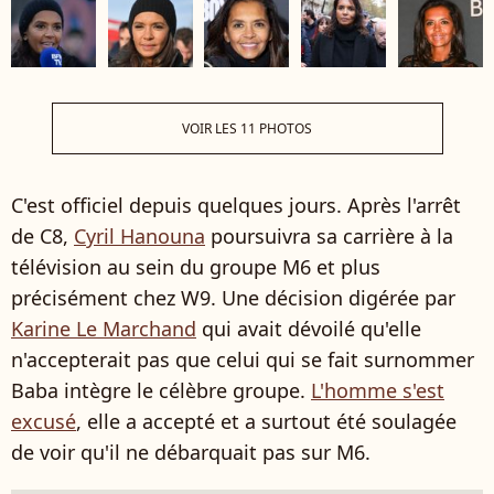
VOIR LES 11 PHOTOS
C'est officiel depuis quelques jours. Après l'arrêt
de C8,
Cyril Hanouna
poursuivra sa carrière à la
télévision au sein du groupe M6 et plus
précisément chez W9. Une décision digérée par
Karine Le Marchand
qui avait dévoilé qu'elle
n'accepterait pas que celui qui se fait surnommer
Baba intègre le célèbre groupe.
L'homme s'est
excusé
, elle a accepté et a surtout été soulagée
de voir qu'il ne débarquait pas sur M6.