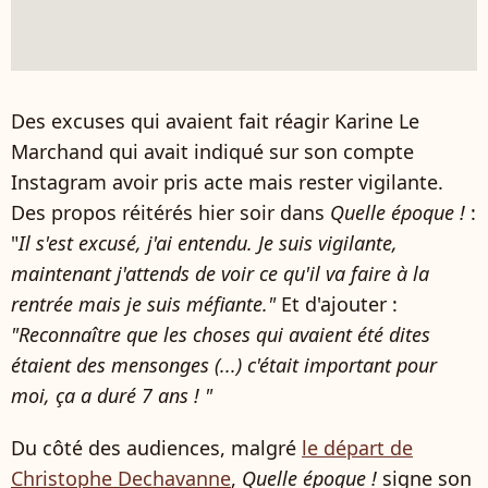
Des excuses qui avaient fait réagir Karine Le
Marchand qui avait indiqué sur son compte
Instagram avoir pris acte mais rester vigilante.
Des propos réitérés hier soir dans
Quelle époque !
:
"
Il s'est excusé, j'ai entendu. Je suis vigilante,
maintenant j'attends de voir ce qu'il va faire à la
rentrée mais je suis méfiante."
Et d'ajouter :
"Reconnaître que les choses qui avaient été dites
étaient des mensonges (...) c'était important pour
moi, ça a duré 7 ans ! "
Du côté des audiences, malgré
le départ de
Christophe Dechavanne
,
Quelle époque !
signe son