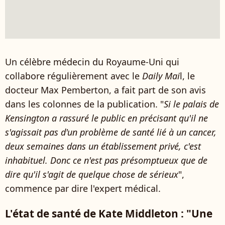
Un célèbre médecin du Royaume-Uni qui
collabore régulièrement avec le
Daily Mai
l, le
docteur Max Pemberton, a fait part de son avis
dans les colonnes de la publication. "
Si le palais de
Kensington a rassuré le public en précisant qu'il ne
s'agissait pas d'un problème de santé lié à un cancer,
deux semaines dans un établissement privé, c'est
inhabituel. Donc ce n'est pas présomptueux que de
dire qu'il s'agit de quelque chose de sérieux
",
commence par dire l'expert médical.
L'état de santé de Kate Middleton : "Une