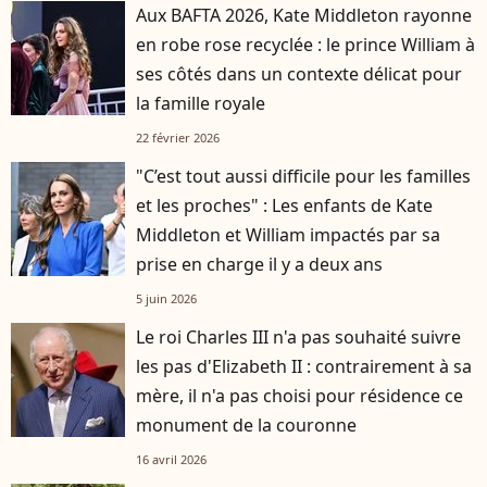
Aux BAFTA 2026, Kate Middleton rayonne
en robe rose recyclée : le prince William à
ses côtés dans un contexte délicat pour
la famille royale
22 février 2026
"C’est tout aussi difficile pour les familles
et les proches" : Les enfants de Kate
Middleton et William impactés par sa
prise en charge il y a deux ans
5 juin 2026
Le roi Charles III n'a pas souhaité suivre
les pas d'Elizabeth II : contrairement à sa
mère, il n'a pas choisi pour résidence ce
monument de la couronne
16 avril 2026