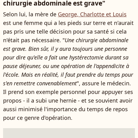
chirurgie abdominale est grave"
Selon lui, la mère de
George, Charlotte et Louis
est une femme qui a les pieds sur terre et n'aurait
pas pris une telle décision pour sa santé si cela
n'était pas nécessaire. "
Une chirurgie abdominale
est grave. Bien sûr, il y aura toujours une personne
pour dire qu'elle a fait une hystérectomie durant sa
pause déjeuner, ou une opération de l'appendicite à
l'école. Mais en réalité, il faut prendre du temps pour
s'en remettre convenablement
", assure le médecin.
Il prend son exemple personnel pour appuyer ses
propos - il a subi une hernie - et se souvient avoir
aussi minimisé l'importance du temps de repos
pour ce genre d'opération.