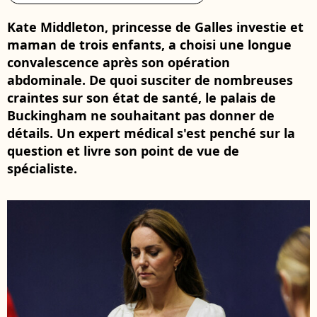
Kate Middleton, princesse de Galles investie et
maman de trois enfants, a choisi une longue
convalescence après son opération
abdominale. De quoi susciter de nombreuses
craintes sur son état de santé, le palais de
Buckingham ne souhaitant pas donner de
détails. Un expert médical s'est penché sur la
question et livre son point de vue de
spécialiste.