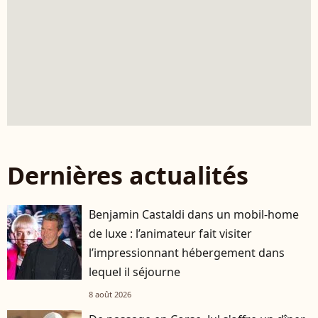
Dernières actualités
Benjamin Castaldi dans un mobil-home
de luxe : l’animateur fait visiter
l’impressionnant hébergement dans
lequel il séjourne
8 août 2026