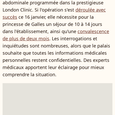
abdominale programmée dans la prestigieuse
London Clinic. Si l'opération s'est
déroulée avec
succès
ce 16 janvier, elle nécessite pour la
princesse de Galles un séjour de 10 à 14 jours
dans l'établissement, ainsi qu'une
convalescence
de plus de deux mois
. Les interrogations et
inquiétudes sont nombreuses, alors que le palais
souhaite que toutes les informations médicales
personnelles restent confidentielles. Des experts
médicaux apportent leur éclairage pour mieux
comprendre la situation.