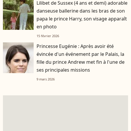
Lilibet de Sussex (4 ans et demi) adorable
danseuse ballerine dans les bras de son
papa le prince Harry, son visage apparaît
en photo
15 février 2026
Princesse Eugénie : Après avoir été
évincée d'un événement par le Palais, la
fille du prince Andrew met fin à l'une de
ses principales missions
9 mars 2026