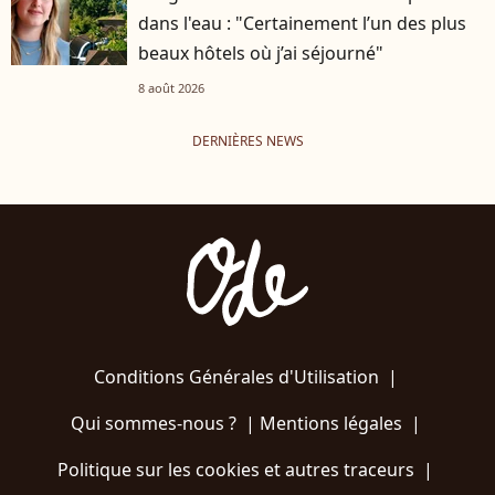
dans l'eau : "Certainement l’un des plus
beaux hôtels où j’ai séjourné"
8 août 2026
DERNIÈRES NEWS
Conditions Générales d'Utilisation
|
Qui sommes-nous ?
|
Mentions légales
|
Politique sur les cookies et autres traceurs
|