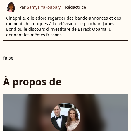
Par
Samya Yakoubaly
|
Rédactrice
Cinéphile, elle adore regarder des bande-annonces et des
moments historiques à la télévision. Le prochain James
Bond ou le discours d’investiture de Barack Obama lui
donnent les mêmes frissons.
false
À propos de