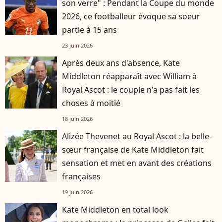
son verre" : Pendant la Coupe du monde
2026, ce footballeur évoque sa soeur
partie à 15 ans
23 juin 2026
Après deux ans d'absence, Kate
Middleton réapparaît avec William à
Royal Ascot : le couple n'a pas fait les
choses à moitié
18 juin 2026
Alizée Thevenet au Royal Ascot : la belle-
sœur française de Kate Middleton fait
sensation et met en avant des créations
françaises
19 juin 2026
Kate Middleton en total look