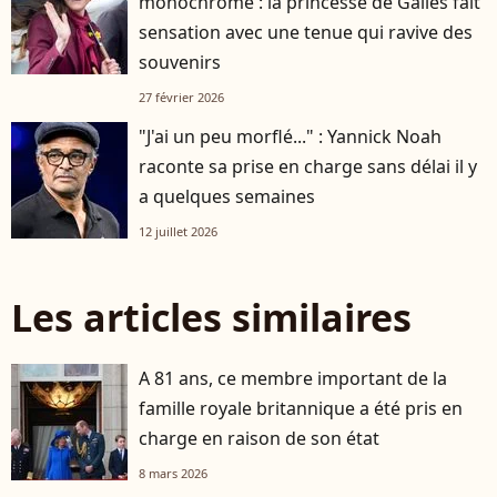
monochrome : la princesse de Galles fait
sensation avec une tenue qui ravive des
souvenirs
27 février 2026
"J'ai un peu morflé..." : Yannick Noah
raconte sa prise en charge sans délai il y
a quelques semaines
12 juillet 2026
Les articles similaires
A 81 ans, ce membre important de la
famille royale britannique a été pris en
charge en raison de son état
8 mars 2026