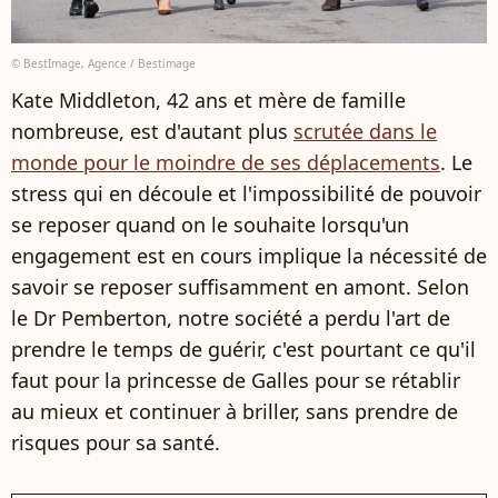
© BestImage, Agence / Bestimage
Kate Middleton, 42 ans et mère de famille
nombreuse, est d'autant plus
scrutée dans le
monde pour le moindre de ses déplacements
. Le
stress qui en découle et l'impossibilité de pouvoir
se reposer quand on le souhaite lorsqu'un
engagement est en cours implique la nécessité de
savoir se reposer suffisamment en amont. Selon
le Dr Pemberton, notre société a perdu l'art de
prendre le temps de guérir, c'est pourtant ce qu'il
faut pour la princesse de Galles pour se rétablir
au mieux et continuer à briller, sans prendre de
risques pour sa santé.