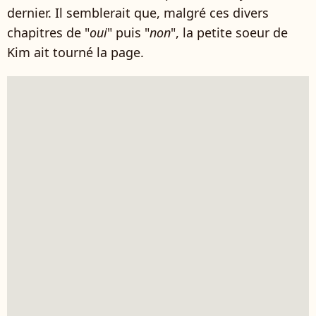
dernier. Il semblerait que, malgré ces divers
chapitres de "
oui
" puis "
non
", la petite soeur de
Kim ait tourné la page.