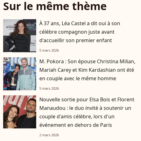
Sur le même thème
À 37 ans, Léa Castel a dit oui à son
célèbre compagnon juste avant
d'accueillir son premier enfant
5 mars 2026
M. Pokora : Son épouse Christina Milian,
Mariah Carey et Kim Kardashian ont été
en couple avec le même homme
5 mars 2026
Nouvelle sortie pour Elsa Bois et Florent
Manaudou : le duo invité à soutenir un
couple d'amis célèbre, lors d'un
événement en dehors de Paris
2 mars 2026