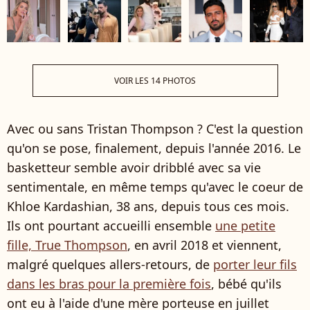
VOIR LES 14 PHOTOS
Avec ou sans Tristan Thompson ? C'est la question
qu'on se pose, finalement, depuis l'année 2016. Le
basketteur semble avoir dribblé avec sa vie
sentimentale, en même temps qu'avec le coeur de
Khloe Kardashian, 38 ans, depuis tous ces mois.
Ils ont pourtant accueilli ensemble
une petite
fille, True Thompson
, en avril 2018 et viennent,
malgré quelques allers-retours, de
porter leur fils
dans les bras pour la première fois
, bébé qu'ils
ont eu à l'aide d'une mère porteuse en juillet