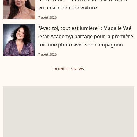
eu un accident de voiture
7 août 2026
"Avec toi, tout est lumière" : Magalie Vaé
(Star Academy) partage pour la première
fois une photo avec son compagnon
7 août 2026
DERNIÈRES NEWS