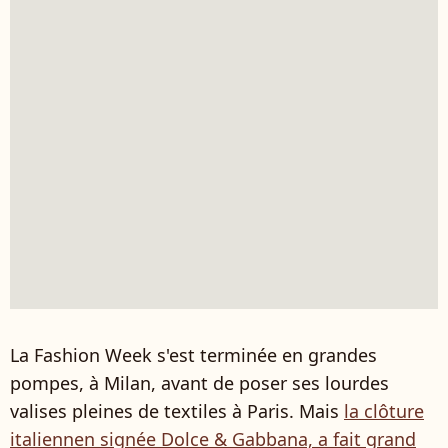
La Fashion Week s'est terminée en grandes
pompes, à Milan, avant de poser ses lourdes
valises pleines de textiles à Paris. Mais
la clôture
italiennen signée Dolce & Gabbana, a fait grand