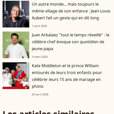
Un autre monde... mais toujours le
même village de son enfance : Jean-Louis
Aubert fait un geste qui en dit long
1 avril 2026
Juan Arbalaez "tout le temps réveillé" : le
célèbre chef évoque son quotidien de
jeune papa
5 mars 2026
Kate Middleton et le prince William
entourés de leurs trois enfants pour
célébrer leurs 15 ans de mariage en
photo
29 avril 2026