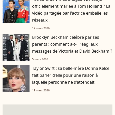
officiellement mariée à Tom Holland ? La
vidéo partagée par l'actrice emballe les
réseaux !
17 mars 2026
Brooklyn Beckham célébré par ses
parents : comment a-t-il réagi aux
messages de Victoria et David Beckham ?
5 mars 2026
Taylor Swift : sa belle-mère Donna Kelce
fait parler d’elle pour une raison à
laquelle personne ne s'attendait
11 mars 2026