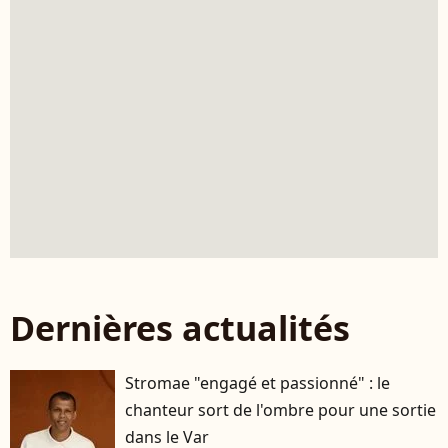
Dernières actualités
Stromae "engagé et passionné" : le
chanteur sort de l'ombre pour une sortie
dans le Var