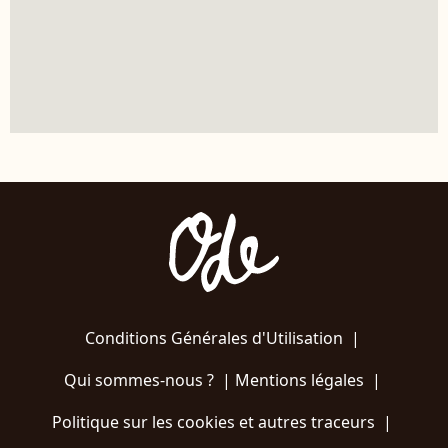
Conditions Générales d'Utilisation
|
Qui sommes-nous ?
|
Mentions légales
|
Politique sur les cookies et autres traceurs
|