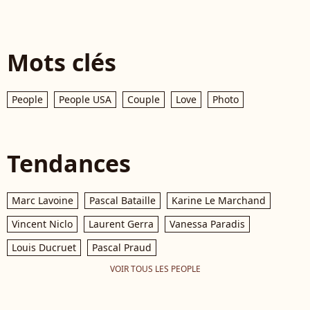
Mots clés
People
People USA
Couple
Love
Photo
Tendances
Marc Lavoine
Pascal Bataille
Karine Le Marchand
Vincent Niclo
Laurent Gerra
Vanessa Paradis
Louis Ducruet
Pascal Praud
VOIR TOUS LES PEOPLE