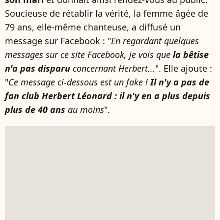
Soucieuse de rétablir la vérité, la femme âgée de
79 ans, elle-même chanteuse, a diffusé un
message sur Facebook : "
En regardant quelques
messages sur ce site Facebook, je vois que
la bêtise
n'a pas disparu
concernant Herbert...
". Elle ajoute :
"
Ce message ci-dessous est un fake !
Il n'y a pas de
fan club Herbert Léonard : il n'y en a plus depuis
plus de 40 ans
au moins
".