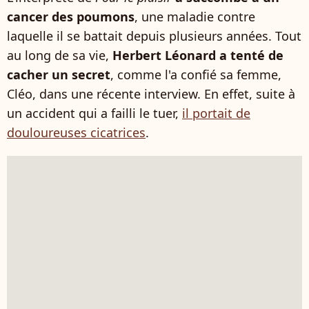
cancer des poumons
, une maladie contre
laquelle il se battait depuis plusieurs années. Tout
au long de sa vie,
Herbert Léonard a tenté de
cacher un secret
, comme l'a confié sa femme,
Cléo, dans une récente interview. En effet, suite à
un accident qui a failli le tuer,
il portait de
douloureuses cicatrices
.