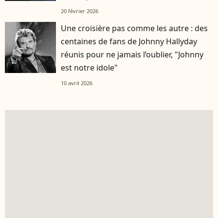
20 février 2026
Une croisière pas comme les autre : des
centaines de fans de Johnny Hallyday
réunis pour ne jamais l’oublier, "Johnny
est notre idole"
10 avril 2026