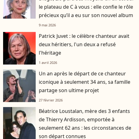
le plateau de C à vous : elle confie le rôle
précieux qu’il a eu sur son nouvel album
9 mai 2026
Patrick Juvet : le célèbre chanteur avait
deux héritiers, l'un deux a refusé
l'héritage
1 avril 2026
Un an après le départ de ce chanteur
iconique à seulement 34 ans, sa famille
partage son ultime projet
27 février 2026
Béatrice Loustalan, mère des 3 enfants
de Thierry Ardisson, emportée à
seulement 62 ans : les circonstances de
son départ connues