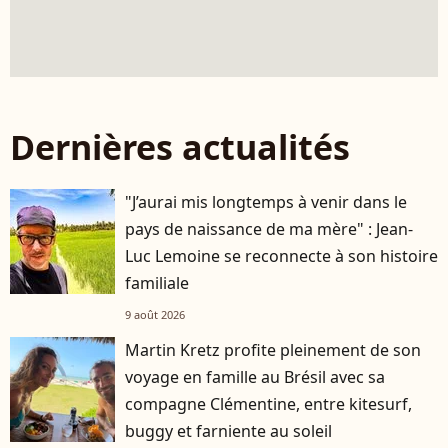
Dernières actualités
"J’aurai mis longtemps à venir dans le
pays de naissance de ma mère" : Jean-
Luc Lemoine se reconnecte à son histoire
familiale
9 août 2026
Martin Kretz profite pleinement de son
voyage en famille au Brésil avec sa
compagne Clémentine, entre kitesurf,
buggy et farniente au soleil