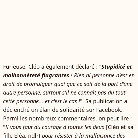
Furieuse, Cléo a également déclaré : "
Stupidité et
malhonnêteté flagrantes
! Rien ni personne n'est en
droit de promulguer quoi que ce soit de la part d'une
autre personne, surtout s'il ne connaît pas du tout
cette personne... et c'est le cas !
". Sa publication a
déclenché un élan de solidarité sur Facebook.
Parmi les nombreux commentaires, on peut lire :
"
Il vous faut du courage à toutes les deux
[Cléo et sa
fille Eléa, ndlr]
pour résister à la malfaisance des