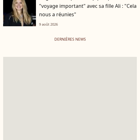
"voyage important" avec sa fille Ali : "Cela
nous a réunies"
9 août 2026
DERNIÈRES NEWS