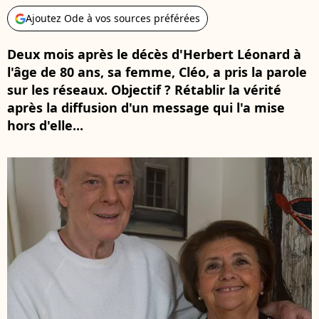
Ajoutez Ode à vos sources préférées
Deux mois après le décès d'Herbert Léonard à
l'âge de 80 ans, sa femme, Cléo, a pris la parole
sur les réseaux. Objectif ? Rétablir la vérité
après la diffusion d'un message qui l'a mise
hors d'elle...