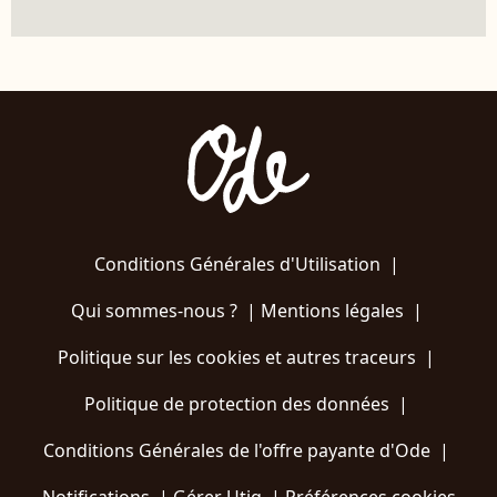
Conditions Générales d'Utilisation
|
Qui sommes-nous ?
|
Mentions légales
|
Politique sur les cookies et autres traceurs
|
Politique de protection des données
|
Conditions Générales de l'offre payante d'Ode
|