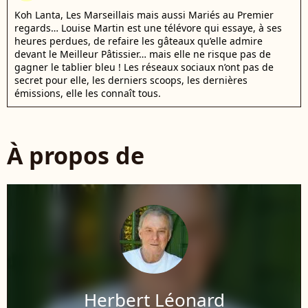
Koh Lanta, Les Marseillais mais aussi Mariés au Premier
regards… Louise Martin est une télévore qui essaye, à ses
heures perdues, de refaire les gâteaux qu’elle admire
devant le Meilleur Pâtissier… mais elle ne risque pas de
gagner le tablier bleu ! Les réseaux sociaux n’ont pas de
secret pour elle, les derniers scoops, les dernières
émissions, elle les connaît tous.
À propos de
Herbert Léonard