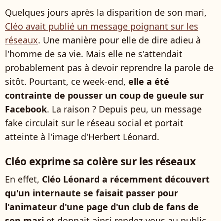
Quelques jours après la disparition de son mari,
Cléo avait publié un message poignant sur les
réseaux
. Une manière pour elle de dire adieu à
l'homme de sa vie. Mais elle ne s'attendait
probablement pas à devoir reprendre la parole de
sitôt. Pourtant, ce week-end,
elle a été
contrainte de pousser un coup de gueule sur
Facebook
. La raison ? Depuis peu, un message
fake circulait sur le réseau social et portait
atteinte à l'image d'Herbert Léonard.
Cléo exprime sa colère sur les réseaux
En effet,
Cléo Léonard a récemment découvert
qu'un internaute se faisait passer pour
l'animateur d'une page d'un club de fans de
son mari
et donnait ainsi rendez-vous au public.