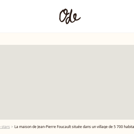
 stars
La maison de Jean-Pierre Foucault située dans un village de 5 700 habita