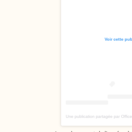
Voir cette pu