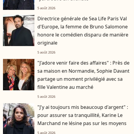
5 août 2026
Directrice générale de Sea Life Paris Val
d'Europe, la femme de Bruno Salomone
honore le comédien disparu de manière
originale
5 août 2026
"J'adore venir faire des affaires" : Près de
sa maison en Normandie, Sophie Davant
partage un moment privilégié avec sa
fille Valentine au marché
5 août 2026
"J'y ai toujours mis beaucoup d'argent" :
pour assurer sa tranquillité, Karine Le
Marchand ne lésine pas sur les moyens
5 août 2026