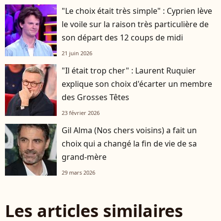
"Le choix était très simple" : Cyprien lève
le voile sur la raison très particulière de
son départ des 12 coups de midi
21 juin 2026
"Il était trop cher" : Laurent Ruquier
explique son choix d'écarter un membre
des Grosses Têtes
23 février 2026
Gil Alma (Nos chers voisins) a fait un
choix qui a changé la fin de vie de sa
grand-mère
29 mars 2026
Les articles similaires