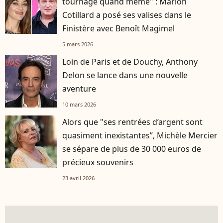
tournage quand même" : Marion
Cotillard a posé ses valises dans le
Finistère avec Benoît Magimel
5 mars 2026
Loin de Paris et de Douchy, Anthony
Delon se lance dans une nouvelle
aventure
10 mars 2026
Alors que "ses rentrées d’argent sont
quasiment inexistantes”, Michèle Mercier
se sépare de plus de 30 000 euros de
précieux souvenirs
23 avril 2026