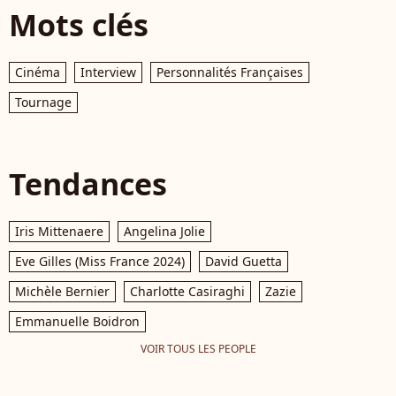
Mots clés
Cinéma
Interview
Personnalités Françaises
Tournage
Tendances
Iris Mittenaere
Angelina Jolie
Eve Gilles (Miss France 2024)
David Guetta
Michèle Bernier
Charlotte Casiraghi
Zazie
Emmanuelle Boidron
VOIR TOUS LES PEOPLE