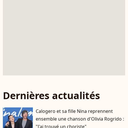
Dernières actualités
Calogero et sa fille Nina reprennent
ensemble une chanson d'Olivia Rogrido :
"J'ai trouvé un choriste"