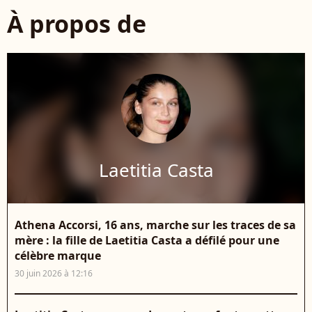
À propos de
Laetitia Casta
Athena Accorsi, 16 ans, marche sur les traces de sa
mère : la fille de Laetitia Casta a défilé pour une
célèbre marque
30 juin 2026 à 12:16