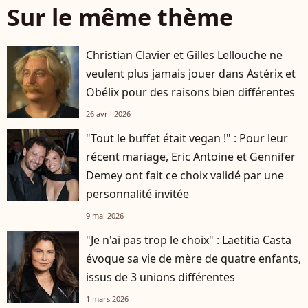
Sur le même thème
Christian Clavier et Gilles Lellouche ne
veulent plus jamais jouer dans Astérix et
Obélix pour des raisons bien différentes
26 avril 2026
"Tout le buffet était vegan !" : Pour leur
récent mariage, Eric Antoine et Gennifer
Demey ont fait ce choix validé par une
personnalité invitée
9 mai 2026
"Je n'ai pas trop le choix" : Laetitia Casta
évoque sa vie de mère de quatre enfants,
issus de 3 unions différentes
1 mars 2026