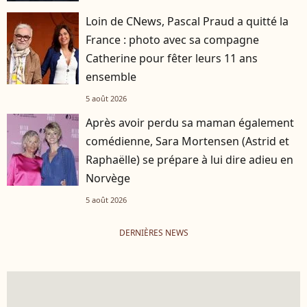
Loin de CNews, Pascal Praud a quitté la
France : photo avec sa compagne
Catherine pour fêter leurs 11 ans
ensemble
5 août 2026
Après avoir perdu sa maman également
comédienne, Sara Mortensen (Astrid et
Raphaëlle) se prépare à lui dire adieu en
Norvège
5 août 2026
DERNIÈRES NEWS