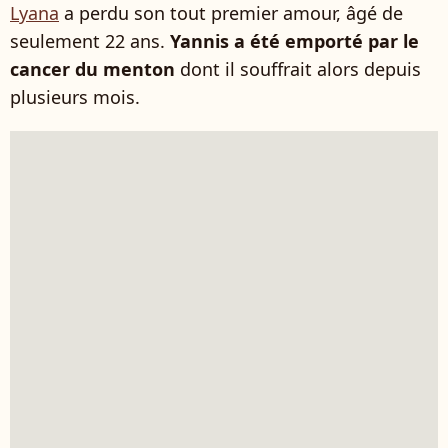
Lyana
a perdu son tout premier amour, âgé de
seulement 22 ans.
Yannis a été emporté par le
cancer du menton
dont il souffrait alors depuis
plusieurs mois.