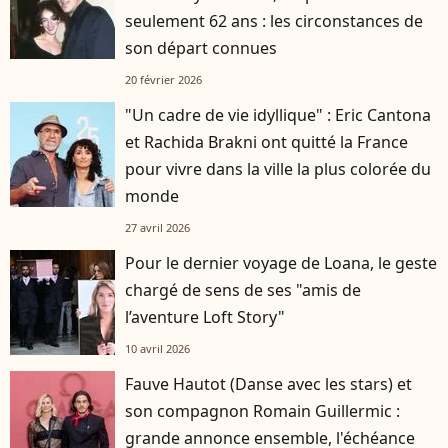
seulement 62 ans : les circonstances de
son départ connues
20 février 2026
"Un cadre de vie idyllique" : Eric Cantona
et Rachida Brakni ont quitté la France
pour vivre dans la ville la plus colorée du
monde
27 avril 2026
Pour le dernier voyage de Loana, le geste
chargé de sens de ses "amis de
l’aventure Loft Story"
10 avril 2026
Fauve Hautot (Danse avec les stars) et
son compagnon Romain Guillermic :
grande annonce ensemble, l'échéance