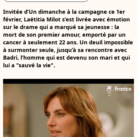
Invitée d’Un dimanche à la campagne ce 1er
février, Laëtitia Milot s’est livrée avec émotion
sur le drame qui a marqué sa jeunesse : la
mort de son premier amour, emporté par un
cancer à seulement 22 ans. Un deuil impossible
à surmonter seule, jusqu’à sa rencontre avec
Badri, l’homme qui est devenu son mari et qui
lui a "sauvé la vie".