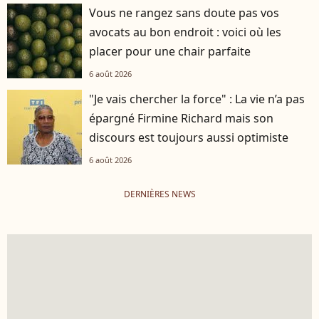
Vous ne rangez sans doute pas vos
avocats au bon endroit : voici où les
placer pour une chair parfaite
6 août 2026
"Je vais chercher la force" : La vie n’a pas
épargné Firmine Richard mais son
discours est toujours aussi optimiste
6 août 2026
DERNIÈRES NEWS