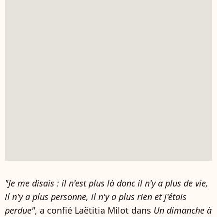
"Je me disais : il n'est plus là donc il n'y a plus de vie,
il n'y a plus personne, il n'y a plus rien et j'étais
perdue"
, a confié Laëtitia Milot dans
Un dimanche à