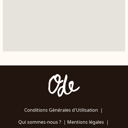
Conditions Générales d'Utilisation
|
Qui sommes-nous ?
|
Mentions légales
|