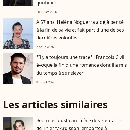
quotidien
18 juillet 2026
A 57 ans, Héléna Noguerra a déjà pensé
à la fin de sa vie et fait part d'une de ses
dernières volontés
2 août 2026
"Il y a toujours une trace" : François Civil
évoque la fin d'une romance dont il a mis
du temps à se relever
8 juillet 2026
Les articles similaires
Béatrice Loustalan, mère des 3 enfants
de Thierry Ardisson, emportée à