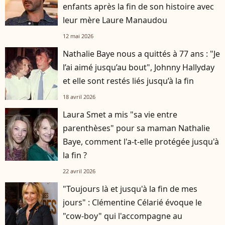
enfants après la fin de son histoire avec
leur mère Laure Manaudou
12 mai 2026
Nathalie Baye nous a quittés à 77 ans : "Je
l’ai aimé jusqu’au bout", Johnny Hallyday
et elle sont restés liés jusqu’à la fin
18 avril 2026
Laura Smet a mis "sa vie entre
parenthèses" pour sa maman Nathalie
Baye, comment l'a-t-elle protégée jusqu'à
la fin ?
22 avril 2026
"Toujours là et jusqu'à la fin de mes
jours" : Clémentine Célarié évoque le
"cow-boy" qui l'accompagne au