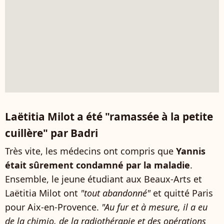
Laëtitia Milot a été "ramassée à la petite
cuillère" par Badri
Très vite, les médecins ont compris que
Yannis
était sûrement condamné par la maladie
.
Ensemble, le jeune étudiant aux Beaux-Arts et
Laëtitia Milot ont
"tout abandonné"
et quitté Paris
pour Aix-en-Provence.
"Au fur et à mesure, il a eu
de la chimio, de la radiothérapie et des opérations