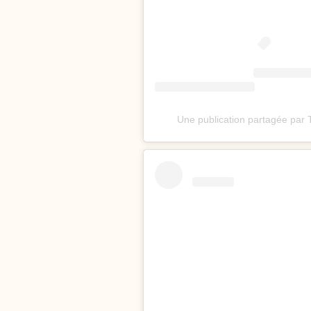
Une publication partagée par 