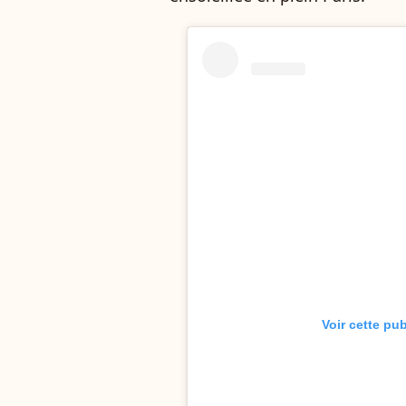
Voir cette pu