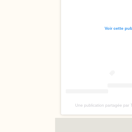
Voir cette pu
Une publication partagée par 