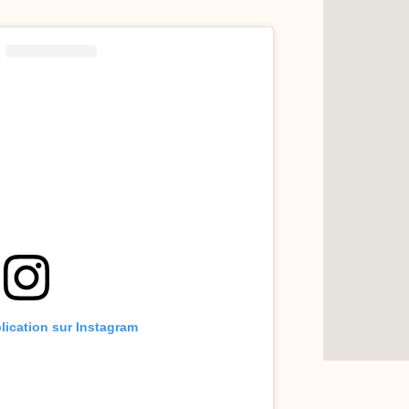
blication sur Instagram