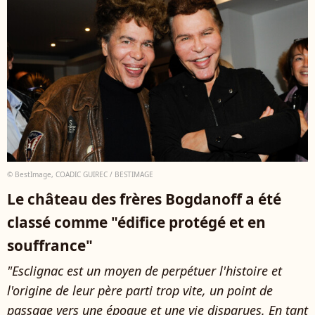
© BestImage, COADIC GUIREC / BESTIMAGE
Le château des frères Bogdanoff a été
classé comme "édifice protégé et en
souffrance"
"Esclignac est un moyen de perpétuer l'histoire et
l'origine de leur père parti trop vite, un point de
passage vers une époque et une vie disparues. En tant