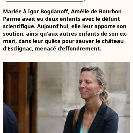
Mariée à Igor Bogdanoff, Amélie de Bourbon
Parme avait eu deux enfants avec le défunt
scientifique. Aujourd'hui, elle leur apporte son
soutien, ainsi qu'aux autres enfants de son ex-
mari, dans leur quête pour sauver le château
d'Esclignac, menacé d'effondrement.