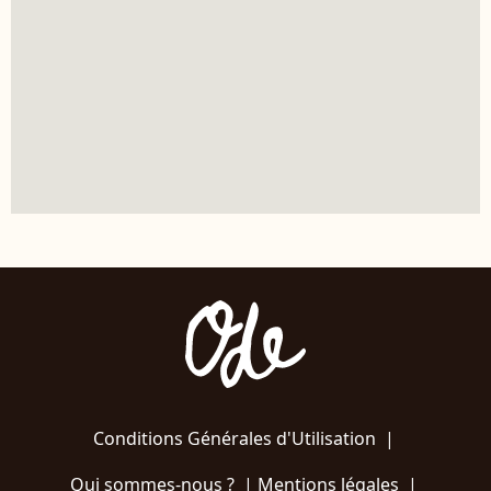
Conditions Générales d'Utilisation
|
Qui sommes-nous ?
|
Mentions légales
|