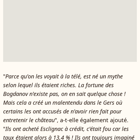
"
Parce qu'on les voyait à la télé, est né un mythe
selon lequel ils étaient riches. La fortune des
Bogdanov n'existe pas, on en sait quelque chose !
Mais cela a créé un malentendu dans le Gers où
certains les ont accusés de n'avoir rien fait pour
entretenir le château
", a-t-elle également ajouté.
"
Ils ont acheté Esclignac à crédit, c'était fou car les
taux étaient alors à 13,4 % ! Ils ont toujours imaginé