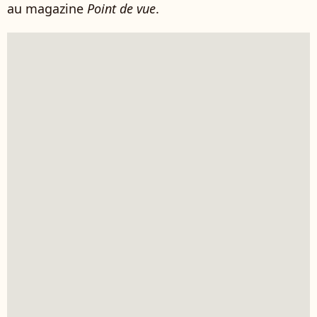
au magazine
Point de vue
.