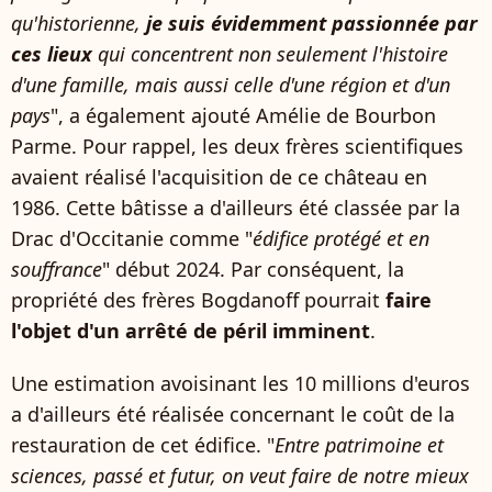
qu'historienne,
je suis évidemment passionnée par
ces lieux
qui concentrent non seulement l'histoire
d'une famille, mais aussi celle d'une région et d'un
pays
", a également ajouté Amélie de Bourbon
Parme. Pour rappel, les deux frères scientifiques
avaient réalisé l'acquisition de ce château en
1986. Cette bâtisse a d'ailleurs été classée par la
Drac d'Occitanie comme "
édifice protégé et en
souffrance
" début 2024. Par conséquent, la
propriété des frères Bogdanoff pourrait
faire
l'objet d'un arrêté de péril imminent
.
Une estimation avoisinant les 10 millions d'euros
a d'ailleurs été réalisée concernant le coût de la
restauration de cet édifice. "
Entre patrimoine et
sciences, passé et futur, on veut faire de notre mieux