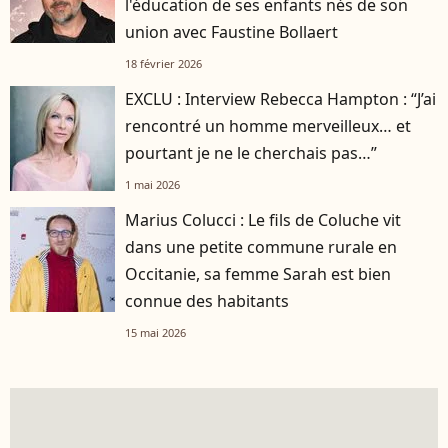
l'éducation de ses enfants nés de son
union avec Faustine Bollaert
18 février 2026
EXCLU : Interview Rebecca Hampton : “J’ai
rencontré un homme merveilleux… et
pourtant je ne le cherchais pas…”
1 mai 2026
Marius Colucci : Le fils de Coluche vit
dans une petite commune rurale en
Occitanie, sa femme Sarah est bien
connue des habitants
15 mai 2026