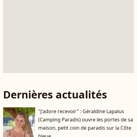
Dernières actualités
"J'adore recevoir" : Géraldine Lapalus
(Camping Paradis) ouvre les portes de sa
maison, petit coin de paradis sur la Côte
bleue