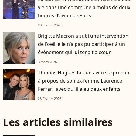
vie dans une commune à moins de deux
heures d’avion de Paris
28 février 2026
Brigitte Macron a subi une intervention
de l'oeil, elle n'a pas pu participer à un
événement qui lui tenait à cœur
3 mars 2026
Thomas Hugues fait un aveu surprenant
à propos de son ex-femme Laurence
Ferrari, avec qui il a eu deux enfants
28 février 2026
Les articles similaires