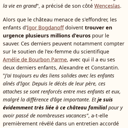
la vie en grand
", a précisé de son côté
Wenceslas
.
Alors que le château menace de s'effondrer, les
enfants d'
Igor Bogdanoff
doivent
trouver en
urgence plusieurs millions d'euros
pour le
sauver. Ces derniers peuvent notamment compter
sur le soutien de l'ex-femme du scientifique
Amélie de Bourbon Parme
, avec qui il a eu ses
deux derniers enfants, Alexandre et Constantin.
"
J'ai toujours eu des liens solides avec les enfants
aînés d'Igor. Depuis le décès de leur père, ces
attaches se sont renforcés entre mes enfants et eux,
malgré la différence d'âge importante. Et
je suis
évidemment très liée à ce château familial
pour y
avoir passé de nombreuses vacances"
, a-t-elle
premièrement révélé dans un entretien accordé