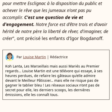
pour mettre Esclignac à la disposition du public et
achever le rêve que les jumeaux n'ont pas pu
accomplir.
C'est une question de vie et
d'engagement.
Notre force est d'être trois et d'avoir
hérité de notre père la liberté de rêver, d'imaginer, de
créer
", ont précisé les enfants d'Igor Bogdanoff.
Par
Louise Martin
|
Rédactrice
Koh Lanta, Les Marseillais mais aussi Mariés au Premier
regards… Louise Martin est une télévore qui essaye, à ses
heures perdues, de refaire les gâteaux qu’elle admire
devant le Meilleur Pâtissier… mais elle ne risque pas de
gagner le tablier bleu ! Les réseaux sociaux n’ont pas de
secret pour elle, les derniers scoops, les dernières
émissions, elle les connaît tous.