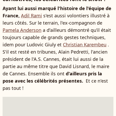
Ayant lui aussi marqué l'histoire de l'équipe de
France,
Adil Rami
s'est aussi volontiers illustré à
leurs côtés. Sur le terrain, l'ex-compagnon de
Pamela Anderson
a d'ailleurs démontré qu’il était
toujours capable de grands gestes techniques,
idem pour Ludovic Giuly et
Christian Karembeu
.
S'il est resté en tribunes, Alain Pedretti, l'ancien
président de l'A.S. Cannes, était lui aussi de la
partie au même titre que David Lisnard, le maire
de Cannes. Ensemble ils ont
d'ailleurs pris la
pose avec les célébrités présentes.
Et ce n'est
pas tout !