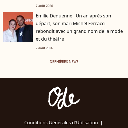
7 août 2026
Emilie Dequenne : Un an après son
départ, son mari Michel Ferracci
rebondit avec un grand nom de la mode
et du théâtre
7 août 2026
DERNIÈRES NEWS
Conditions Générales d'Utilisation
|