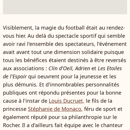
Visiblement, la magie du football était au rendez-
vous hier. Au delà du spectacle sportif qui semble
avoir ravi l'ensemble des spectateurs, l'événement
avait avant tout une dimension solidaire puisque
tous les bénéfices étaient destinés à être reversés
aux associations :
Clin d'Oeil, Adrien
et
Les Etoiles
de l'Espoir
qui oeuvrent pour la jeunesse et les
plus démunis
.
Et d'innombrables personnalités
publiques ont répondu présentes pour la bonne
cause à l'instar de
Louis Ducruet,
le fils de la
princesse
Stéphanie de Monaco
, féru de sport et
également réputé pour sa philanthropie sur le
Rocher. Il a d'ailleurs fait équipe avec le chanteur