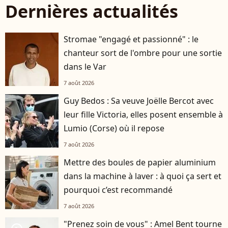
Dernières actualités
Stromae "engagé et passionné" : le
chanteur sort de l'ombre pour une sortie
dans le Var
7 août 2026
Guy Bedos : Sa veuve Joëlle Bercot avec
leur fille Victoria, elles posent ensemble à
Lumio (Corse) où il repose
7 août 2026
Mettre des boules de papier aluminium
dans la machine à laver : à quoi ça sert et
pourquoi c’est recommandé
7 août 2026
"Prenez soin de vous" : Amel Bent tourne