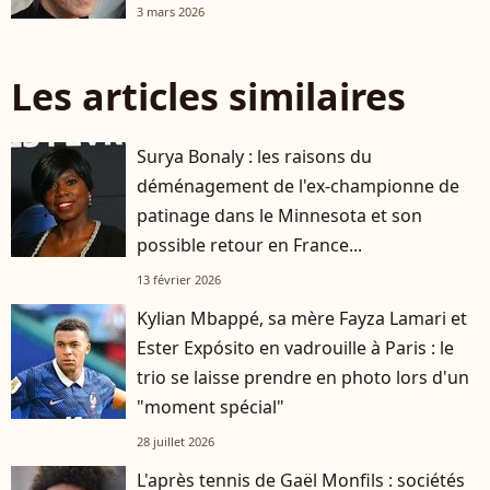
3 mars 2026
Les articles similaires
Surya Bonaly : les raisons du
déménagement de l'ex-championne de
patinage dans le Minnesota et son
possible retour en France...
13 février 2026
Kylian Mbappé, sa mère Fayza Lamari et
Ester Expósito en vadrouille à Paris : le
trio se laisse prendre en photo lors d'un
"moment spécial"
28 juillet 2026
L'après tennis de Gaël Monfils : sociétés