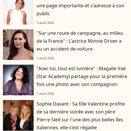
player2
une page importante et s'adresse à son
public
7 août 2026
"Sur une route de campagne, au milieu
de la France" : L'actrice Minnie Driver a
eu un accident de voiture
7 août 2026
"Avec toi, tout est lumière" : Magalie Vaé
(Star Academy) partage pour la première
fois une photo avec son compagnon
7 août 2026
Sophie Davant : Sa fille Valentine profite
de sa dernière soirée avec son père
Pierre Sled sur l'une des plus belles îles
italiennes, elle s'est régalée