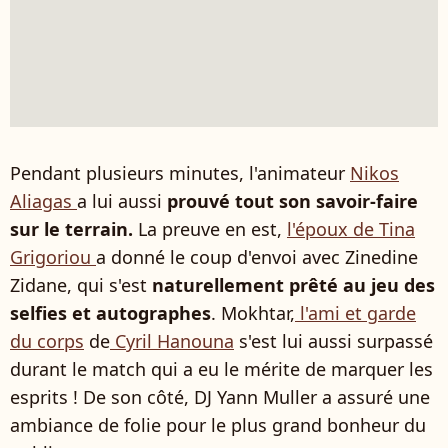
Pendant plusieurs minutes, l'animateur
Nikos
Aliagas
a lui aussi
prouvé tout son savoir-faire
sur le terrain.
La preuve en est,
l'époux de Tina
Grigoriou
a donné le coup d'envoi avec Zinedine
Zidane, qui s'est
naturellement prêté au jeu des
selfies et autographes
. Mokhtar,
l'ami et garde
du corps
de
Cyril Hanouna
s'est lui aussi surpassé
durant le match qui a eu le mérite de marquer les
esprits ! De son côté, DJ Yann Muller a assuré une
ambiance de folie pour le plus grand bonheur du