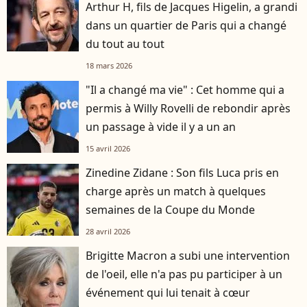
Arthur H, fils de Jacques Higelin, a grandi
dans un quartier de Paris qui a changé
du tout au tout
18 mars 2026
"Il a changé ma vie" : Cet homme qui a
permis à Willy Rovelli de rebondir après
un passage à vide il y a un an
15 avril 2026
Zinedine Zidane : Son fils Luca pris en
charge après un match à quelques
semaines de la Coupe du Monde
28 avril 2026
Brigitte Macron a subi une intervention
de l'oeil, elle n'a pas pu participer à un
événement qui lui tenait à cœur