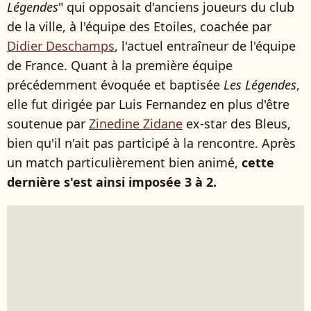
Légendes
" qui opposait d'anciens joueurs du club
de la ville, à l'équipe des Etoiles, coachée par
Didier Deschamps
, l'actuel entraîneur de l'équipe
de France. Quant à la première équipe
précédemment évoquée et baptisée
Les Légendes
,
elle fut dirigée par Luis Fernandez en plus d'être
soutenue par
Zinedine Zidane
ex-star des Bleus,
bien qu'il n'ait pas participé à la rencontre. Après
un match particulièrement bien animé,
cette
dernière s'est ainsi imposée 3 à 2.