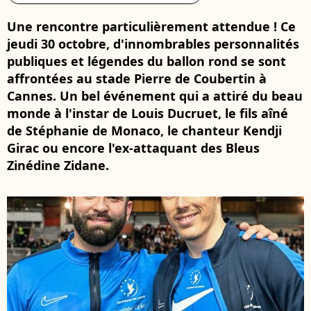
Une rencontre particulièrement attendue ! Ce
jeudi 30 octobre, d'innombrables personnalités
publiques et légendes du ballon rond se sont
affrontées au stade Pierre de Coubertin à
Cannes. Un bel événement qui a attiré du beau
monde à l'instar de Louis Ducruet, le fils aîné
de Stéphanie de Monaco, le chanteur Kendji
Girac ou encore l'ex-attaquant des Bleus
Zinédine Zidane.