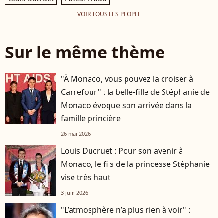
VOIR TOUS LES PEOPLE
Sur le même thème
"À Monaco, vous pouvez la croiser à
Carrefour" : la belle-fille de Stéphanie de
Monaco évoque son arrivée dans la
famille princière
26 mai 2026
Louis Ducruet : Pour son avenir à
Monaco, le fils de la princesse Stéphanie
vise très haut
3 juin 2026
"L’atmosphère n’a plus rien à voir" :