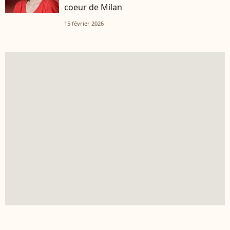
coeur de Milan
15 février 2026