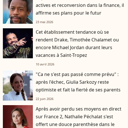
actives et reconversion dans la finance, il
affirme ses plans pour le futur
23 mai 2026
Cet établissement tendance où se
rendent Drake, Timothée Chalamet ou
encore Michael Jordan durant leurs
vacances à Saint-Tropez
10 avril 2026
"Ca ne s'est pas passé comme prévu" :
après l'échec, Giulia Sarkozy reste
optimiste et fait la fierté de ses parents
22 juin 2026
Après avoir perdu ses moyens en direct
sur France 2, Nathalie Péchalat s'est
offert une douce parenthèse dans le