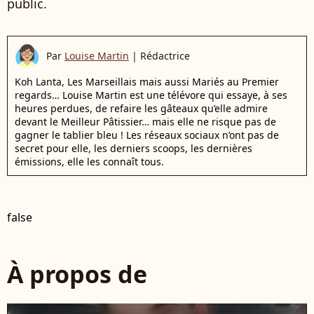
public.
Par
Louise Martin
|
Rédactrice
Koh Lanta, Les Marseillais mais aussi Mariés au Premier
regards… Louise Martin est une télévore qui essaye, à ses
heures perdues, de refaire les gâteaux qu’elle admire
devant le Meilleur Pâtissier… mais elle ne risque pas de
gagner le tablier bleu ! Les réseaux sociaux n’ont pas de
secret pour elle, les derniers scoops, les dernières
émissions, elle les connaît tous.
false
À propos de