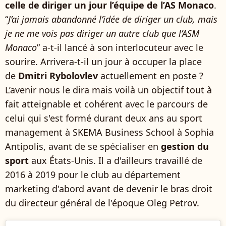
celle de diriger un jour l’équipe de l’AS Monaco
.
“
J’ai jamais abandonné l’idée de diriger un club, mais
je ne me vois pas diriger un autre club que l’ASM
Monaco
” a-t-il lancé à son interlocuteur avec le
sourire. Arrivera-t-il un jour à occuper la place
de
Dmitri Rybolovlev
actuellement en poste ?
L’avenir nous le dira mais voilà un objectif tout à
fait atteignable et cohérent avec le parcours de
celui qui s'est formé durant deux ans au sport
management à SKEMA Business School à Sophia
Antipolis, avant de se spécialiser en
gestion du
sport
aux États-Unis. Il a d'ailleurs travaillé de
2016 à 2019 pour le club au département
marketing d'abord avant de devenir le bras droit
du directeur général de l'époque Oleg Petrov.