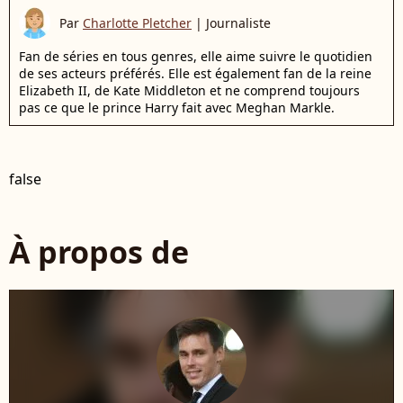
Par
Charlotte Pletcher
|
Journaliste
Fan de séries en tous genres, elle aime suivre le quotidien
de ses acteurs préférés. Elle est également fan de la reine
Elizabeth II, de Kate Middleton et ne comprend toujours
pas ce que le prince Harry fait avec Meghan Markle.
false
À propos de