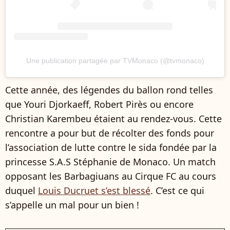
Une publication partagée par TVMonaco (@tvmonaco)
Cette année, des légendes du ballon rond telles
que Youri Djorkaeff, Robert Pirès ou encore
Christian Karembeu étaient au rendez-vous. Cette
rencontre a pour but de récolter des fonds pour
l’association de lutte contre le sida fondée par la
princesse S.A.S Stéphanie de Monaco. Un match
opposant les Barbagiuans au Cirque FC au cours
duquel
Louis Ducruet s’est blessé
. C’est ce qui
s’appelle un mal pour un bien !