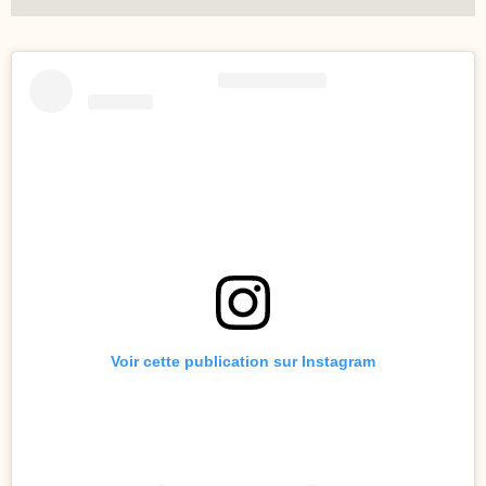
Voir cette publication sur Instagram