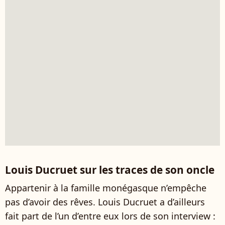
Louis Ducruet sur les traces de son oncle
Appartenir à la famille monégasque n’empêche
pas d’avoir des rêves. Louis Ducruet a d’ailleurs
fait part de l’un d’entre eux lors de son interview :