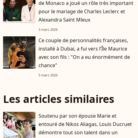
de Monaco a joué un rôle très important
pour le mariage de Charles Leclerc et
Alexandra Saint Mleux
3 mars 2026
Ce couple de personnalités françaises,
installé à Dubaï, a fui vers l’Île Maurice
avec son fils : "On a eu énormément de
chance"
5 mars 2026
Les articles similaires
Soutenu par son épouse Marie et
entouré de Nikos Aliagas, Louis Ducruet
démontre tout son talent dans un