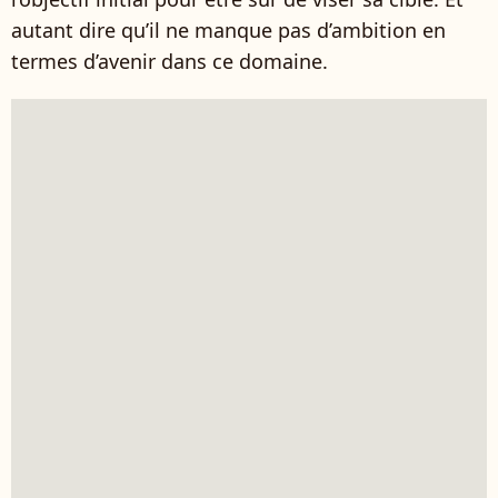
autant dire qu’il ne manque pas d’ambition en
termes d’avenir dans ce domaine.