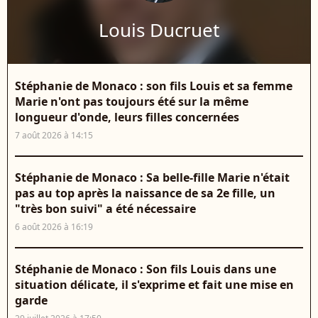
Louis Ducruet
Stéphanie de Monaco : son fils Louis et sa femme
Marie n'ont pas toujours été sur la même
longueur d'onde, leurs filles concernées
7 août 2026 à 14:15
Stéphanie de Monaco : Sa belle-fille Marie n'était
pas au top après la naissance de sa 2e fille, un
"très bon suivi" a été nécessaire
6 août 2026 à 16:19
Stéphanie de Monaco : Son fils Louis dans une
situation délicate, il s'exprime et fait une mise en
garde