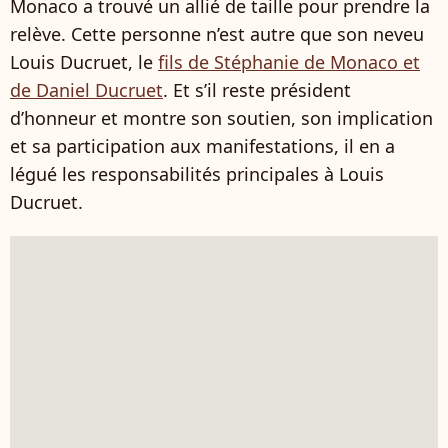
Monaco a trouvé un allié de taille pour prendre la
relève. Cette personne n’est autre que son neveu
Louis Ducruet, le
fils de Stéphanie de Monaco et
de Daniel Ducruet
. Et s’il reste président
d’honneur et montre son soutien, son implication
et sa participation aux manifestations, il en a
légué les responsabilités principales à Louis
Ducruet.