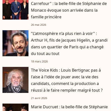
Carrefour" : la belle-fille de Stéphanie de
Monaco évoque son arrivée dans la
famille princière
26 mai 2026
"L’atmosphère n’a plus rien à voir" :
Arthur H, fils de Jacques Higelin, a grandi
dans un quartier de Paris qui a changé
du tout au tout
18 mars 2026
The Voice Kids : Louis Bertignac pas à
l'aise à l'idée de jouer avec la vie des
candidats, comment la production a
réussi à le faire rempiler malgré tout ?
21 avril 2026
Marie Ducruet : la belle-fille de Stéphanie