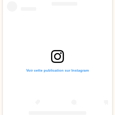
Voir cette publication sur Instagram