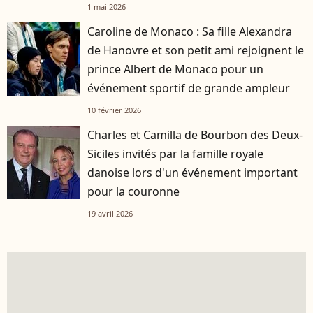
1 mai 2026
Caroline de Monaco : Sa fille Alexandra
de Hanovre et son petit ami rejoignent le
prince Albert de Monaco pour un
événement sportif de grande ampleur
10 février 2026
Charles et Camilla de Bourbon des Deux-
Siciles invités par la famille royale
danoise lors d'un événement important
pour la couronne
19 avril 2026