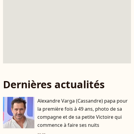
Dernières actualités
Alexandre Varga (Cassandre) papa pour
la première fois à 49 ans, photo de sa
compagne et de sa petite Victoire qui
commence à faire ses nuits