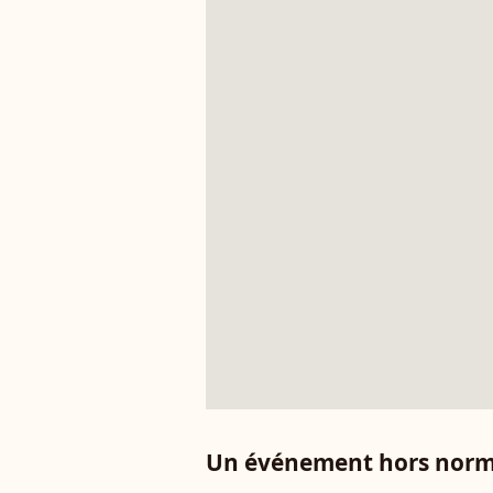
Un événement hors norm