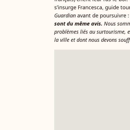
s’insurge Francesca, guide tou
Guardian
avant de poursuivre 
sont du même avis.
Nous somme
problèmes liés au surtourisme, e
la ville et dont nous devons souff