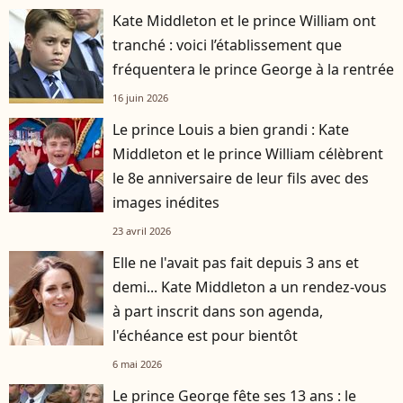
Kate Middleton et le prince William ont
tranché : voici l’établissement que
fréquentera le prince George à la rentrée
16 juin 2026
Le prince Louis a bien grandi : Kate
Middleton et le prince William célèbrent
le 8e anniversaire de leur fils avec des
images inédites
23 avril 2026
Elle ne l'avait pas fait depuis 3 ans et
demi... Kate Middleton a un rendez-vous
à part inscrit dans son agenda,
l'échéance est pour bientôt
6 mai 2026
Le prince George fête ses 13 ans : le