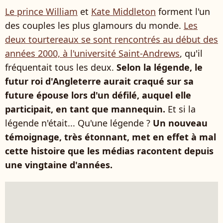
Le prince William
et
Kate Middleton
forment l'un
des couples les plus glamours du monde.
Les
deux tourtereaux se sont rencontrés au début des
années 2000, à l'université Saint-Andrews
, qu'il
fréquentait tous les deux.
Selon la légende, le
futur roi d'Angleterre aurait craqué sur sa
future épouse lors d'un défilé, auquel elle
participait, en tant que mannequin.
Et si la
légende n'était... Qu'une légende ?
Un nouveau
témoignage, très étonnant, met en effet à mal
cette histoire que les médias racontent depuis
une vingtaine d'années.