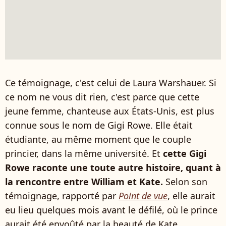
Ce témoignage, c'est celui de Laura Warshauer. Si
ce nom ne vous dit rien, c'est parce que cette
jeune femme, chanteuse aux États-Unis, est plus
connue sous le nom de Gigi Rowe. Elle était
étudiante, au même moment que le couple
princier, dans la même université. Et
cette Gigi
Rowe raconte une toute autre histoire, quant à
la rencontre entre William et Kate.
Selon son
témoignage, rapporté par
Point de vue
, elle aurait
eu lieu quelques mois avant le défilé, où le prince
aurait été envoûté par la beauté de Kate