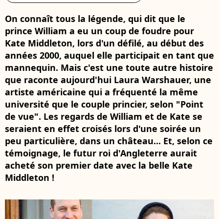
On connaît tous la légende, qui dit que le
prince William a eu un coup de foudre pour
Kate Middleton, lors d'un défilé, au début des
années 2000, auquel elle participait en tant que
mannequin. Mais c'est une toute autre histoire
que raconte aujourd'hui Laura Warshauer, une
artiste américaine qui a fréquenté la même
université que le couple princier, selon "Point
de vue". Les regards de William et de Kate se
seraient en effet croisés lors d'une soirée un
peu particulière, dans un château... Et, selon ce
témoignage, le futur roi d'Angleterre aurait
acheté son premier date avec la belle Kate
Middleton !