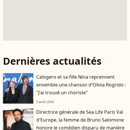
Dernières actualités
Calogero et sa fille Nina reprennent
ensemble une chanson d'Olivia Rogrido :
"J'ai trouvé un choriste"
5 août 2026
Directrice générale de Sea Life Paris Val
d'Europe, la femme de Bruno Salomone
honore le comédien disparu de manière