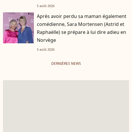
5 août 2026
Après avoir perdu sa maman également
comédienne, Sara Mortensen (Astrid et
Raphaëlle) se prépare à lui dire adieu en
Norvège
5 août 2026
DERNIÈRES NEWS