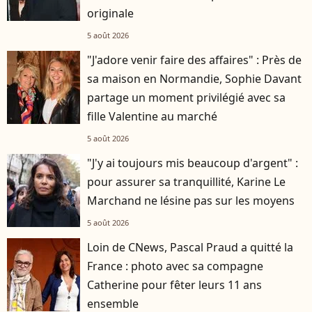
originale
5 août 2026
"J'adore venir faire des affaires" : Près de
sa maison en Normandie, Sophie Davant
partage un moment privilégié avec sa
fille Valentine au marché
5 août 2026
"J'y ai toujours mis beaucoup d'argent" :
pour assurer sa tranquillité, Karine Le
Marchand ne lésine pas sur les moyens
5 août 2026
Loin de CNews, Pascal Praud a quitté la
France : photo avec sa compagne
Catherine pour fêter leurs 11 ans
ensemble