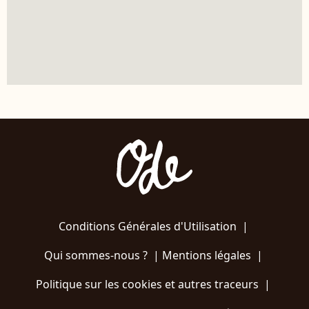
Conditions Générales d'Utilisation
|
Qui sommes-nous ?
|
Mentions légales
|
Politique sur les cookies et autres traceurs
|