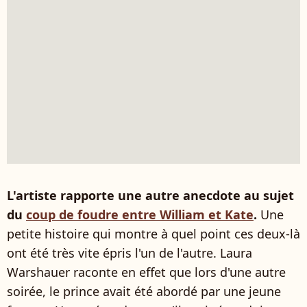
L'artiste rapporte une autre anecdote au sujet
du
coup de foudre entre William et Kate
.
Une
petite histoire qui montre à quel point ces deux-là
ont été très vite épris l'un de l'autre. Laura
Warshauer raconte en effet que lors d'une autre
soirée, le prince avait été abordé par une jeune