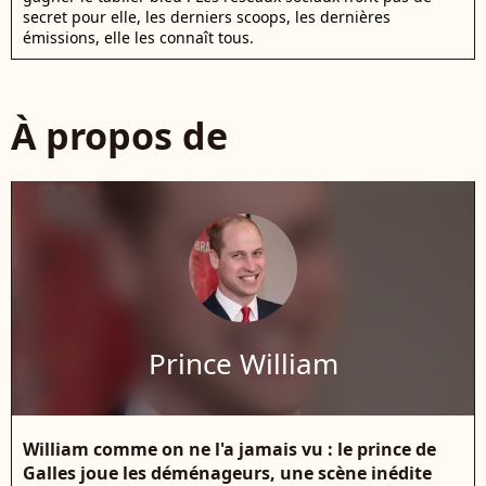
secret pour elle, les derniers scoops, les dernières
émissions, elle les connaît tous.
À propos de
Prince William
William comme on ne l'a jamais vu : le prince de
Galles joue les déménageurs, une scène inédite