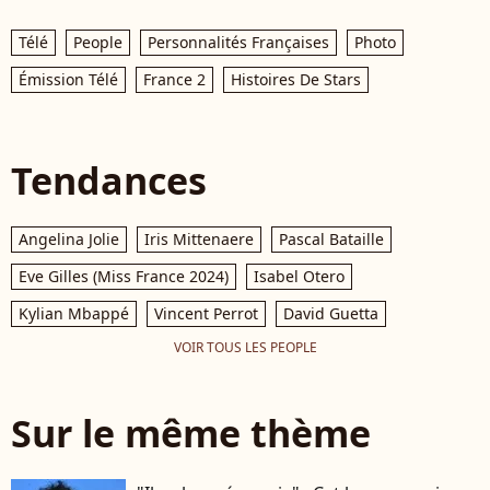
Télé
People
Personnalités Françaises
Photo
Émission Télé
France 2
Histoires De Stars
Tendances
Angelina Jolie
Iris Mittenaere
Pascal Bataille
Eve Gilles (Miss France 2024)
Isabel Otero
Kylian Mbappé
Vincent Perrot
David Guetta
VOIR TOUS LES PEOPLE
Sur le même thème