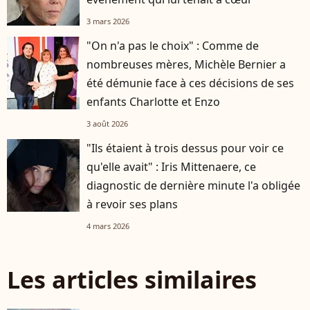
3 mars 2026
"On n'a pas le choix" : Comme de
nombreuses mères, Michèle Bernier a
été démunie face à ces décisions de ses
enfants Charlotte et Enzo
3 août 2026
"Ils étaient à trois dessus pour voir ce
qu'elle avait" : Iris Mittenaere, ce
diagnostic de dernière minute l'a obligée
à revoir ses plans
4 mars 2026
Les articles similaires