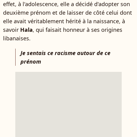
effet, à l'adolescence, elle a décidé d'adopter son
deuxième prénom et de laisser de côté celui dont
elle avait véritablement hérité à la naissance, à
savoir
Hala
, qui faisait honneur à ses origines
libanaises.
Je sentais ce racisme autour de ce
prénom