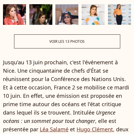
VOIR LES 13 PHOTOS
Jusqu'au 13 juin prochain, c'est l'événement à
Nice. Une cinquantaine de chefs d'État se
réunissent pour la Conférence des Nations Unis.
Et à cette occasion, France 2 se mobilise ce mardi
10 juin. En effet, une émission est proposée en
prime time autour des océans et l'état critique
dans lequel ils se trouvent. Intitulée
Urgence
océans : un sommet pour tout changer
, elle est
présentée par
Léa Salamé
et
Hugo Clément
, deux