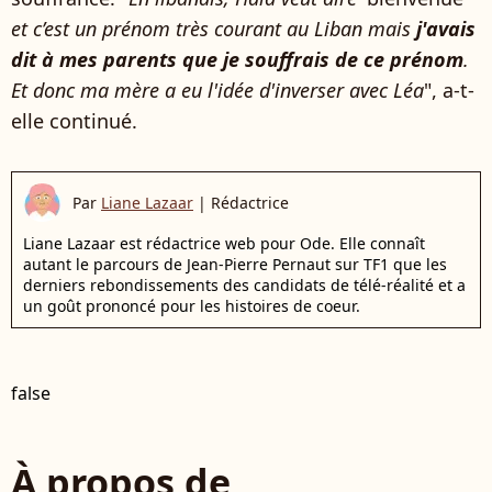
et c’est un prénom très courant au Liban mais
j'avais
dit à mes parents que je souffrais de ce prénom
.
Et donc ma mère a eu l'idée d'inverser avec Léa
", a-t-
elle continué.
Par
Liane Lazaar
|
Rédactrice
Liane Lazaar est rédactrice web pour Ode. Elle connaît
autant le parcours de Jean-Pierre Pernaut sur TF1 que les
derniers rebondissements des candidats de télé-réalité et a
un goût prononcé pour les histoires de coeur.
false
À propos de