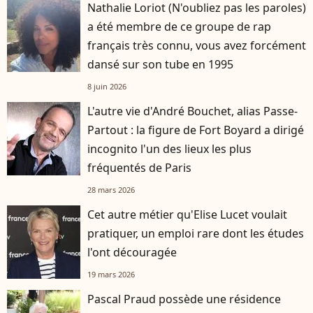
Nathalie Loriot (N'oubliez pas les paroles)
a été membre de ce groupe de rap
français très connu, vous avez forcément
dansé sur son tube en 1995
8 juin 2026
L'autre vie d'André Bouchet, alias Passe-
Partout : la figure de Fort Boyard a dirigé
incognito l'un des lieux les plus
fréquentés de Paris
28 mars 2026
Cet autre métier qu'Elise Lucet voulait
pratiquer, un emploi rare dont les études
l'ont découragée
19 mars 2026
Pascal Praud possède une résidence