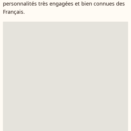
personnalités très engagées et bien connues des
Français.