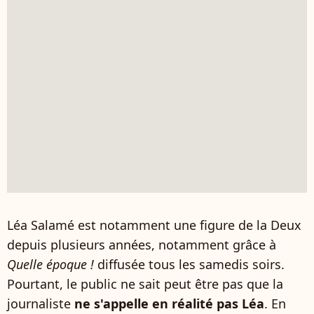
Léa Salamé est notamment une figure de la Deux
depuis plusieurs années, notamment grâce à
Quelle époque !
diffusée tous les samedis soirs.
Pourtant, le public ne sait peut être pas que la
journaliste
ne s'appelle en réalité pas Léa
. En