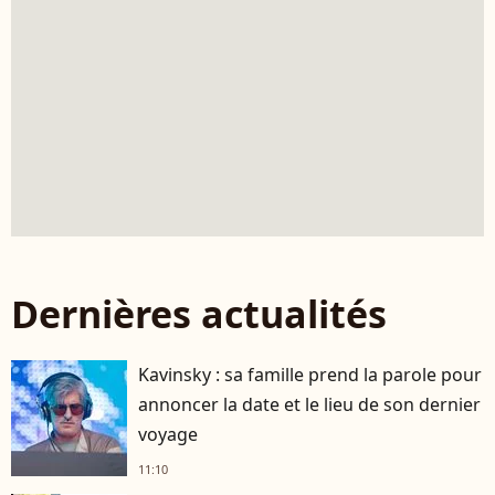
Dernières actualités
Kavinsky : sa famille prend la parole pour
annoncer la date et le lieu de son dernier
voyage
11:10