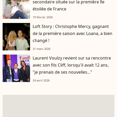
secondaire située sur la première île
étoilée de France
19 février 2026
Loft Story : Christophe Mercy, gagnant
de la première saison avec Loana, a bien
changé !
31 mars 2026
Laurent Voulzy revient sur sa rencontre
avec son fils Cliff, lorsqu'il avait 12 ans,
"je prenais de ses nouvelles..."
24 avril 2026