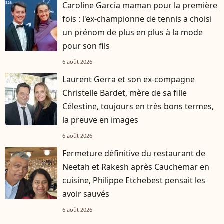
Caroline Garcia maman pour la première
fois : l'ex-championne de tennis a choisi
un prénom de plus en plus à la mode
pour son fils
6 août 2026
Laurent Gerra et son ex-compagne
Christelle Bardet, mère de sa fille
Célestine, toujours en très bons termes,
la preuve en images
6 août 2026
Fermeture définitive du restaurant de
Neetah et Rakesh après Cauchemar en
cuisine, Philippe Etchebest pensait les
avoir sauvés
6 août 2026