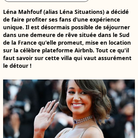
Léna Mahfouf (alias Léna Situations) a décidé
de faire profiter ses fans d'une expérience
unique. Il est désormais possible de séjourner
dans une demeure de rêve située dans le Sud
de la France qu'elle promeut, mise en location
sur la célèbre plateforme Airbnb. Tout ce qu'il
faut savoir sur cette villa qui vaut assurément
le détour !