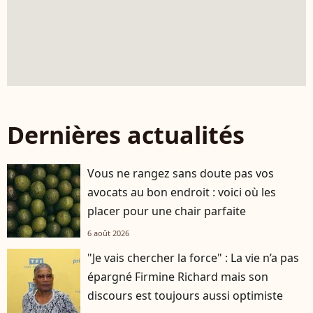
Dernières actualités
Vous ne rangez sans doute pas vos
avocats au bon endroit : voici où les
placer pour une chair parfaite
6 août 2026
"Je vais chercher la force" : La vie n’a pas
épargné Firmine Richard mais son
discours est toujours aussi optimiste