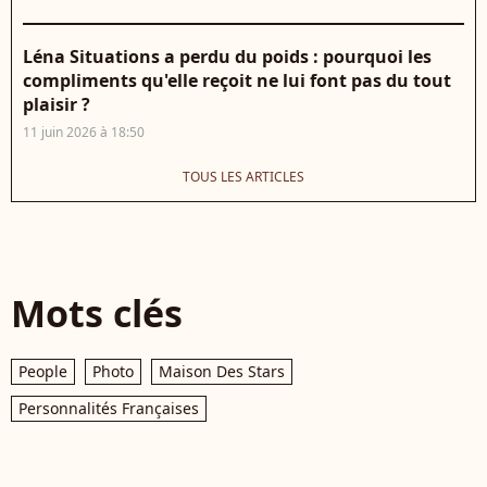
Léna Situations a perdu du poids : pourquoi les
compliments qu'elle reçoit ne lui font pas du tout
plaisir ?
11 juin 2026 à 18:50
TOUS LES ARTICLES
Mots clés
People
Photo
Maison Des Stars
Personnalités Françaises