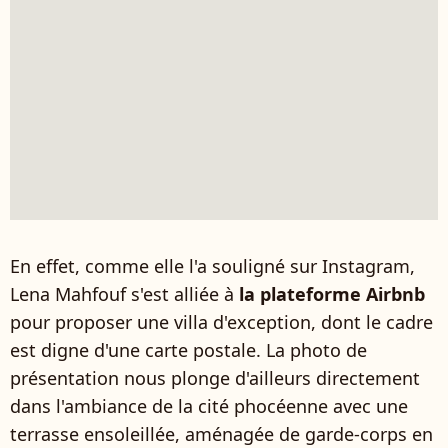
En effet, comme elle l'a souligné sur Instagram,
Lena Mahfouf s'est alliée à
la plateforme Airbnb
pour proposer une villa d'exception, dont le cadre
est digne d'une carte postale. La photo de
présentation nous plonge d'ailleurs directement
dans l'ambiance de la cité phocéenne avec une
terrasse ensoleillée, aménagée de garde-corps en