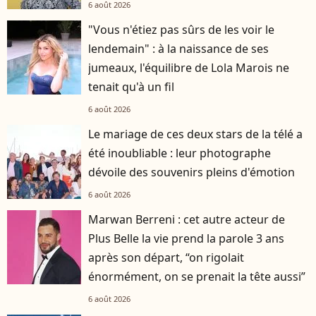
6 août 2026
"Vous n'étiez pas sûrs de les voir le
lendemain" : à la naissance de ses
jumeaux, l'équilibre de Lola Marois ne
tenait qu'à un fil
6 août 2026
Le mariage de ces deux stars de la télé a
été inoubliable : leur photographe
dévoile des souvenirs pleins d'émotion
6 août 2026
Marwan Berreni : cet autre acteur de
Plus Belle la vie prend la parole 3 ans
après son départ, “on rigolait
énormément, on se prenait la tête aussi”
6 août 2026