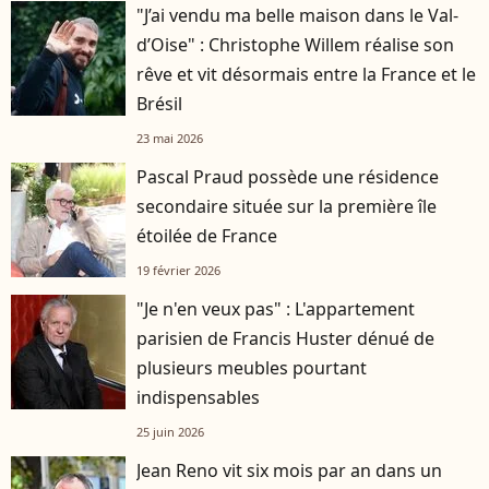
"J’ai vendu ma belle maison dans le Val-
d’Oise" : Christophe Willem réalise son
rêve et vit désormais entre la France et le
Brésil
23 mai 2026
Pascal Praud possède une résidence
secondaire située sur la première île
étoilée de France
19 février 2026
"Je n'en veux pas" : L'appartement
parisien de Francis Huster dénué de
plusieurs meubles pourtant
indispensables
25 juin 2026
Jean Reno vit six mois par an dans un