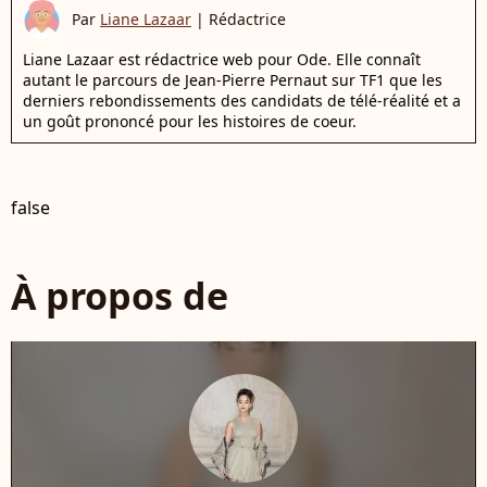
Par
Liane Lazaar
|
Rédactrice
Liane Lazaar est rédactrice web pour Ode. Elle connaît
autant le parcours de Jean-Pierre Pernaut sur TF1 que les
derniers rebondissements des candidats de télé-réalité et a
un goût prononcé pour les histoires de coeur.
false
À propos de