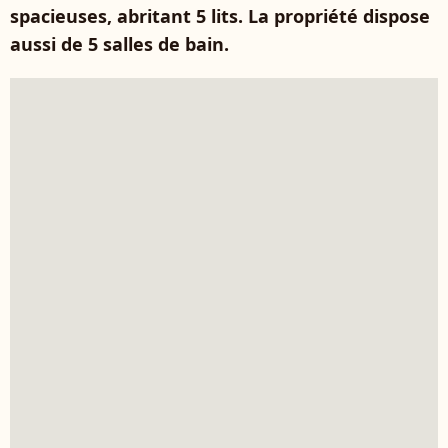
spacieuses, abritant 5 lits. La propriété dispose
aussi de 5 salles de bain.