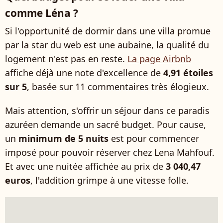
comme Léna ?
Si l'opportunité de dormir dans une villa promue
par la star du web est une aubaine, la qualité du
logement n'est pas en reste.
La page Airbnb
affiche déjà une note d'excellence de
4,91 étoiles
sur 5
, basée sur 11 commentaires très élogieux.
Mais attention, s'offrir un séjour dans ce paradis
azuréen demande un sacré budget. Pour cause,
un
minimum de 5 nuits
est pour commencer
imposé pour pouvoir réserver chez Lena Mahfouf.
Et avec une nuitée affichée au prix de
3 040,47
euros
, l'addition grimpe à une vitesse folle.