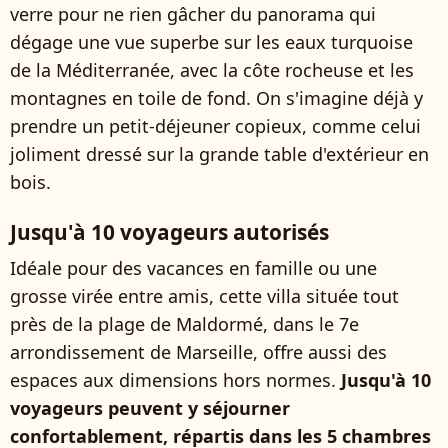
verre pour ne rien gâcher du panorama qui
dégage une vue superbe sur les eaux turquoise
de la Méditerranée, avec la côte rocheuse et les
montagnes en toile de fond. On s'imagine déjà y
prendre un petit-déjeuner copieux, comme celui
joliment dressé sur la grande table d'extérieur en
bois.
Jusqu'à 10 voyageurs autorisés
Idéale pour des vacances en famille ou une
grosse virée entre amis, cette villa située tout
près de la plage de Maldormé, dans le 7e
arrondissement de Marseille, offre aussi des
espaces aux dimensions hors normes.
Jusqu'à 10
voyageurs peuvent y séjourner
confortablement, répartis dans les 5 chambres