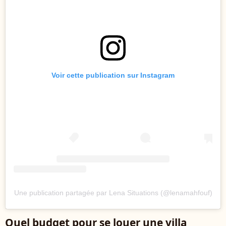
Voir cette publication sur Instagram
Une publication partagée par Lena Situations (@lenamahfouf)
Quel budget pour se louer une villa