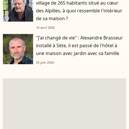
village de 265 habitants situé au cœur
des Alpilles, à quoi ressemble l'intérieur
de sa maison ?
10 avril 2026
"J'ai changé de vie" : Alexandre Brasseur
installé à Sète, il est passé de l'hôtel à
une maison avec jardin avec sa famille
25 juin 2026