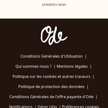
DERNIÈRES NEWS
Conditions Générales d'Utilisation
|
Qui sommes-nous ?
|
Mentions légales
|
Politique sur les cookies et autres traceurs
|
Politique de protection des données
|
Conditions Générales de l'offre payante d'Ode
|
Notifications
|
Gérer Utiq
|
Préférences cookies