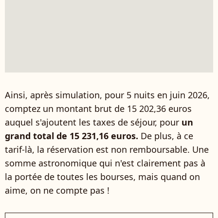
Ainsi, après simulation, pour 5 nuits en juin 2026,
comptez un montant brut de 15 202,36 euros
auquel s'ajoutent les taxes de séjour, pour
un
grand total de 15 231,16 euros.
De plus, à ce
tarif-là, la réservation est non remboursable. Une
somme astronomique qui n'est clairement pas à
la portée de toutes les bourses, mais quand on
aime, on ne compte pas !