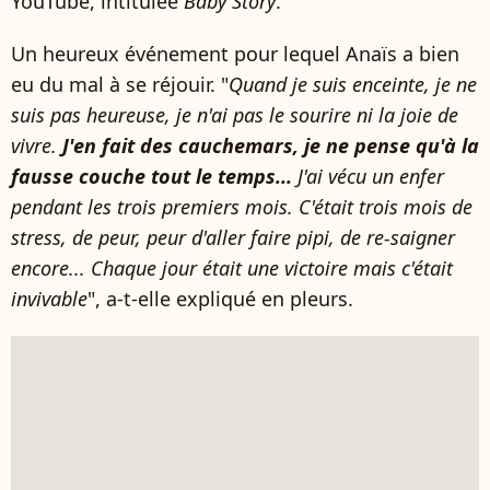
YouTube, intitulée
Baby Story
.
Un heureux événement pour lequel Anaïs a bien
eu du mal à se réjouir. "
Quand je suis enceinte, je ne
suis pas heureuse, je n'ai pas le sourire ni la joie de
vivre.
J'en fait des cauchemars, je ne pense qu'à la
fausse couche tout le temps...
J'ai vécu un enfer
pendant les trois premiers mois. C'était trois mois de
stress, de peur, peur d'aller faire pipi, de re-saigner
encore... Chaque jour était une victoire mais c'était
invivable
", a-t-elle expliqué en pleurs.