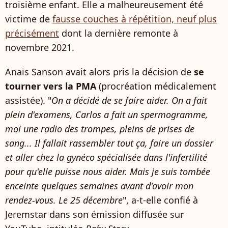
troisième enfant. Elle a malheureusement été
victime de
fausse couches à répétition, neuf plus
précisément
dont la dernière remonte à
novembre 2021.
Anaïs Sanson avait alors pris la décision de
se
tourner vers la PMA
(procréation médicalement
assistée). "
On a décidé de se faire aider. On a fait
plein d'examens, Carlos a fait un spermogramme,
moi une radio des trompes, pleins de prises de
sang... Il fallait rassembler tout ça, faire un dossier
et aller chez la gynéco spécialisée dans l'infertilité
pour qu'elle puisse nous aider. Mais je suis tombée
enceinte quelques semaines avant d'avoir mon
rendez-vous. Le 25 décembre
", a-t-elle confié à
Jeremstar dans son émission diffusée sur