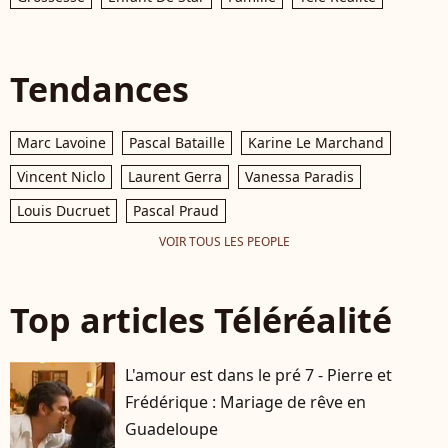
Tendances
Marc Lavoine
Pascal Bataille
Karine Le Marchand
Vincent Niclo
Laurent Gerra
Vanessa Paradis
Louis Ducruet
Pascal Praud
VOIR TOUS LES PEOPLE
Top articles Téléréalité
L'amour est dans le pré 7 - Pierre et
Frédérique : Mariage de rêve en
Guadeloupe