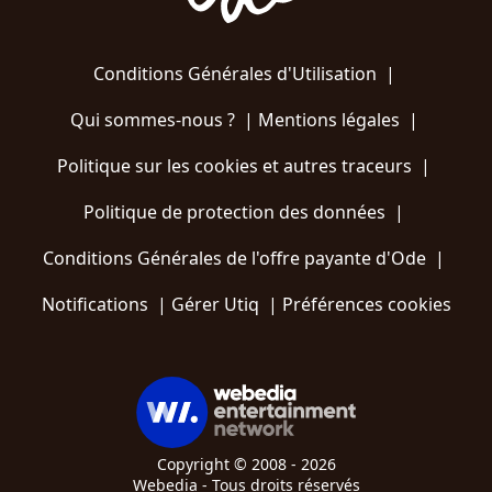
Conditions Générales d'Utilisation
|
Qui sommes-nous ?
|
Mentions légales
|
Politique sur les cookies et autres traceurs
|
Politique de protection des données
|
Conditions Générales de l'offre payante d'Ode
|
Notifications
|
Gérer Utiq
|
Préférences cookies
Copyright © 2008 - 2026
Webedia - Tous droits réservés