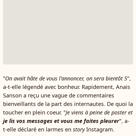
"
On avait hâte de vous l'annoncer, on sera bientôt 5
",
a-t-elle légendé avec bonheur. Rapidement, Anaïs
Sanson a reçu une vague de commentaires
bienveillants de la part des internautes. De quoi la
toucher en plein coeur. "
Je viens à peine de poster et
je lis vos messages et vous me faites pleurer
", a-
t-elle déclaré en larmes en
story
Instagram.