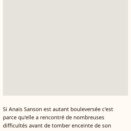
Si Anaïs Sanson est autant bouleversée c'est
parce qu'elle a rencontré de nombreuses
difficultés avant de tomber enceinte de son