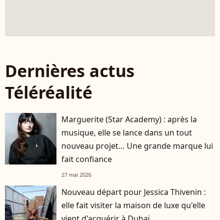
Dernières actus
Téléréalité
Marguerite (Star Academy) : après la
musique, elle se lance dans un tout
nouveau projet… Une grande marque lui
fait confiance
27 mai 2026
Nouveau départ pour Jessica Thivenin :
elle fait visiter la maison de luxe qu'elle
vient d'acquérir à Dubaï