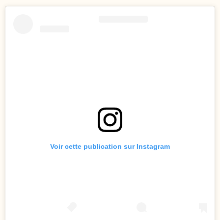
Voir cette publication sur Instagram