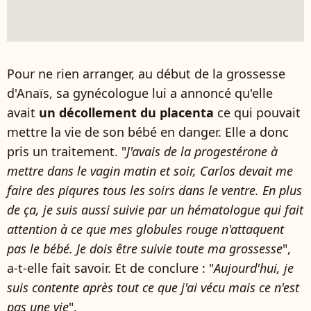
Pour ne rien arranger, au début de la grossesse
d'Anaïs, sa gynécologue lui a annoncé qu'elle
avait
un décollement du placenta
ce qui pouvait
mettre la vie de son bébé en danger. Elle a donc
pris un traitement. "
J'avais de la progestérone à
mettre dans le vagin matin et soir, Carlos devait me
faire des piqures tous les soirs dans le ventre. En plus
de ça, je suis aussi suivie par un hématologue qui fait
attention à ce que mes globules rouge n'attaquent
pas le bébé. Je dois être suivie toute ma grossesse
",
a-t-elle fait savoir. Et de conclure : "
Aujourd'hui, je
suis contente après tout ce que j'ai vécu mais ce n'est
pas une vie
".