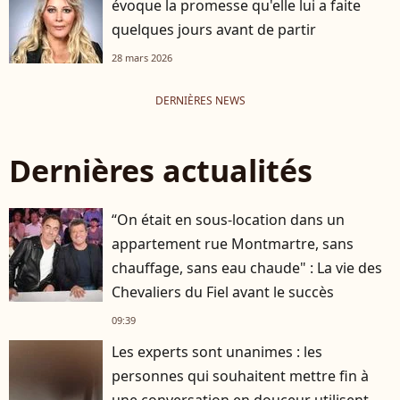
évoque la promesse qu'elle lui a faite
quelques jours avant de partir
28 mars 2026
DERNIÈRES NEWS
Dernières actualités
“On était en sous-location dans un
appartement rue Montmartre, sans
chauffage, sans eau chaude" : La vie des
Chevaliers du Fiel avant le succès
09:39
Les experts sont unanimes : les
personnes qui souhaitent mettre fin à
une conversation en douceur utilisent