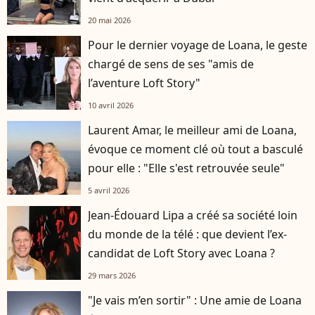
20 mai 2026
Pour le dernier voyage de Loana, le geste
chargé de sens de ses "amis de
l’aventure Loft Story"
10 avril 2026
Laurent Amar, le meilleur ami de Loana,
évoque ce moment clé où tout a basculé
pour elle : "Elle s'est retrouvée seule"
5 avril 2026
Jean-Édouard Lipa a créé sa société loin
du monde de la télé : que devient l’ex-
candidat de Loft Story avec Loana ?
29 mars 2026
"Je vais m’en sortir" : Une amie de Loana