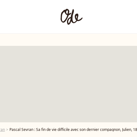
ran
Pascal Sevran : Sa fin de vie difficile avec son dernier compagnon, Julien, 1