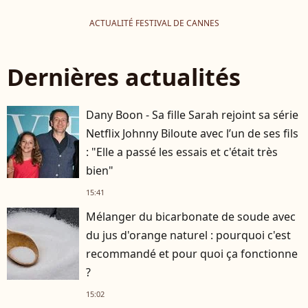
ACTUALITÉ FESTIVAL DE CANNES
Dernières actualités
Dany Boon - Sa fille Sarah rejoint sa série
Netflix Johnny Biloute avec l’un de ses fils
: "Elle a passé les essais et c'était très
bien"
15:41
Mélanger du bicarbonate de soude avec
du jus d'orange naturel : pourquoi c'est
recommandé et pour quoi ça fonctionne
?
15:02