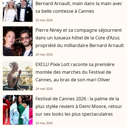
Bernard Arnault, main dans la main avec
sa belle comtesse à Cannes
25 mai 2026
Pierre Niney et sa compagne séjournent
dans un luxueux hôtel de la Cote d’Azur,
propriété du milliardaire Bernard Arnault
24 mai 2026
EXCLU Pixie Lott raconte sa première
player2
montée des marches du Festival de
Cannes, au bras de son mari Oliver
24 mai 2026
Festival de Cannes 2026 : la palme de la
plus stylée revient à Demi Moore, retour
sur ses looks les plus spectaculaires
24 mai 2026