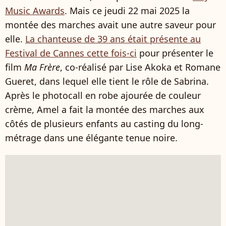
Music Awards
. Mais ce jeudi 22 mai 2025 la
montée des marches avait une autre saveur pour
elle.
La chanteuse de 39 ans était présente au
Festival de Cannes cette fois-ci
pour présenter le
film
Ma Frère
, co-réalisé par Lise Akoka et Romane
Gueret, dans lequel elle tient le rôle de Sabrina.
Après le photocall en robe ajourée de couleur
crème, Amel a fait la montée des marches aux
côtés de plusieurs enfants au casting du long-
métrage dans une élégante tenue noire.