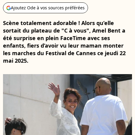
Ajoutez Ode à vos sources préférées
Scène totalement adorable ! Alors qu’elle
sortait du plateau de "C à vous", Amel Bent a
été surprise en plein FaceTime avec ses
enfants, fiers d’avoir vu leur maman monter
les marches du Festival de Cannes ce jeudi 22
mai 2025.