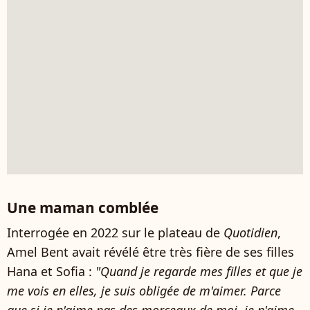
Une maman comblée
Interrogée en 2022 sur le plateau de
Quotidien
,
Amel Bent avait révélé être très fière de ses filles
Hana et Sofia :
"Quand je regarde mes filles et que je
me vois en elles, je suis obligée de m'aimer. Parce