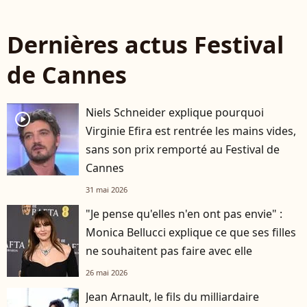
Dernières actus Festival
de Cannes
Niels Schneider explique pourquoi
player2
Virginie Efira est rentrée les mains vides,
sans son prix remporté au Festival de
Cannes
31 mai 2026
"Je pense qu'elles n'en ont pas envie" :
Monica Bellucci explique ce que ses filles
ne souhaitent pas faire avec elle
26 mai 2026
Jean Arnault, le fils du milliardaire