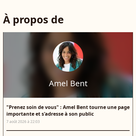
À propos de
Amel Bent
"Prenez soin de vous" : Amel Bent tourne une page
importante et s'adresse à son public
7 août 2026 à 22:03