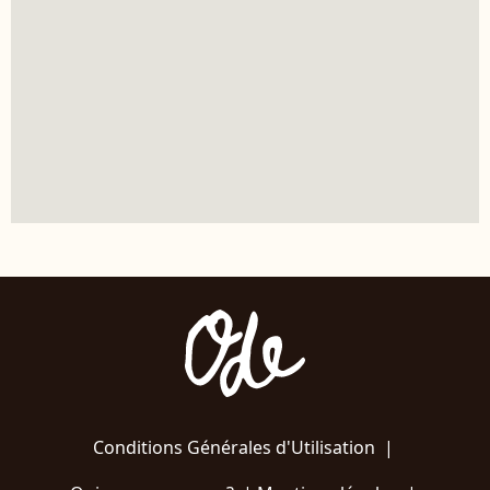
Conditions Générales d'Utilisation
|