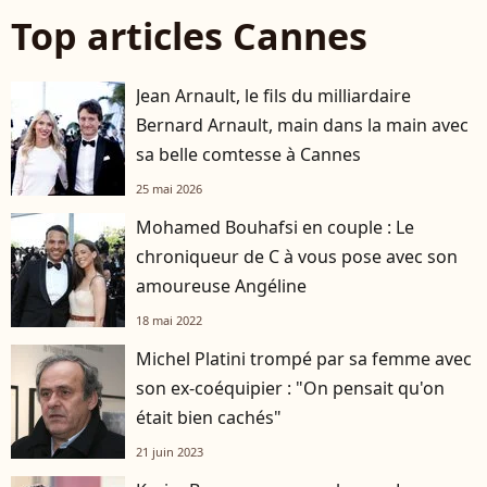
Top articles Cannes
Jean Arnault, le fils du milliardaire
Bernard Arnault, main dans la main avec
sa belle comtesse à Cannes
25 mai 2026
Mohamed Bouhafsi en couple : Le
chroniqueur de C à vous pose avec son
amoureuse Angéline
18 mai 2022
Michel Platini trompé par sa femme avec
son ex-coéquipier : "On pensait qu'on
était bien cachés"
21 juin 2023