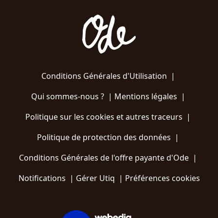
Conditions Générales d'Utilisation
|
Qui sommes-nous ?
|
Mentions légales
|
Politique sur les cookies et autres traceurs
|
Politique de protection des données
|
Conditions Générales de l'offre payante d'Ode
|
Notifications
|
Gérer Utiq
|
Préférences cookies