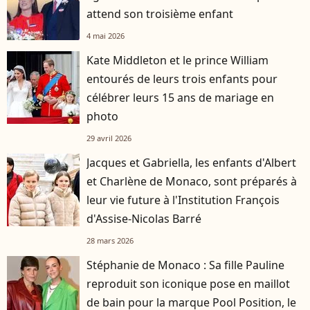
attend son troisième enfant
4 mai 2026
Kate Middleton et le prince William
entourés de leurs trois enfants pour
célébrer leurs 15 ans de mariage en
photo
29 avril 2026
Jacques et Gabriella, les enfants d'Albert
et Charlène de Monaco, sont préparés à
leur vie future à l'Institution François
d'Assise-Nicolas Barré
28 mars 2026
Stéphanie de Monaco : Sa fille Pauline
reproduit son iconique pose en maillot
de bain pour la marque Pool Position, le