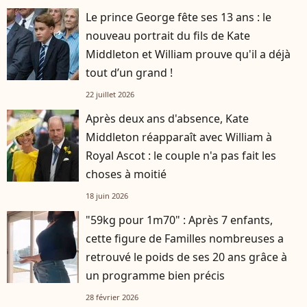
Le prince George fête ses 13 ans : le
nouveau portrait du fils de Kate
Middleton et William prouve qu'il a déjà
tout d’un grand !
22 juillet 2026
Après deux ans d'absence, Kate
Middleton réapparaît avec William à
Royal Ascot : le couple n'a pas fait les
choses à moitié
18 juin 2026
"59kg pour 1m70" : Après 7 enfants,
cette figure de Familles nombreuses a
retrouvé le poids de ses 20 ans grâce à
un programme bien précis
28 février 2026