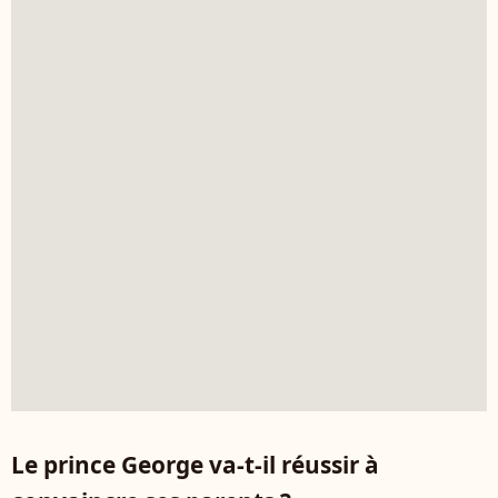
Le prince George va-t-il réussir à