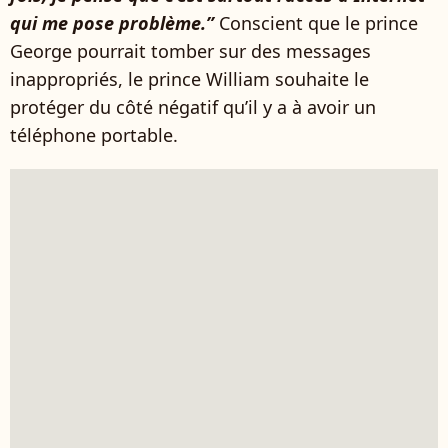
qui me pose problème.”
Conscient que le prince
George pourrait tomber sur des messages
inappropriés, le prince William souhaite le
protéger du côté négatif qu’il y a à avoir un
téléphone portable.