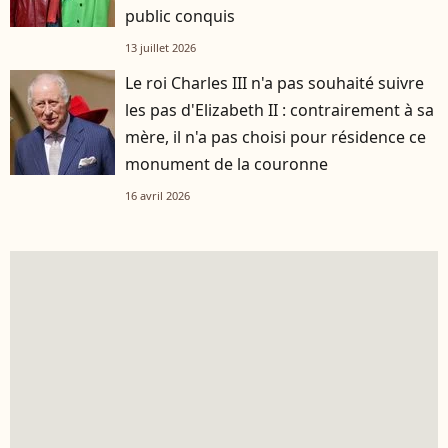
public conquis
13 juillet 2026
Le roi Charles III n'a pas souhaité suivre
les pas d'Elizabeth II : contrairement à sa
mère, il n'a pas choisi pour résidence ce
monument de la couronne
16 avril 2026