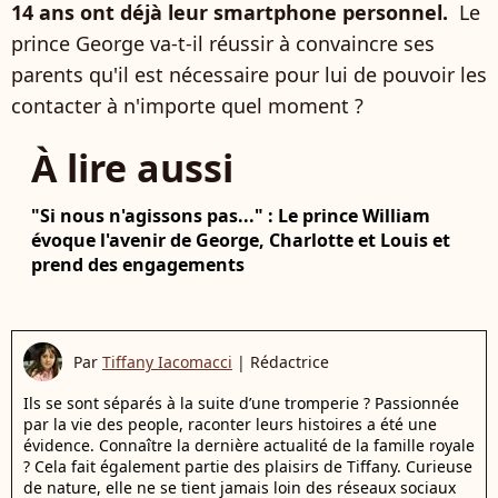
14 ans ont déjà leur smartphone personnel.
Le
prince George va-t-il réussir à convaincre ses
parents qu'il est nécessaire pour lui de pouvoir les
contacter à n'importe quel moment ?
À lire aussi
"Si nous n'agissons pas..." : Le prince William
évoque l'avenir de George, Charlotte et Louis et
prend des engagements
Par
Tiffany Iacomacci
|
Rédactrice
Ils se sont séparés à la suite d’une tromperie ? Passionnée
par la vie des people, raconter leurs histoires a été une
évidence. Connaître la dernière actualité de la famille royale
? Cela fait également partie des plaisirs de Tiffany. Curieuse
de nature, elle ne se tient jamais loin des réseaux sociaux