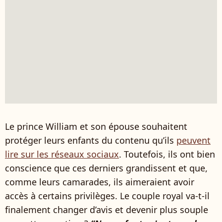
Le prince William et son épouse souhaitent
protéger leurs enfants du contenu qu’ils
peuvent
lire sur les réseaux sociaux
. Toutefois, ils ont bien
conscience que ces derniers grandissent et que,
comme leurs camarades, ils aimeraient avoir
accès à certains privilèges. Le couple royal va-t-il
finalement changer d’avis et devenir plus souple