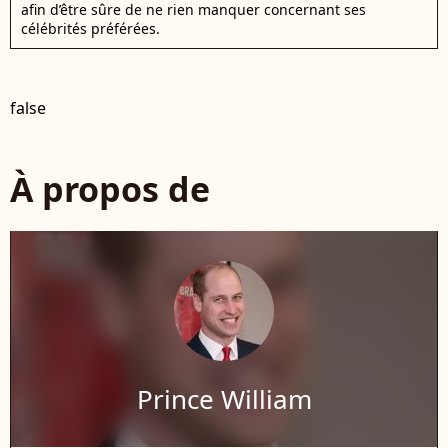
afin d’être sûre de ne rien manquer concernant ses
célébrités préférées.
false
À propos de
Prince William