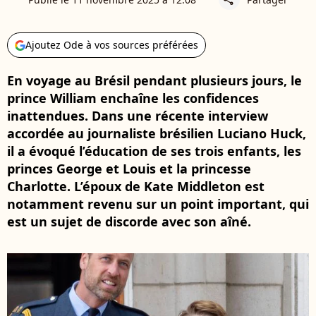
Ajoutez Ode à vos sources préférées
En voyage au Brésil pendant plusieurs jours, le
prince William enchaîne les confidences
inattendues. Dans une récente interview
accordée au journaliste brésilien Luciano Huck,
il a évoqué l’éducation de ses trois enfants, les
princes George et Louis et la princesse
Charlotte. L’époux de Kate Middleton est
notamment revenu sur un point important, qui
est un sujet de discorde avec son aîné.