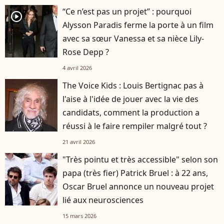
“Ce n’est pas un projet” : pourquoi
player2
Alysson Paradis ferme la porte à un film
avec sa sœur Vanessa et sa nièce Lily-
Rose Depp ?
4 avril 2026
The Voice Kids : Louis Bertignac pas à
l'aise à l'idée de jouer avec la vie des
candidats, comment la production a
réussi à le faire rempiler malgré tout ?
21 avril 2026
"Très pointu et très accessible" selon son
papa (très fier) Patrick Bruel : à 22 ans,
Oscar Bruel annonce un nouveau projet
lié aux neurosciences
15 mars 2026