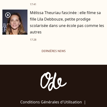
17:41
Mélissa Theuriau fascinée : elle filme sa
player2
fille Lila Debbouze, petite prodige
scolarisée dans une école pas comme les
autres
17:28
DERNIÈRES NEWS
Conditions Générales d'Utilisation
|