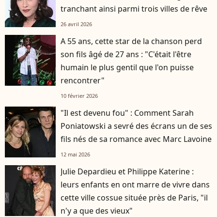
tranchant ainsi parmi trois villes de rêve
26 avril 2026
A 55 ans, cette star de la chanson perd
son fils âgé de 27 ans : "C'était l'être
humain le plus gentil que l'on puisse
rencontrer"
10 février 2026
"Il est devenu fou" : Comment Sarah
Poniatowski a sevré des écrans un de ses
fils nés de sa romance avec Marc Lavoine
12 mai 2026
Julie Depardieu et Philippe Katerine :
leurs enfants en ont marre de vivre dans
cette ville cossue située près de Paris, "il
n'y a que des vieux"