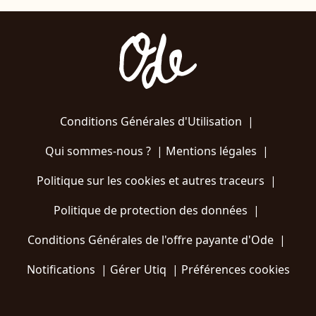
Conditions Générales d'Utilisation
|
Qui sommes-nous ?
|
Mentions légales
|
Politique sur les cookies et autres traceurs
|
Politique de protection des données
|
Conditions Générales de l'offre payante d'Ode
|
Notifications
|
Gérer Utiq
|
Préférences cookies