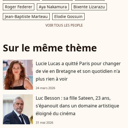
Roger Federer
Aya Nakamura
Bixente Lizarazu
Jean-Baptiste Marteau
Elodie Gossuin
VOIR TOUS LES PEOPLE
Sur le même thème
Lucie Lucas a quitté Paris pour changer
de vie en Bretagne et son quotidien n'a
plus rien à voir
24 mars 2026
Luc Besson : sa fille Sateen, 23 ans,
s'épanouit dans un domaine artistique
éloigné du cinéma
31 mai 2026