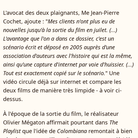
L'avocat des deux plaignants, Me Jean-Pierre
Cochet, ajoute : "
Mes clients n'ont plus eu de
nouvelles jusqu'à la sortie du film en juilet. (...)
L'avantage que l'on a dans ce dossier, c'est un
scénario écrit et déposé en 2005 auprès d'une
association d'auteurs avec l'histoire qui est la même,
ainsi qu'une capture d'internet par voie d'huissier. (...)
Tout est exactement copié sur le scénario.
" Une
vidéo circule déjà sur internet et compare les
deux films de manière très limpide - à voir ci-
dessus.
À l'époque de la sortie du film, le réalisateur
Olivier Mégaton affirmait pourtant dans
The
Playlist
que l'idée de
Colombiana
remontait à bien