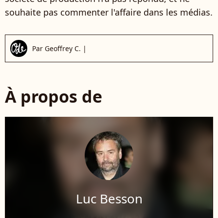
souhaite pas commenter l'affaire dans les médias.
Par
Geoffrey C.
|
À propos de
Luc Besson