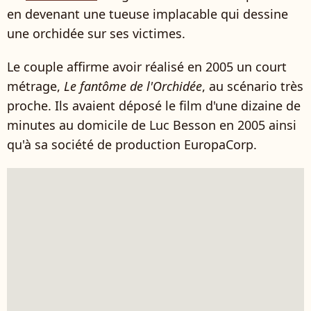
en devenant une tueuse implacable qui dessine
une orchidée sur ses victimes.
Le couple affirme avoir réalisé en 2005 un court
métrage,
Le fantôme de l'Orchidée
, au scénario très
proche. Ils avaient déposé le film d'une dizaine de
minutes au domicile de Luc Besson en 2005 ainsi
qu'à sa société de production EuropaCorp.