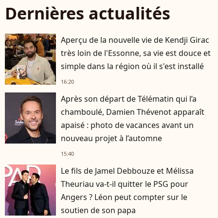
Dernières actualités
Aperçu de la nouvelle vie de Kendji Girac
très loin de l'Essonne, sa vie est douce et
simple dans la région où il s'est installé
16:20
Après son départ de Télématin qui l’a
chamboulé, Damien Thévenot apparaît
apaisé : photo de vacances avant un
nouveau projet à l’automne
15:40
Le fils de Jamel Debbouze et Mélissa
Theuriau va-t-il quitter le PSG pour
Angers ? Léon peut compter sur le
soutien de son papa