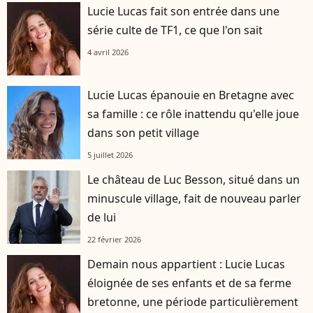
Lucie Lucas fait son entrée dans une
série culte de TF1, ce que l'on sait
4 avril 2026
Lucie Lucas épanouie en Bretagne avec
sa famille : ce rôle inattendu qu'elle joue
dans son petit village
5 juillet 2026
Le château de Luc Besson, situé dans un
minuscule village, fait de nouveau parler
de lui
22 février 2026
Demain nous appartient : Lucie Lucas
éloignée de ses enfants et de sa ferme
bretonne, une période particulièrement