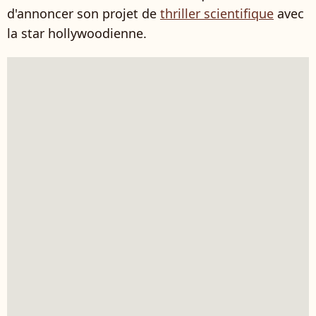
d'annoncer son projet de
thriller scientifique
avec
la star hollywoodienne.