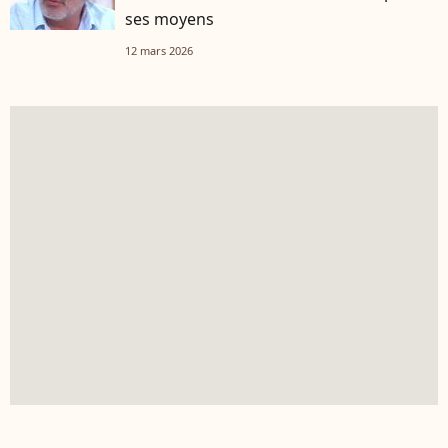
ses moyens
12 mars 2026