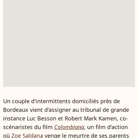
Un couple d'intermittents domiciliés près de
Bordeaux vient d'assigner au tribunal de grande
instance Luc Besson et Robert Mark Kamen, co-
scénaristes du film
Colombiana
, un film d'action
où
Zoe Saldana
venge le meurtre de ses parents