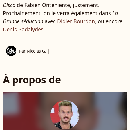
Disco
de Fabien Onteniente, justement.
Prochainement, on le verra également dans
La
Grande séduction
avec
Didier Bourdon
, ou encore
Denis Podalydès
.
Par
Nicolas G.
|
À propos de