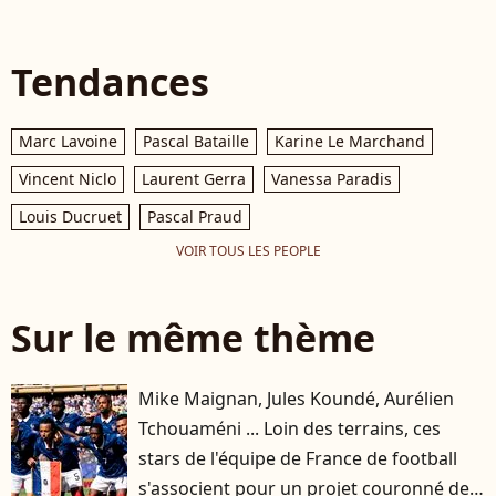
Tendances
Marc Lavoine
Pascal Bataille
Karine Le Marchand
Vincent Niclo
Laurent Gerra
Vanessa Paradis
Louis Ducruet
Pascal Praud
VOIR TOUS LES PEOPLE
Sur le même thème
Mike Maignan, Jules Koundé, Aurélien
Tchouaméni ... Loin des terrains, ces
stars de l'équipe de France de football
s'associent pour un projet couronné de