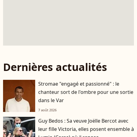
Dernières actualités
Stromae "engagé et passionné" : le
chanteur sort de l'ombre pour une sortie
dans le Var
7 août 2026
Guy Bedos : Sa veuve Joëlle Bercot avec
leur fille Victoria, elles posent ensemble à