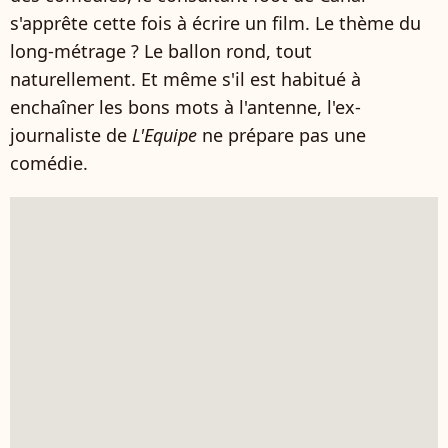
s'apprête cette fois à écrire un film. Le thème du
long-métrage ? Le ballon rond, tout
naturellement. Et même s'il est habitué à
enchaîner les bons mots à l'antenne, l'ex-
journaliste de
L'Equipe
ne prépare pas une
comédie.