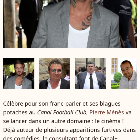
Célèbre pour son franc-parler et ses blagues
potaches au
Canal Football Club
,
Pierre Ménès
va
se lancer dans un autre domaine : le cinéma !
Déjà auteur de plusieurs apparitions furtives dans
des comédies, le consultant foot de Canal+