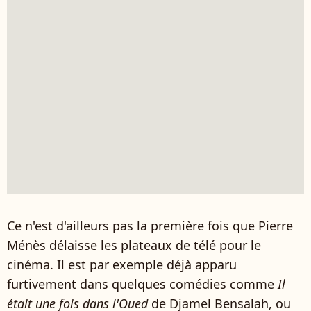
Ce n'est d'ailleurs pas la première fois que Pierre
Ménès délaisse les plateaux de télé pour le
cinéma. Il est par exemple déjà apparu
furtivement dans quelques comédies comme
Il
était une fois dans l'Oued
de Djamel Bensalah, ou