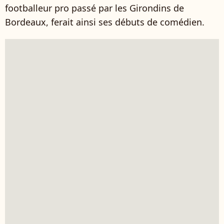
footballeur pro passé par les Girondins de
Bordeaux, ferait ainsi ses débuts de comédien.