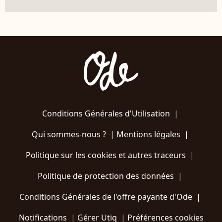
Conditions Générales d'Utilisation
|
Qui sommes-nous ?
|
Mentions légales
|
Politique sur les cookies et autres traceurs
|
Politique de protection des données
|
Conditions Générales de l'offre payante d'Ode
|
Notifications
|
Gérer Utiq
|
Préférences cookies