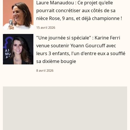
Laure Manaudou : Ce projet qu'elle
pourrait concrétiser aux côtés de sa
nièce Rose, 9 ans, et déjà championne !
15 avril 2026
"Une journée si spéciale" : Karine Ferri
venue soutenir Yoann Gourcuff avec
leurs 3 enfants, l'un d'entre eux a soufflé
sa dixième bougie
8 avril 2026