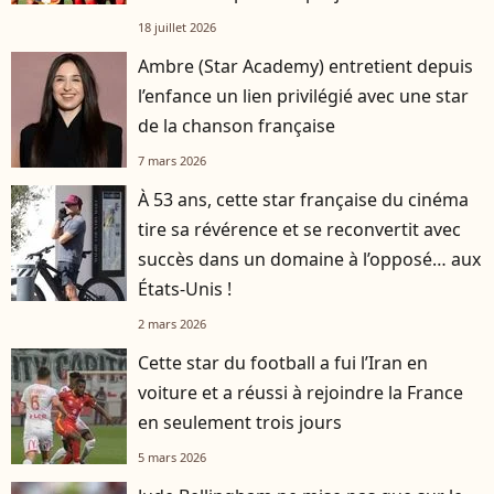
succès
18 juillet 2026
Ambre (Star Academy) entretient depuis
l’enfance un lien privilégié avec une star
de la chanson française
7 mars 2026
À 53 ans, cette star française du cinéma
tire sa révérence et se reconvertit avec
succès dans un domaine à l’opposé… aux
États-Unis !
2 mars 2026
Cette star du football a fui l’Iran en
voiture et a réussi à rejoindre la France
en seulement trois jours
5 mars 2026