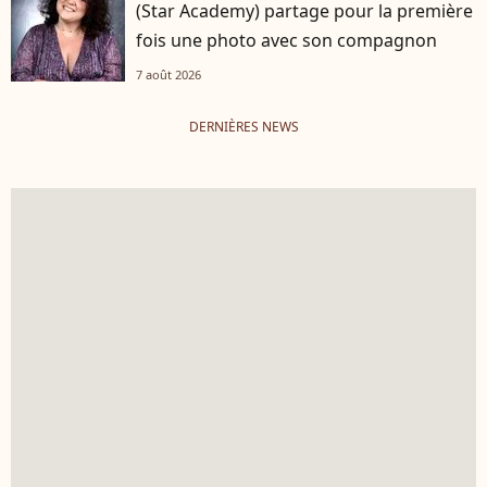
(Star Academy) partage pour la première
fois une photo avec son compagnon
7 août 2026
DERNIÈRES NEWS