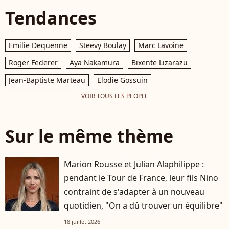
Tendances
Emilie Dequenne
Steevy Boulay
Marc Lavoine
Roger Federer
Aya Nakamura
Bixente Lizarazu
Jean-Baptiste Marteau
Elodie Gossuin
VOIR TOUS LES PEOPLE
Sur le même thème
Marion Rousse et Julian Alaphilippe :
pendant le Tour de France, leur fils Nino
contraint de s'adapter à un nouveau
quotidien, "On a dû trouver un équilibre"
18 juillet 2026