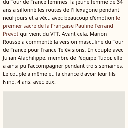
du Tour de France femmes, la jeune femme de 34
ans a sillonné les routes de l'Hexagone pendant
neuf jours et a vécu avec beaucoup d'émotion
le
premier sacre de la Française Pauline Ferrand
Prevot
qui vient du VTT. Avant cela, Marion
Rousse a commenté la version masculine du Tour
de France pour France Télévisions. En couple avec
Julian Alaphilippe, membre de l'équipe Tudor, elle
a ainsi pu l'accompagner pendant trois semaines.
Le couple a même eu la chance d'avoir leur fils
Nino, 4 ans, avec eux.