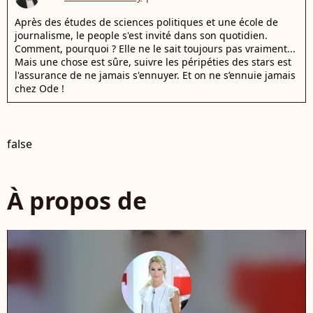
Après des études de sciences politiques et une école de
journalisme, le people s'est invité dans son quotidien.
Comment, pourquoi ? Elle ne le sait toujours pas vraiment...
Mais une chose est sûre, suivre les péripéties des stars est
l'assurance de ne jamais s'ennuyer. Et on ne s’ennuie jamais
chez Ode !
false
À propos de