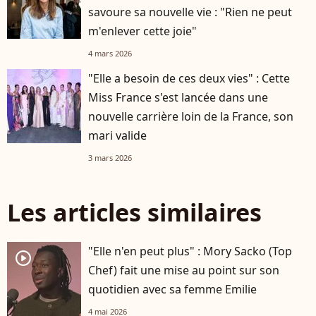
savoure sa nouvelle vie : "Rien ne peut
m'enlever cette joie"
4 mars 2026
"Elle a besoin de ces deux vies" : Cette
Miss France s'est lancée dans une
nouvelle carrière loin de la France, son
mari valide
3 mars 2026
Les articles similaires
"Elle n'en peut plus" : Mory Sacko (Top
player2
Chef) fait une mise au point sur son
quotidien avec sa femme Emilie
4 mai 2026