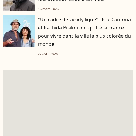
16 mars 2026
"Un cadre de vie idyllique" : Eric Cantona
et Rachida Brakni ont quitté la France
pour vivre dans la ville la plus colorée du
monde
27 avril 2026