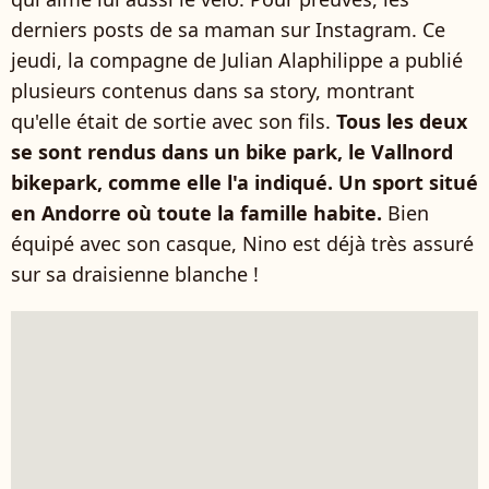
derniers posts de sa maman sur Instagram. Ce
jeudi, la compagne de Julian Alaphilippe a publié
plusieurs contenus dans sa story, montrant
qu'elle était de sortie avec son fils.
Tous les deux
se sont rendus dans un bike park, le Vallnord
bikepark, comme elle l'a indiqué. Un sport situé
en Andorre où toute la famille habite.
Bien
équipé avec son casque, Nino est déjà très assuré
sur sa draisienne blanche !