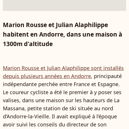
Marion Rousse et Julian Alaphilippe
habitent en Andorre, dans une maison à
1300m d'altitude
Marion Rousse et Julian Alaphilippe sont installés
depuis plusieurs années en Andorre
, principauté
indépendante perchée entre France et Espagne.
Le coureur cycliste a été le premier à y poser ses
valises, dans une maison sur les hauteurs de La
Massana, petite station de ski située au nord
d’Andorre-la-Vieille. Il avait expliqué à l’époque
avoir suivi les conseils du directeur de son