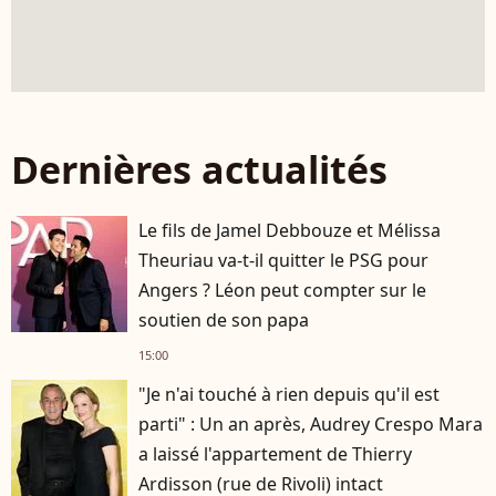
Dernières actualités
Le fils de Jamel Debbouze et Mélissa
Theuriau va-t-il quitter le PSG pour
Angers ? Léon peut compter sur le
soutien de son papa
15:00
"Je n'ai touché à rien depuis qu'il est
parti" : Un an après, Audrey Crespo Mara
a laissé l'appartement de Thierry
Ardisson (rue de Rivoli) intact