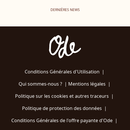
DERNIÈRES NEWS
Conditions Générales d'Utilisation
|
Qui sommes-nous ?
|
Mentions légales
|
Politique sur les cookies et autres traceurs
|
Politique de protection des données
|
Conditions Générales de l'offre payante d'Ode
|