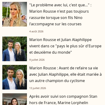
"Le problème avec lui, c'est que…" :
Marion Rousse n'est pas toujours
rassurée lorsque son fils Nino
l'accompagne sur les courses
4 août 2026
Marion Rousse et Julian Alaphilippe
vivent dans ce "pays le plus sûr d'Europe
et deuxième du monde"
9 juillet 2026
Marion Rousse : Avant de refaire sa vie
avec Julian Alaphilippe, elle était mariée à
un autre champion du cyclisme
13 juillet 2026
Après avoir suivi son compagnon Stan
hors de France, Marine Lorphelin