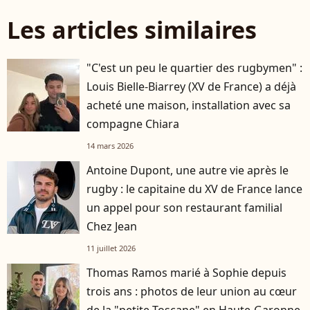
Les articles similaires
"C'est un peu le quartier des rugbymen" :
Louis Bielle-Biarrey (XV de France) a déjà
acheté une maison, installation avec sa
compagne Chiara
14 mars 2026
Antoine Dupont, une autre vie après le
rugby : le capitaine du XV de France lance
un appel pour son restaurant familial
Chez Jean
11 juillet 2026
Thomas Ramos marié à Sophie depuis
trois ans : photos de leur union au cœur