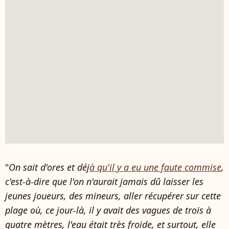
"
On sait d'ores et déj
à qu'il y a eu une faute commise
,
c'est-à-dire que l'on n'aurait jamais dû laisser les
jeunes joueurs, des mineurs, aller récupérer sur cette
plage où, ce jour-là, il y avait des vagues de trois à
quatre mètres, l'eau était très froide, et surtout, elle