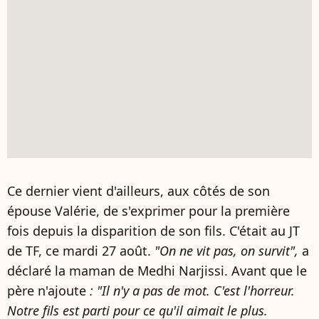
Ce dernier vient d'ailleurs, aux côtés de son
épouse Valérie, de s'exprimer pour la première
fois depuis la disparition de son fils. C'était au JT
de TF, ce mardi 27 août.
"On ne vit pas, on survit",
a
déclaré la maman de Medhi Narjissi. Avant que le
père n'ajoute
: "I
l n'y a pas de mot. C'est l'horreur.
Notre fils est parti pour ce qu'il aimait le plus.