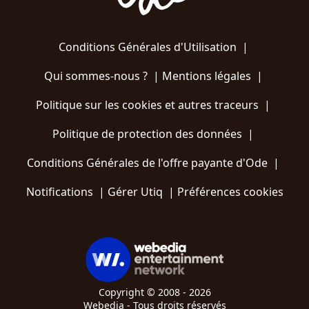
Conditions Générales d'Utilisation
|
Qui sommes-nous ?
|
Mentions légales
|
Politique sur les cookies et autres traceurs
|
Politique de protection des données
|
Conditions Générales de l'offre payante d'Ode
|
Notifications
|
Gérer Utiq
|
Préférences cookies
Copyright © 2008 - 2026
Webedia - Tous droits réservés