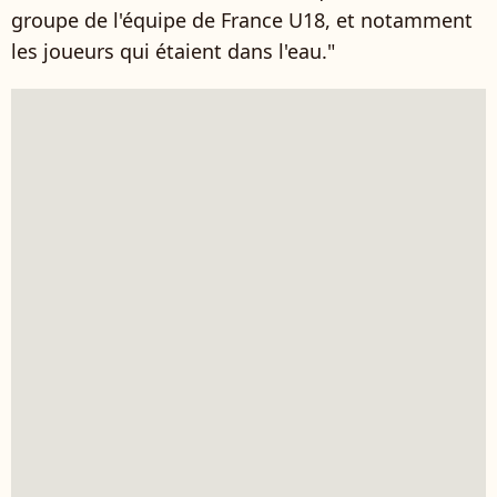
groupe de l'équipe de France U18, et notamment
les joueurs qui étaient dans l'eau."