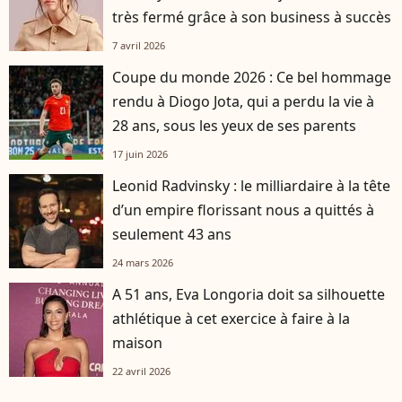
très fermé grâce à son business à succès
7 avril 2026
Coupe du monde 2026 : Ce bel hommage
rendu à Diogo Jota, qui a perdu la vie à
28 ans, sous les yeux de ses parents
17 juin 2026
Leonid Radvinsky : le milliardaire à la tête
d’un empire florissant nous a quittés à
seulement 43 ans
24 mars 2026
A 51 ans, Eva Longoria doit sa silhouette
athlétique à cet exercice à faire à la
maison
22 avril 2026