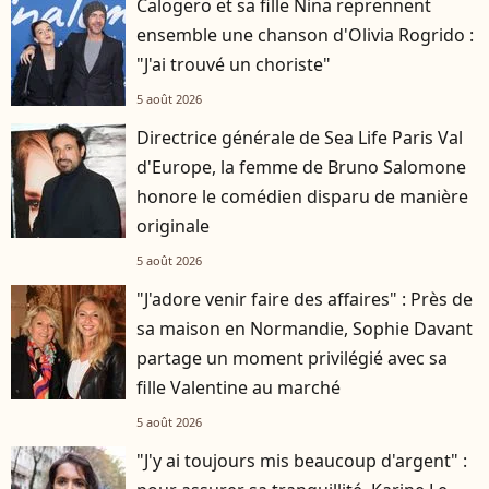
Calogero et sa fille Nina reprennent
ensemble une chanson d'Olivia Rogrido :
"J'ai trouvé un choriste"
5 août 2026
Directrice générale de Sea Life Paris Val
d'Europe, la femme de Bruno Salomone
honore le comédien disparu de manière
originale
5 août 2026
"J'adore venir faire des affaires" : Près de
sa maison en Normandie, Sophie Davant
partage un moment privilégié avec sa
fille Valentine au marché
5 août 2026
"J'y ai toujours mis beaucoup d'argent" :