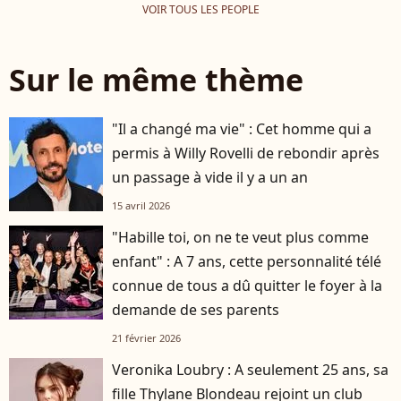
VOIR TOUS LES PEOPLE
Sur le même thème
"Il a changé ma vie" : Cet homme qui a
permis à Willy Rovelli de rebondir après
un passage à vide il y a un an
15 avril 2026
"Habille toi, on ne te veut plus comme
enfant" : A 7 ans, cette personnalité télé
connue de tous a dû quitter le foyer à la
demande de ses parents
21 février 2026
Veronika Loubry : A seulement 25 ans, sa
fille Thylane Blondeau rejoint un club