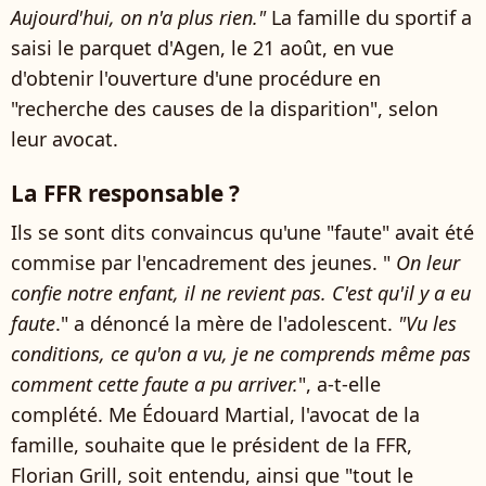
Aujourd'hui, on n'a plus rien."
La famille du sportif a
saisi le parquet d'Agen, le 21 août, en vue
d'obtenir l'ouverture d'une procédure en
"recherche des causes de la disparition", selon
leur avocat.
La FFR responsable ?
Ils se sont dits convaincus qu'une "faute" avait été
commise par l'encadrement des jeunes. "
On leur
confie notre enfant, il ne revient pas. C'est qu'il y a eu
faute
." a dénoncé la mère de l'adolescent.
"Vu les
conditions, ce qu'on a vu, je ne comprends même pas
comment cette faute a pu arriver.
", a-t-elle
complété. Me Édouard Martial, l'avocat de la
famille, souhaite que le président de la FFR,
Florian Grill, soit entendu, ainsi que "tout le