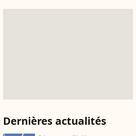
Dernières actualités