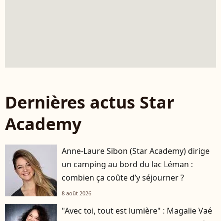
Dernières actus Star
Academy
Anne-Laure Sibon (Star Academy) dirige
un camping au bord du lac Léman :
combien ça coûte d’y séjourner ?
8 août 2026
"Avec toi, tout est lumière" : Magalie Vaé