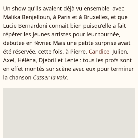
Un show qu'ils avaient déjà vu ensemble, avec
Malika Benjelloun, à Paris et à Bruxelles, et que
Lucie Bernardoni connait bien puisqu'elle a fait
répéter les jeunes artistes pour leur tournée,
débutée en février. Mais une petite surprise avait
été réservée, cette fois, à Pierre,
Candice
, Julien,
Axel, Héléna, Djebril et Lenie : tous les profs sont
en effet montés sur scène avec eux pour terminer
la chanson
Casser la voix
.