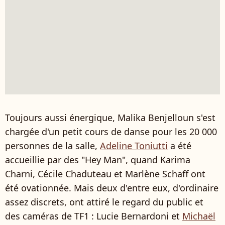
Toujours aussi énergique, Malika Benjelloun s'est
chargée d'un petit cours de danse pour les 20 000
personnes de la salle,
Adeline Toniutti
a été
accueillie par des "Hey Man", quand Karima
Charni, Cécile Chaduteau et Marlène Schaff ont
été ovationnée. Mais deux d'entre eux, d'ordinaire
assez discrets, ont attiré le regard du public et
des caméras de TF1 : Lucie Bernardoni et
Michaël