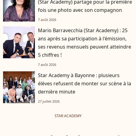
(Star Academy) partage pour la première
fois une photo avec son compagnon
7 août 2026
Mario Barravecchia (Star Academy) : 25
ans après sa participation à l'émission,
ses revenus mensuels peuvent atteindre
5 chiffres !
7 août 2026
Star Academy à Bayonne : plusieurs
élèves refusent de monter sur scène à la
dernière minute
27 juillet 2026
STAR ACADEMY