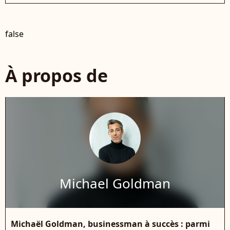
false
À propos de
Michael Goldman
Michaël Goldman, businessman à succès : parmi