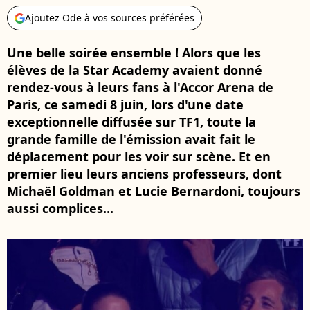
Ajoutez Ode à vos sources préférées
Une belle soirée ensemble ! Alors que les
élèves de la Star Academy avaient donné
rendez-vous à leurs fans à l'Accor Arena de
Paris, ce samedi 8 juin, lors d'une date
exceptionnelle diffusée sur TF1, toute la
grande famille de l'émission avait fait le
déplacement pour les voir sur scène. Et en
premier lieu leurs anciens professeurs, dont
Michaël Goldman et Lucie Bernardoni, toujours
aussi complices...