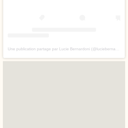
Une publication partage par Lucie Bernardoni (@luciebernardoni)