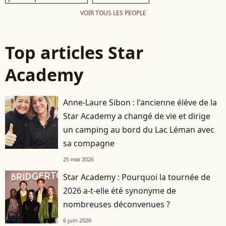
VOIR TOUS LES PEOPLE
Top articles Star
Academy
Anne-Laure Sibon : l'ancienne élève de la
Star Academy a changé de vie et dirige
un camping au bord du Lac Léman avec
sa compagne
25 mai 2026
Star Academy : Pourquoi la tournée de
2026 a-t-elle été synonyme de
nombreuses déconvenues ?
6 juin 2026