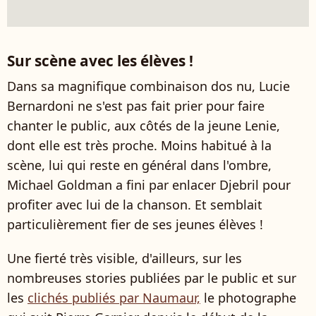
Sur scène avec les élèves !
Dans sa magnifique combinaison dos nu, Lucie
Bernardoni ne s'est pas fait prier pour faire
chanter le public, aux côtés de la jeune Lenie,
dont elle est très proche. Moins habitué à la
scène, lui qui reste en général dans l'ombre,
Michael Goldman a fini par enlacer Djebril pour
profiter avec lui de la chanson. Et semblait
particulièrement fier de ses jeunes élèves !
Une fierté très visible, d'ailleurs, sur les
nombreuses stories publiées par le public et sur
les
clichés publiés par Naumaur,
le photographe