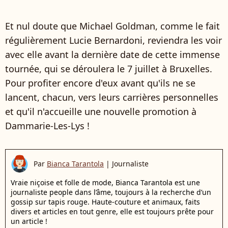
Et nul doute que Michael Goldman, comme le fait
régulièrement Lucie Bernardoni, reviendra les voir
avec elle avant la dernière date de cette immense
tournée, qui se déroulera le 7 juillet à Bruxelles.
Pour profiter encore d'eux avant qu'ils ne se
lancent, chacun, vers leurs carrières personnelles
et qu'il n'accueille une nouvelle promotion à
Dammarie-Les-Lys !
Par
Bianca Tarantola
|
Journaliste
Vraie niçoise et folle de mode, Bianca Tarantola est une
journaliste people dans l’âme, toujours à la recherche d’un
gossip sur tapis rouge. Haute-couture et animaux, faits
divers et articles en tout genre, elle est toujours prête pour
un article !