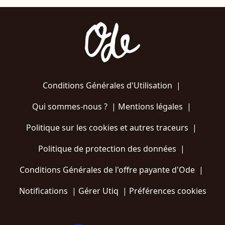
Conditions Générales d'Utilisation
|
Qui sommes-nous ?
|
Mentions légales
|
Politique sur les cookies et autres traceurs
|
Politique de protection des données
|
Conditions Générales de l'offre payante d'Ode
|
Notifications
|
Gérer Utiq
|
Préférences cookies