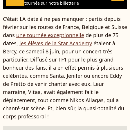
tournée sur notre billetterie
C'était LA date à ne pas manquer : partis depuis
février sur les routes de France, Belgique et Suisse
dans
une tournée exceptionnelle
de plus de 75
dates,
les élèves de la Star Academy
étaient à
Bercy, ce samedi 8 juin, pour un concert très
particulier. Diffusé sur TF1 pour le plus grand
bonheur des fans, il a en effet permis à plusieurs
célébrités, comme Santa, Jenifer ou encore Eddy
de Pretto de venir chanter avec eux. Leur
marraine, Vitaa, avait également fait le
déplacement, tout comme Nikos Aliagas, qui a
chanté sur scène. Et, bien sûr, la quasi-totalité du
corps professoral !