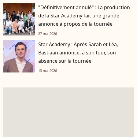
"Définitivement annulé" : La production
de la Star Academy fait une grande
annonce à propos de la tournée
27 mai 2026
Star Academy : Après Sarah et Léa,
Bastiaan annonce, à son tour, son
absence sur la tournée
13 mai 2026