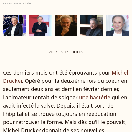
sa carrière à la télé
VOIR LES 17 PHOTOS
Ces derniers mois ont été éprouvants pour
Michel
Drucker
. Opéré pour la deuxième fois du coeur en
seulement deux ans et demi en février dernier,
l'animateur tentait de soigner
une bactérie
qui en
avait infecté la valve. Depuis, il était sorti de
l'hôpital et se trouve toujours en rééducation
pour retrouver la forme. Mais dès qu'il le pouvait,
Michel Drucker donnait de ses nouvelles,