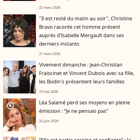
22 mars 2026
"Il est resté du matin au soir", Christine
Bravo raconte cet homme présent
auprès d’Isabelle Mergault dans ses
derniers instants
21 mars 2026
Vivement dimanche : Jean-Christian
Fraiscinet et Vincent Dubois avec sa fille,
les Bodin's présentent leurs familles
10 mai 2026
Léa Salamé perd ses moyens en pleine
player2
émission : “Je ne pensais pas”
22 juin 2026