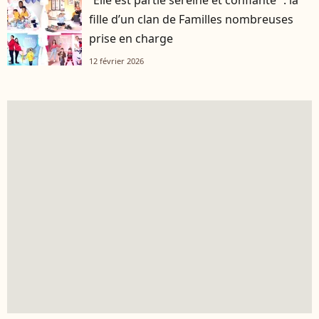
“Elle est partie sereine et confiante” : la
fille d’un clan de Familles nombreuses
prise en charge
12 février 2026