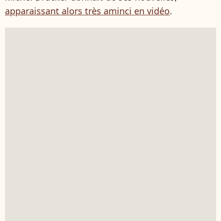
apparaissant alors très aminci en vidéo
.