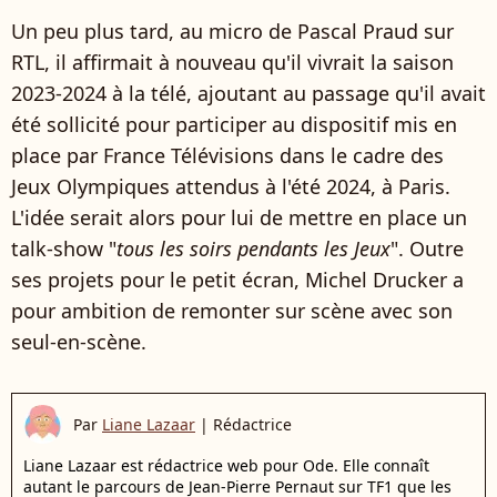
Un peu plus tard, au micro de Pascal Praud sur
RTL, il affirmait à nouveau qu'il vivrait la saison
2023-2024 à la télé, ajoutant au passage qu'il avait
été sollicité pour participer au dispositif mis en
place par France Télévisions dans le cadre des
Jeux Olympiques attendus à l'été 2024, à Paris.
L'idée serait alors pour lui de mettre en place un
talk-show "
tous les soirs pendants les Jeux
". Outre
ses projets pour le petit écran, Michel Drucker a
pour ambition de
remonter sur scène avec son
seul-en-scène.
Par
Liane Lazaar
|
Rédactrice
Liane Lazaar est rédactrice web pour Ode. Elle connaît
autant le parcours de Jean-Pierre Pernaut sur TF1 que les