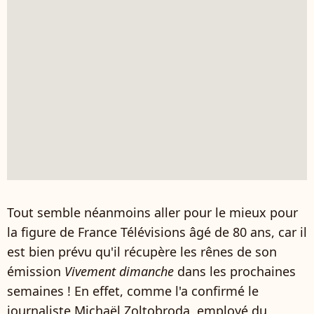
Tout semble néanmoins aller pour le mieux pour
la figure de France Télévisions âgé de 80 ans, car il
est bien prévu qu'il récupère les rênes de son
émission
Vivement dimanche
dans les prochaines
semaines ! En effet, comme l'a confirmé le
journaliste Michaël Zoltobroda, employé du