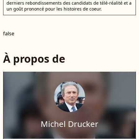
derniers rebondissements des candidats de télé-réalité et a
un goût prononcé pour les histoires de coeur.
false
À propos de
Michel Drucker