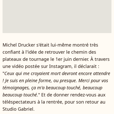
Michel Drucker s'était lui-même montré très
confiant à l'idée de retrouver le chemin des
plateaux de tournage le 1er juin dernier. À travers
une vidéo postée sur Instagram, il déclarait :
"
Ceux qui me croyaient mort devront encore attendre
!
Je suis en pleine forme, ou presque. Merci pour vos
témoignages, ça m'a beaucoup touché, beaucoup
beaucoup touché
." Et de donner r
endez-vous aux
téléspectateurs à la rentrée, pour son retour au
Studio Gabriel.