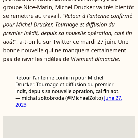
groupe Nice-Matin, Michel Drucker va très bientôt
se remettre au travail. "
Retour à l'antenne confirmé
pour Michel Drucker. Tournage et diffusion du
premier inédit, depuis sa nouvelle opération, calé fin
août
", a-t-on lu sur Twitter ce mardi 27 juin. Une
bonne nouvelle qui ne manquera certainement
pas de ravir les fidèles de
Vivement dimanche
.
Retour l'antenne confirm pour Michel
Drucker. Tournage et diffusion du premier
indit, depuis sa nouvelle opration, cal fin aot.
— michal zoltobroda (@MichaelZolto)
June 27,
2023