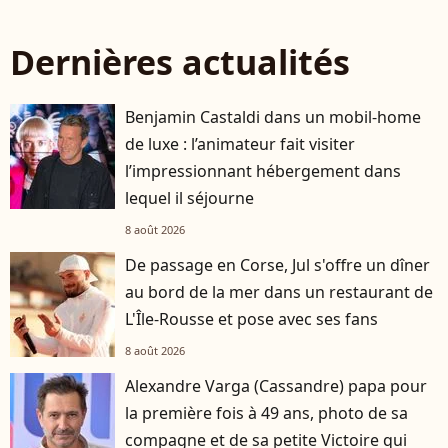
Dernières actualités
Benjamin Castaldi dans un mobil-home
de luxe : l’animateur fait visiter
l’impressionnant hébergement dans
lequel il séjourne
8 août 2026
De passage en Corse, Jul s'offre un dîner
au bord de la mer dans un restaurant de
L'Île-Rousse et pose avec ses fans
8 août 2026
Alexandre Varga (Cassandre) papa pour
la première fois à 49 ans, photo de sa
compagne et de sa petite Victoire qui