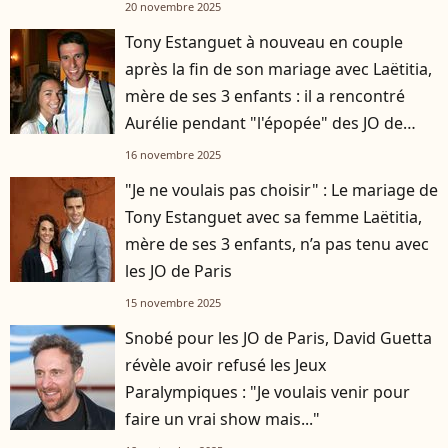
20 novembre 2025
Tony Estanguet à nouveau en couple
après la fin de son mariage avec Laëtitia,
mère de ses 3 enfants : il a rencontré
Aurélie pendant "l'épopée" des JO de
Paris
16 novembre 2025
"Je ne voulais pas choisir" : Le mariage de
Tony Estanguet avec sa femme Laëtitia,
mère de ses 3 enfants, n’a pas tenu avec
les JO de Paris
15 novembre 2025
Snobé pour les JO de Paris, David Guetta
révèle avoir refusé les Jeux
Paralympiques : "Je voulais venir pour
faire un vrai show mais..."