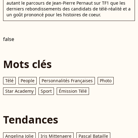
autant le parcours de Jean-Pierre Pernaut sur TF1 que les
derniers rebondissements des candidats de télé-réalité et a
un goût prononcé pour les histoires de coeur.
false
Mots clés
Télé
People
Personnalités Françaises
Photo
Star Academy
Sport
Émission Télé
Tendances
Angelina Jolie
Iris Mittenaere
Pascal Bataille