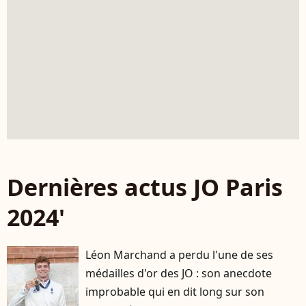
Dernières actus JO Paris
2024'
Léon Marchand a perdu l'une de ses
médailles d'or des JO : son anecdote
improbable qui en dit long sur son