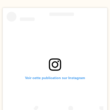
Voir cette publication sur Instagram