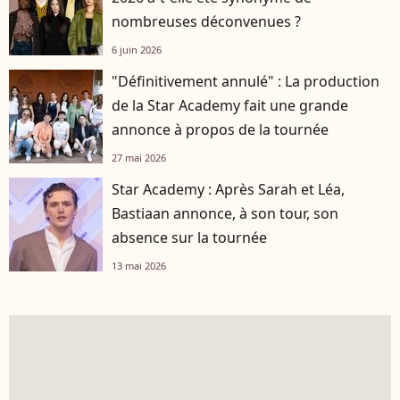
nombreuses déconvenues ?
6 juin 2026
"Définitivement annulé" : La production
de la Star Academy fait une grande
annonce à propos de la tournée
27 mai 2026
Star Academy : Après Sarah et Léa,
Bastiaan annonce, à son tour, son
absence sur la tournée
13 mai 2026