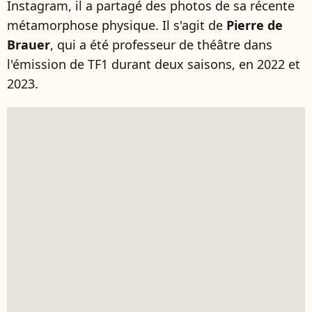
Instagram, il a partagé des photos de sa récente
métamorphose physique. Il s'agit de
Pierre de
Brauer
, qui a été professeur de théâtre dans
l'émission de TF1 durant deux saisons, en 2022 et
2023.