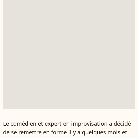
Le comédien et expert en improvisation a décidé
de se remettre en forme il y a quelques mois et