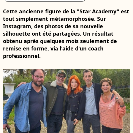
Cette ancienne figure de la "Star Academy" est
tout simplement métamorphosée. Sur
Instagram, des photos de sa nouvelle
silhouette ont été partagées. Un résultat
obtenu après quelques mois seulement de
remise en forme, via l'aide d'un coach
professionnel.