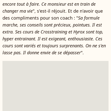
encore tout à faire. Ce monsieur est en train de
changer ma vie
", s'est-il réjouit. Et de n'avoir que
des compliments pour son coach : "
Sa formule
marche, ses conseils sont précieux, pointues. Il est
extra. Ses cours de Crosstraining et Hyrox sont top,
hyper entrainant. Il est exigeant, enthousiaste. Ces
cours sont variés et toujours surprenants. On ne s'en
lasse pas. Il donne envie de se dépasser
".