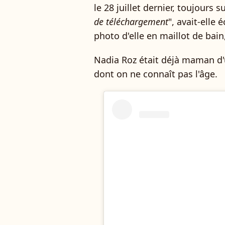
le 28 juillet dernier, toujours 
de téléchargement
", avait-elle
photo d'elle en maillot de bai
Nadia Roz était déjà maman d'
dont on ne connaît pas l'âge.