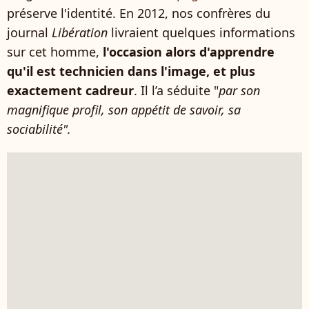
préserve l'identité. En 2012, nos confrères du
journal
Libération
livraient quelques informations
sur cet homme,
l'occasion alors d'apprendre
qu'il est technicien dans l'image, et plus
exactement cadreur
. Il l’a séduite "
par son
magnifique profil, son appétit de savoir, sa
sociabilité".