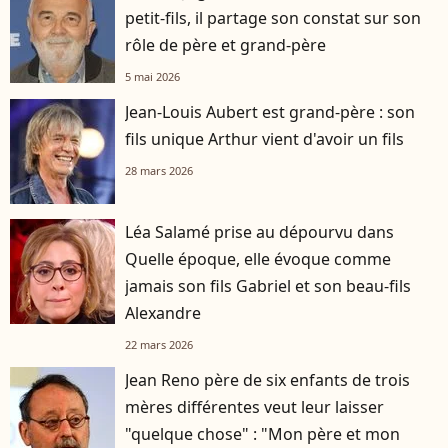
petit-fils, il partage son constat sur son
rôle de père et grand-père
5 mai 2026
Jean-Louis Aubert est grand-père : son
fils unique Arthur vient d'avoir un fils
28 mars 2026
Léa Salamé prise au dépourvu dans
Quelle époque, elle évoque comme
jamais son fils Gabriel et son beau-fils
Alexandre
22 mars 2026
Jean Reno père de six enfants de trois
mères différentes veut leur laisser
"quelque chose" : "Mon père et mon