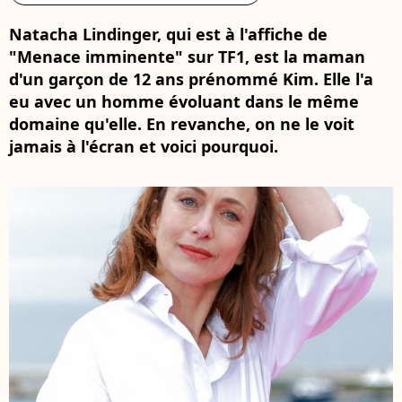
Natacha Lindinger, qui est à l'affiche de
"Menace imminente" sur TF1, est la maman
d'un garçon de 12 ans prénommé Kim. Elle l'a
eu avec un homme évoluant dans le même
domaine qu'elle. En revanche, on ne le voit
jamais à l'écran et voici pourquoi.