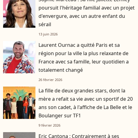
poursuit l'héritage familial avec un projet
d'envergure, avec un autre enfant du
sérail
13 juin 2026
Laurent Ournac a quitté Paris et sa
région pour la ville la plus relaxante de
France avec sa famille, leur quotidien a
totalement changé
26 février 2026
La fille de deux grandes stars, dont la
mère a refait sa vie avec un sportif de 20
ans son cadet, à l'affiche de La Belle et le
Boulanger sur TF1
9 février 2026
Eric Cantona : Contrairement à ses