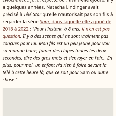
a quelques années, Natacha Lindinger avait
précisé à
Télé Star
qu'elle n'autorisait pas son fils à
regarder la série
Sam
, dans laquelle elle a joué de
2018 à 2022
: "
Pour l'instant, à 8 ans,
il n'en est pas
question
. Il y a des scènes qui ne sont vraiment pas
conçues pour lui. Mon fils est un peu jeune pour voir
sa maman boire, fumer des clopes toutes les deux
secondes, dire des gros mots et s'envoyer en l'air... En
plus, pour moi, un enfant n'a rien à faire devant la
télé à cette heure-là, que ce soit pour
Sam
ou autre
chose."