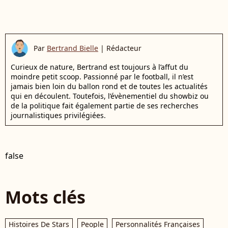
Par
Bertrand Bielle
|
Rédacteur
Curieux de nature, Bertrand est toujours à l’affut du
moindre petit scoop. Passionné par le football, il n’est
jamais bien loin du ballon rond et de toutes les actualités
qui en découlent. Toutefois, l’évènementiel du showbiz ou
de la politique fait également partie de ses recherches
journalistiques privilégiées.
false
Mots clés
Histoires De Stars
People
Personnalités Françaises