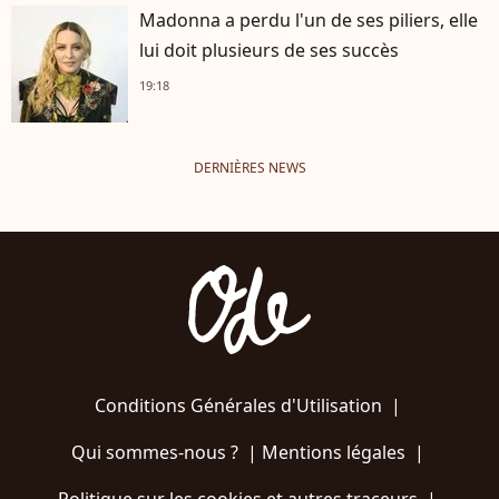
Madonna a perdu l'un de ses piliers, elle
lui doit plusieurs de ses succès
19:18
DERNIÈRES NEWS
Conditions Générales d'Utilisation
|
Qui sommes-nous ?
|
Mentions légales
|