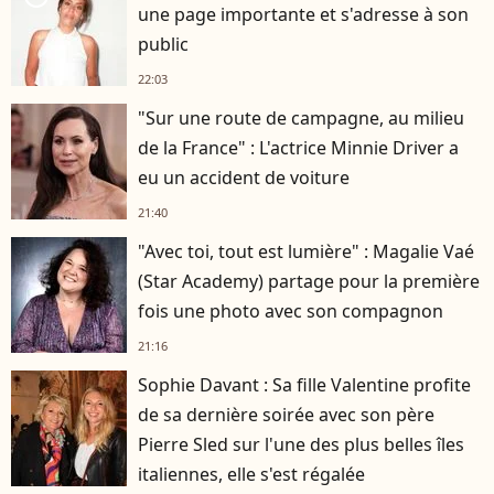
une page importante et s'adresse à son
public
22:03
"Sur une route de campagne, au milieu
de la France" : L'actrice Minnie Driver a
eu un accident de voiture
21:40
"Avec toi, tout est lumière" : Magalie Vaé
(Star Academy) partage pour la première
fois une photo avec son compagnon
21:16
Sophie Davant : Sa fille Valentine profite
de sa dernière soirée avec son père
Pierre Sled sur l'une des plus belles îles
italiennes, elle s'est régalée