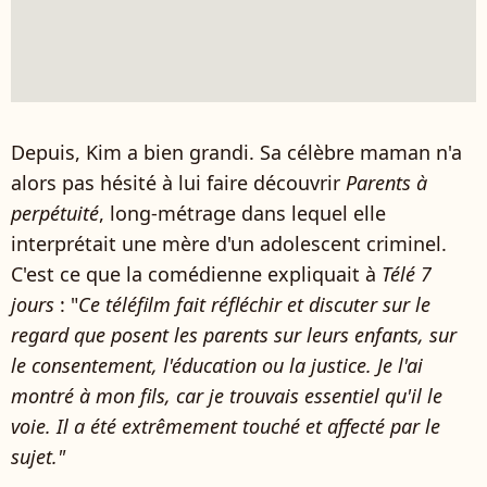
Depuis, Kim a bien grandi. Sa célèbre maman n'a
alors pas hésité à lui faire découvrir
Parents à
perpétuité
, long-métrage dans lequel elle
interprétait une mère d'un adolescent criminel.
C'est ce que la comédienne expliquait à
Télé 7
jours
: "
Ce téléfilm fait réfléchir et discuter sur le
regard que posent les parents sur leurs enfants, sur
le consentement, l'éducation ou la justice. Je l'ai
montré à mon fils, car je trouvais essentiel qu'il le
voie. Il a été extrêmement touché et affecté par le
sujet."