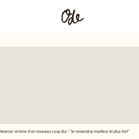
Neymar victime d'un nouveau coup dur : "Je reviendrai meilleur et plus fort"