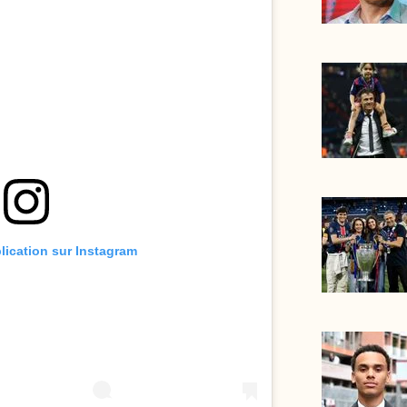
blication sur Instagram