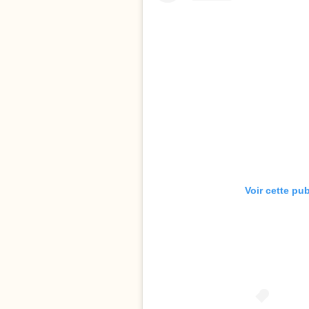
Voir cette pu