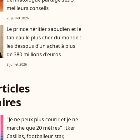
meilleurs conseils
25 juillet 2026
Le prince héritier saoudien et le
tableau le plus cher du monde :
les dessous d’un achat à plus
de 380 millions d'euros
8 juillet 2026
rticles
aires
"Je ne peux plus courir et je ne
marche que 20 mètres" : Iker
Casillas, footballeur star,