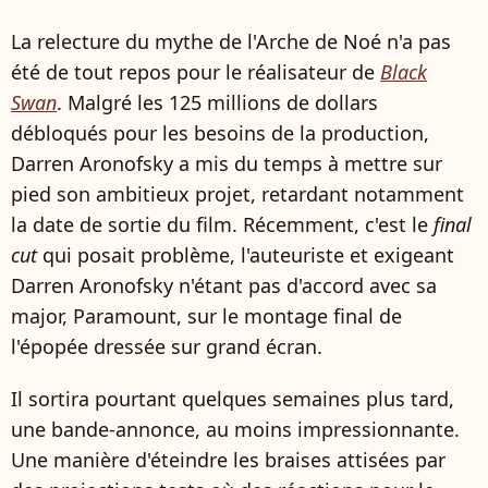
La relecture du mythe de l'Arche de Noé n'a pas
été de tout repos pour le réalisateur de
Black
Swan
. Malgré les 125 millions de dollars
débloqués pour les besoins de la production,
Darren Aronofsky a mis du temps à mettre sur
pied son ambitieux projet, retardant notamment
la date de sortie du film. Récemment, c'est le
final
cut
qui posait problème, l'auteuriste et exigeant
Darren Aronofsky n'étant pas d'accord avec sa
major, Paramount, sur le montage final de
l'épopée dressée sur grand écran.
Il sortira pourtant quelques semaines plus tard,
une bande-annonce, au moins impressionnante.
Une manière d'éteindre les braises attisées par