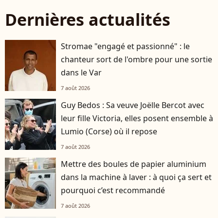
Dernières actualités
Stromae "engagé et passionné" : le
chanteur sort de l'ombre pour une sortie
dans le Var
7 août 2026
Guy Bedos : Sa veuve Joëlle Bercot avec
leur fille Victoria, elles posent ensemble à
Lumio (Corse) où il repose
7 août 2026
Mettre des boules de papier aluminium
dans la machine à laver : à quoi ça sert et
pourquoi c’est recommandé
7 août 2026