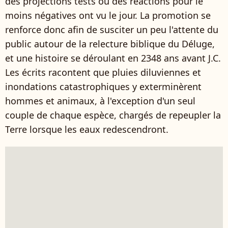
des projections tests où des réactions pour le
moins négatives ont vu le jour. La promotion se
renforce donc afin de susciter un peu l'attente du
public autour de la relecture biblique du Déluge,
et une histoire se déroulant en 2348 ans avant J.C.
Les écrits racontent que pluies diluviennes et
inondations catastrophiques y exterminèrent
hommes et animaux, à l'exception d'un seul
couple de chaque espèce, chargés de repeupler la
Terre lorsque les eaux redescendront.