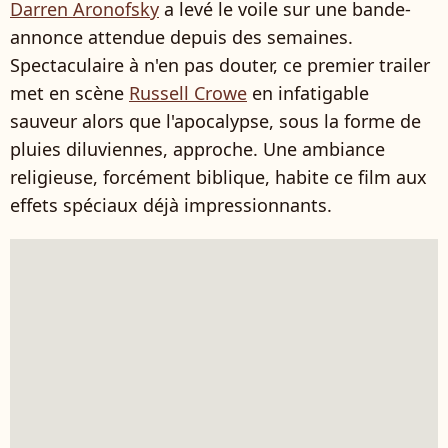
Darren Aronofsky
a levé le voile sur une bande-
annonce attendue depuis des semaines.
Spectaculaire à n'en pas douter, ce premier trailer
met en scène
Russell Crowe
en infatigable
sauveur alors que l'apocalypse, sous la forme de
pluies diluviennes, approche. Une ambiance
religieuse, forcément biblique, habite ce film aux
effets spéciaux déjà impressionnants.