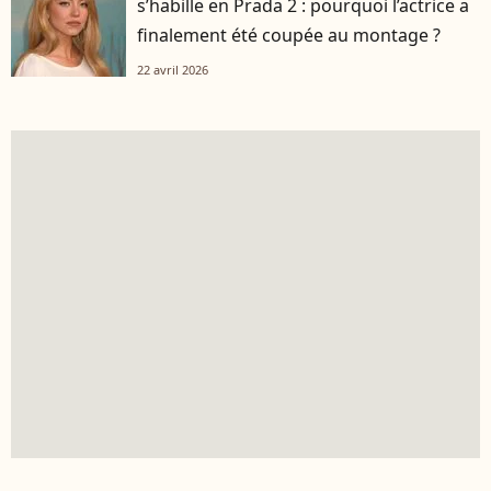
s’habille en Prada 2 : pourquoi l’actrice a
finalement été coupée au montage ?
22 avril 2026