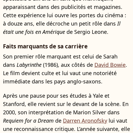
apparaissant dans des publicités et magazines.
Cette expérience lui ouvre les portes du cinéma :
à douze ans, elle décroche un petit rôle dans
Il
était une fois en Amérique
de Sergio Leone.
Faits marquants de sa carrière
Son premier rôle marquant est celui de Sarah
dans
Labyrinthe
(1986), aux côtés de
David Bowie
.
Le film devient culte et lui vaut une notoriété
immédiate dans les pays anglo-saxons.
Après une pause pour ses études à Yale et
Stanford, elle revient sur le devant de la scène. En
2000, son interprétation de Marion Silver dans
Requiem for a Dream
de
Darren Aronofsky
lui vaut
une reconnaissance critique. L’année suivante, elle