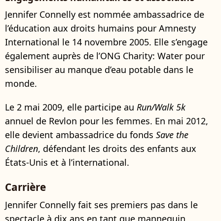
Jennifer Connelly est nommée ambassadrice de
l’éducation aux droits humains pour Amnesty
International le 14 novembre 2005. Elle s’engage
également auprès de l’ONG Charity: Water pour
sensibiliser au manque d’eau potable dans le
monde.
Le 2 mai 2009, elle participe au
Run/Walk 5k
annuel de Revlon pour les femmes. En mai 2012,
elle devient ambassadrice du fonds
Save the
Children
, défendant les droits des enfants aux
États-Unis et à l’international.
Carrière
Jennifer Connelly fait ses premiers pas dans le
spectacle à dix ans en tant que mannequin,