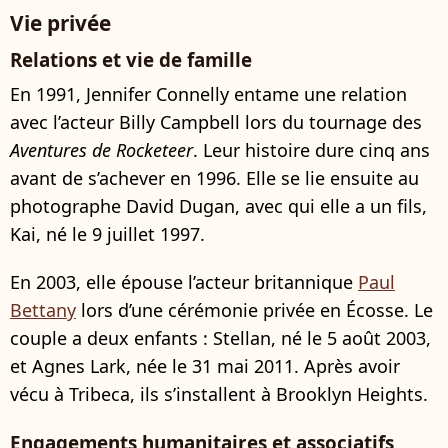
Vie privée
Relations et vie de famille
En 1991, Jennifer Connelly entame une relation
avec l’acteur Billy Campbell lors du tournage des
Aventures de Rocketeer
. Leur histoire dure cinq ans
avant de s’achever en 1996. Elle se lie ensuite au
photographe David Dugan, avec qui elle a un fils,
Kai, né le 9 juillet 1997.
En 2003, elle épouse l’acteur britannique
Paul
Bettany
lors d’une cérémonie privée en Écosse. Le
couple a deux enfants : Stellan, né le 5 août 2003,
et Agnes Lark, née le 31 mai 2011. Après avoir
vécu à Tribeca, ils s’installent à Brooklyn Heights.
Engagements humanitaires et associatifs