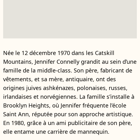
Née le 12 décembre 1970 dans les Catskill
Mountains, Jennifer Connelly grandit au sein d’une
famille de la middle-class. Son père, fabricant de
vêtements, et sa mère, antiquaire, ont des
origines juives ashkénazes, polonaises, russes,
irlandaises et norvégiennes. La famille s’installe à
Brooklyn Heights, où Jennifer fréquente l’école
Saint Ann, réputée pour son approche artistique.
En 1980, grâce à un ami publicitaire de son père,
elle entame une carrière de mannequin.