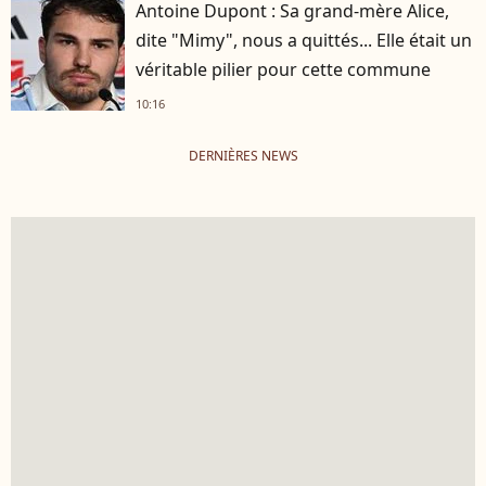
Antoine Dupont : Sa grand-mère Alice,
dite "Mimy", nous a quittés... Elle était un
véritable pilier pour cette commune
10:16
DERNIÈRES NEWS