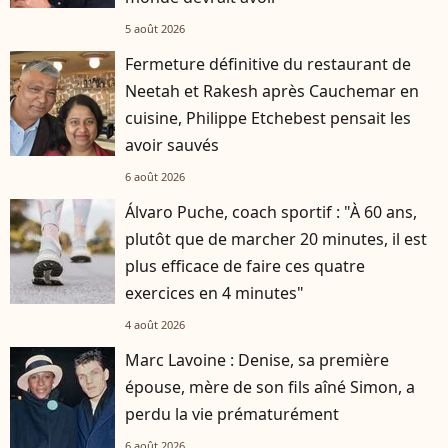
5 août 2026
Fermeture définitive du restaurant de
Neetah et Rakesh après Cauchemar en
cuisine, Philippe Etchebest pensait les
avoir sauvés
6 août 2026
Álvaro Puche, coach sportif : "À 60 ans,
plutôt que de marcher 20 minutes, il est
plus efficace de faire ces quatre
exercices en 4 minutes"
4 août 2026
Marc Lavoine : Denise, sa première
épouse, mère de son fils aîné Simon, a
perdu la vie prématurément
6 août 2026