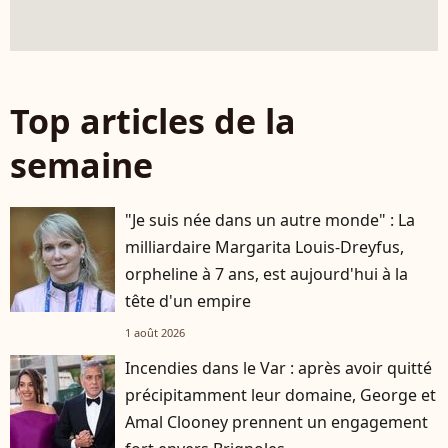
Top articles de la
semaine
"Je suis née dans un autre monde" : La
milliardaire Margarita Louis-Dreyfus,
orpheline à 7 ans, est aujourd'hui à la
tête d'un empire
1 août 2026
Incendies dans le Var : après avoir quitté
précipitamment leur domaine, George et
Amal Clooney prennent un engagement