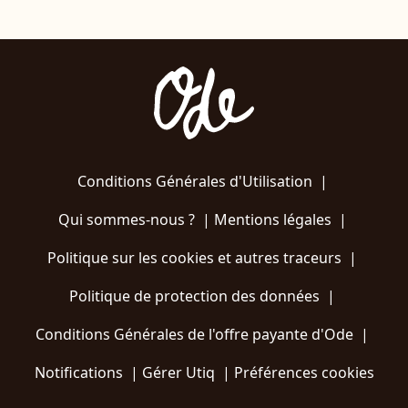
Conditions Générales d'Utilisation
|
Qui sommes-nous ?
|
Mentions légales
|
Politique sur les cookies et autres traceurs
|
Politique de protection des données
|
Conditions Générales de l'offre payante d'Ode
|
Notifications
|
Gérer Utiq
|
Préférences cookies