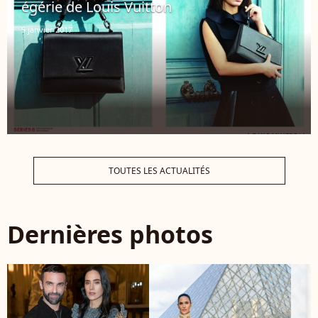
égérie de Louis Vuitton
5 janvier 2017
TOUTES LES ACTUALITÉS
Dernières photos