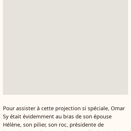
Pour assister à cette projection si spéciale, Omar
Sy était évidemment au bras de son épouse
Hélène, son pilier, son roc, présidente de