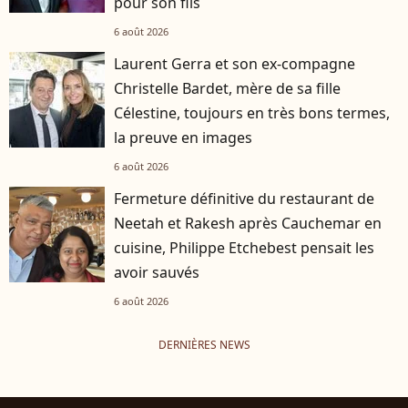
pour son fils
6 août 2026
Laurent Gerra et son ex-compagne
Christelle Bardet, mère de sa fille
Célestine, toujours en très bons termes,
la preuve en images
6 août 2026
Fermeture définitive du restaurant de
Neetah et Rakesh après Cauchemar en
cuisine, Philippe Etchebest pensait les
avoir sauvés
6 août 2026
DERNIÈRES NEWS