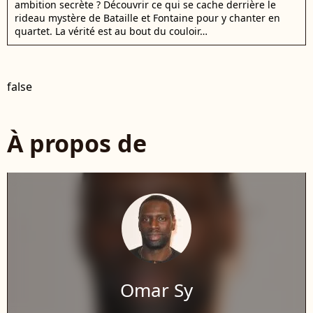
ambition secrète ? Découvrir ce qui se cache derrière le
rideau mystère de Bataille et Fontaine pour y chanter en
quartet. La vérité est au bout du couloir…
false
À propos de
Omar Sy