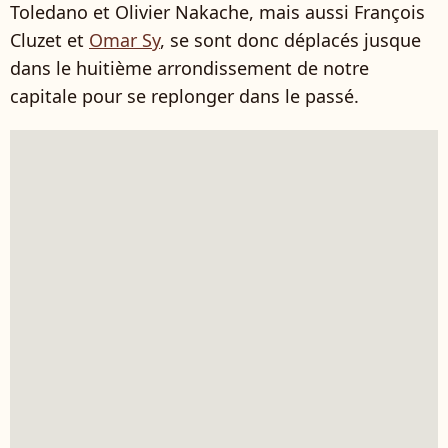
Toledano et Olivier Nakache, mais aussi François
Cluzet et
Omar Sy
, se sont donc déplacés jusque
dans le huitième arrondissement de notre
capitale pour se replonger dans le passé.