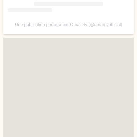
Une publication partage par Omar Sy (@omarsyofficial)