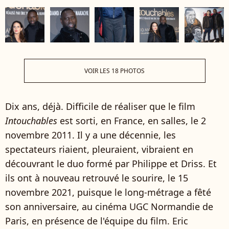
VOIR LES 18 PHOTOS
Dix ans, déjà. Difficile de réaliser que le film
Intouchables
est sorti, en France, en salles, le 2
novembre 2011. Il y a une décennie, les
spectateurs riaient, pleuraient, vibraient en
découvrant le duo formé par Philippe et Driss. Et
ils ont à nouveau retrouvé le sourire, le 15
novembre 2021, puisque le long-métrage a fêté
son anniversaire, au cinéma UGC Normandie de
Paris, en présence de l'équipe du film. Eric