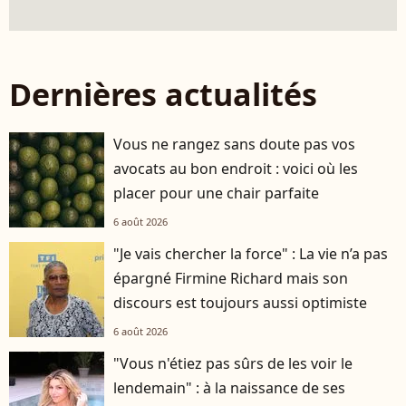
Dernières actualités
Vous ne rangez sans doute pas vos
avocats au bon endroit : voici où les
placer pour une chair parfaite
6 août 2026
"Je vais chercher la force" : La vie n’a pas
épargné Firmine Richard mais son
discours est toujours aussi optimiste
6 août 2026
"Vous n'étiez pas sûrs de les voir le
lendemain" : à la naissance de ses