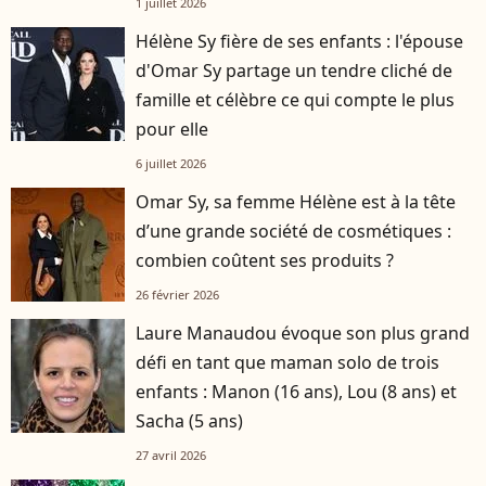
1 juillet 2026
Hélène Sy fière de ses enfants : l'épouse
d'Omar Sy partage un tendre cliché de
famille et célèbre ce qui compte le plus
pour elle
6 juillet 2026
Omar Sy, sa femme Hélène est à la tête
d’une grande société de cosmétiques :
combien coûtent ses produits ?
26 février 2026
Laure Manaudou évoque son plus grand
défi en tant que maman solo de trois
enfants : Manon (16 ans), Lou (8 ans) et
Sacha (5 ans)
27 avril 2026