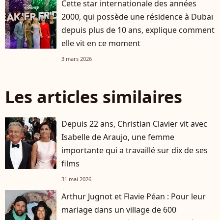
Cette star internationale des années
2000, qui possède une résidence à Dubaï
depuis plus de 10 ans, explique comment
elle vit en ce moment
3 mars 2026
Les articles similaires
Depuis 22 ans, Christian Clavier vit avec
Isabelle de Araujo, une femme
importante qui a travaillé sur dix de ses
films
31 mai 2026
Arthur Jugnot et Flavie Péan : Pour leur
mariage dans un village de 600