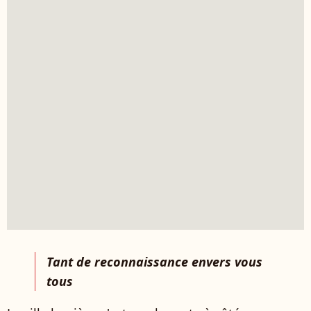
Tant de reconnaissance envers vous
tous