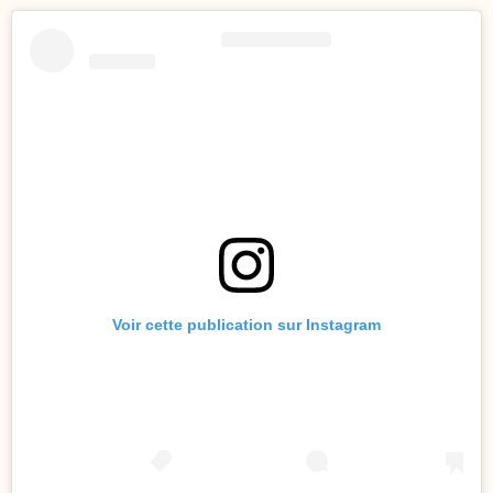
Voir cette publication sur Instagram