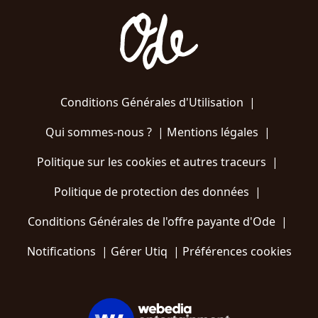
Conditions Générales d'Utilisation
|
Qui sommes-nous ?
|
Mentions légales
|
Politique sur les cookies et autres traceurs
|
Politique de protection des données
|
Conditions Générales de l'offre payante d'Ode
|
Notifications
|
Gérer Utiq
|
Préférences cookies