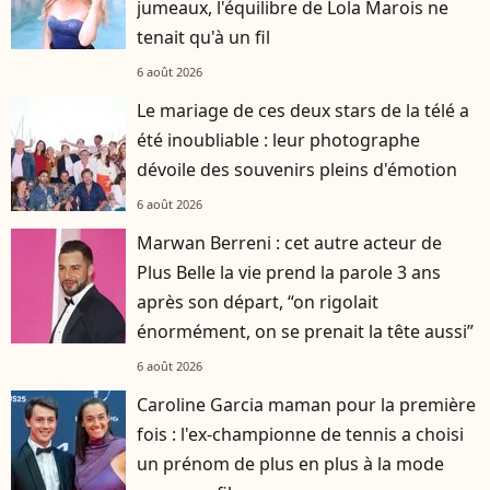
jumeaux, l'équilibre de Lola Marois ne
tenait qu'à un fil
6 août 2026
Le mariage de ces deux stars de la télé a
été inoubliable : leur photographe
dévoile des souvenirs pleins d'émotion
6 août 2026
Marwan Berreni : cet autre acteur de
Plus Belle la vie prend la parole 3 ans
après son départ, “on rigolait
énormément, on se prenait la tête aussi”
6 août 2026
Caroline Garcia maman pour la première
fois : l'ex-championne de tennis a choisi
un prénom de plus en plus à la mode