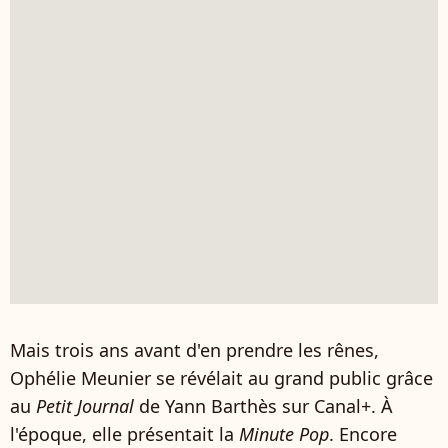
Mais trois ans avant d'en prendre les rênes,
Ophélie Meunier se révélait au grand public grâce
au
Petit Journal
de Yann Barthès sur Canal+. À
l'époque, elle présentait la
Minute Pop
. Encore