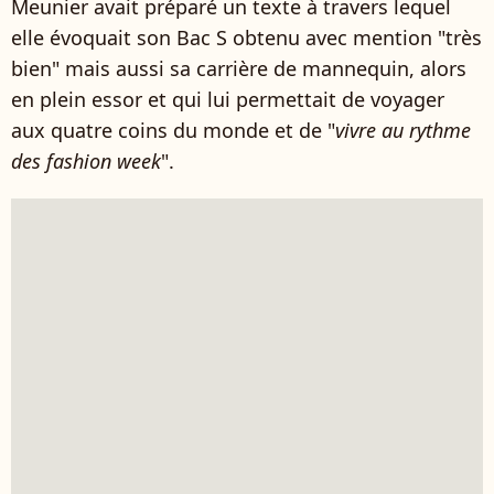
Meunier avait préparé un texte à travers lequel
elle évoquait son Bac S obtenu avec mention "très
bien" mais aussi sa carrière de mannequin, alors
en plein essor et qui lui permettait de voyager
aux quatre coins du monde et de "
vivre au rythme
des
fashion week
".