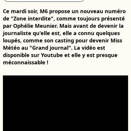
Ce mardi soir, M6 propose un nouveau numéro
de "Zone interdite", comme toujours présenté
par Ophélie Meunier. Mais avant de devenir la
journaliste qu'elle est, elle a connu quelques
loupés, comme son casting pour devenir Miss
Météo au "Grand journal". La vidéo est
disponible sur Youtube et elle y est presque
méconnaissable !