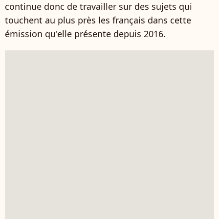
continue donc de travailler sur des sujets qui
touchent au plus près les français dans cette
émission qu'elle présente depuis 2016.