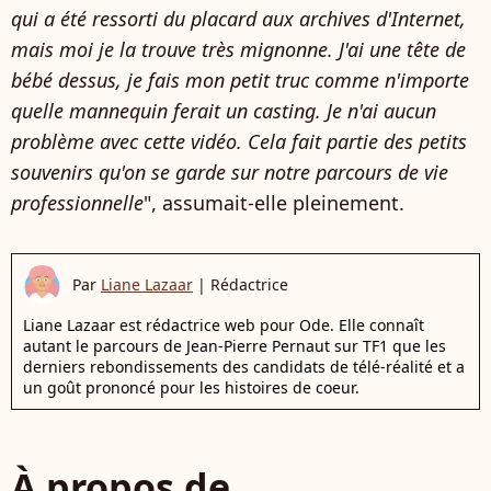
qui a été ressorti du placard aux archives d'Internet,
mais moi je la trouve très mignonne. J'ai une tête de
bébé dessus, je fais mon petit truc comme n'importe
quelle mannequin ferait un casting. Je n'ai aucun
problème avec cette vidéo. Cela fait partie des petits
souvenirs qu'on se garde sur notre parcours de vie
professionnelle
", assumait-elle pleinement.
Par
Liane Lazaar
|
Rédactrice
Liane Lazaar est rédactrice web pour Ode. Elle connaît
autant le parcours de Jean-Pierre Pernaut sur TF1 que les
derniers rebondissements des candidats de télé-réalité et a
un goût prononcé pour les histoires de coeur.
À propos de