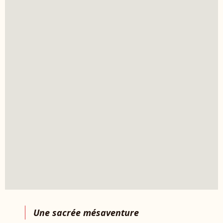
Une sacrée mésaventure