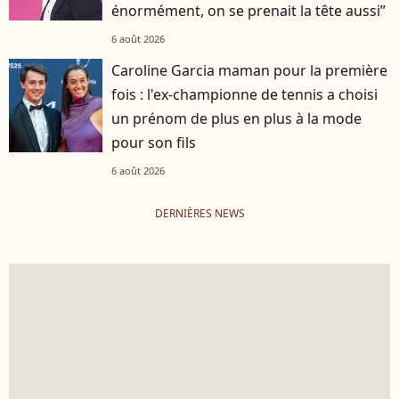
énormément, on se prenait la tête aussi”
6 août 2026
Caroline Garcia maman pour la première
fois : l'ex-championne de tennis a choisi
un prénom de plus en plus à la mode
pour son fils
6 août 2026
DERNIÈRES NEWS