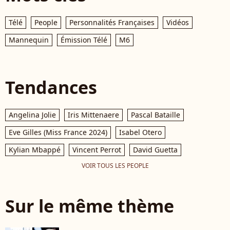
Télé
People
Personnalités Françaises
Vidéos
Mannequin
Émission Télé
M6
Tendances
Angelina Jolie
Iris Mittenaere
Pascal Bataille
Eve Gilles (Miss France 2024)
Isabel Otero
Kylian Mbappé
Vincent Perrot
David Guetta
VOIR TOUS LES PEOPLE
Sur le même thème