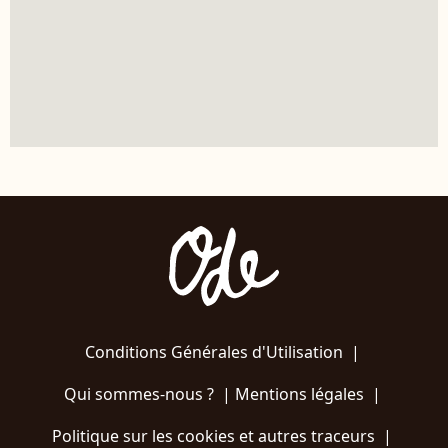
Conditions Générales d'Utilisation
|
Qui sommes-nous ?
|
Mentions légales
|
Politique sur les cookies et autres traceurs
|