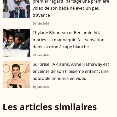
premier regard) partage une première
vidéo de son bébé né avec un peu
d'avance
20 juin 2026
Thylane Blondeau et Benjamin Attal
mariés : la mannequin fait sensation
dans sa robe à cape blanche
29 juin 2026
Surprise ! A 43 ans, Anne Hathaway est
enceinte de son troisième enfant : une
adorable annonce en vidéo
19 juin 2026
Les articles similaires