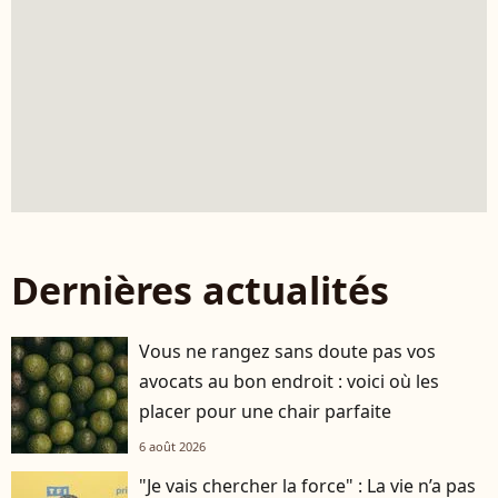
Dernières actualités
Vous ne rangez sans doute pas vos
avocats au bon endroit : voici où les
placer pour une chair parfaite
6 août 2026
"Je vais chercher la force" : La vie n’a pas