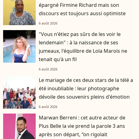
épargné Firmine Richard mais son
discours est toujours aussi optimiste
6 août 2026
"Vous n'étiez pas sûrs de les voir le
lendemain" : à la naissance de ses
jumeaux, l'équilibre de Lola Marois ne
tenait qu'à un fil
6 août 2026
Le mariage de ces deux stars de la télé a
été inoubliable : leur photographe
dévoile des souvenirs pleins d'émotion
6 août 2026
Marwan Berreni : cet autre acteur de
Plus Belle la vie prend la parole 3 ans
après son départ, “on rigolait