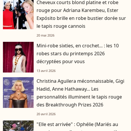
Cheveux courts blond platine et robe
rouge pour Adriana Karembeu, Ester
Expósito brille en robe bustier dorée sur
le tapis rouge cannois
20 mai 2026
Mini-robe sixties, en crochet... : les 10
robes stars du printemps 2026
décryptées pour vous
13 avril 2026
Christina Aguilera méconnaissable, Gigi
Hadid, Anne Hathaway... Les
personnalités illuminent le tapis rouge
des Breakthrough Prizes 2026
20 avril 2026
"Elle est arrivée" : Ophélie (Mariés au