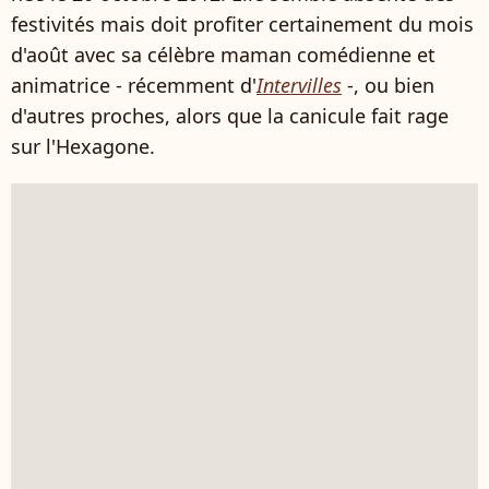
festivités mais doit profiter certainement du mois
d'août avec sa célèbre maman comédienne et
animatrice - récemment d'
Intervilles
-, ou bien
d'autres proches, alors que la canicule fait rage
sur l'Hexagone.