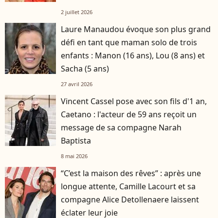
2 juillet 2026
Laure Manaudou évoque son plus grand
défi en tant que maman solo de trois
enfants : Manon (16 ans), Lou (8 ans) et
Sacha (5 ans)
27 avril 2026
Vincent Cassel pose avec son fils d'1 an,
Caetano : l'acteur de 59 ans reçoit un
message de sa compagne Narah
Baptista
8 mai 2026
“C’est la maison des rêves” : après une
longue attente, Camille Lacourt et sa
compagne Alice Detollenaere laissent
éclater leur joie