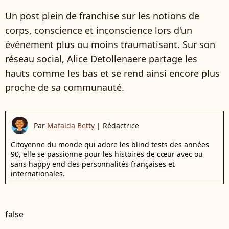
Un post plein de franchise sur les notions de
corps, conscience et inconscience lors d'un
événement plus ou moins traumatisant. Sur son
réseau social, Alice Detollenaere partage les
hauts comme les bas et se rend ainsi encore plus
proche de sa communauté.
Par
Mafalda Betty
|
Rédactrice
Citoyenne du monde qui adore les blind tests des années
90, elle se passionne pour les histoires de cœur avec ou
sans happy end des personnalités françaises et
internationales.
false