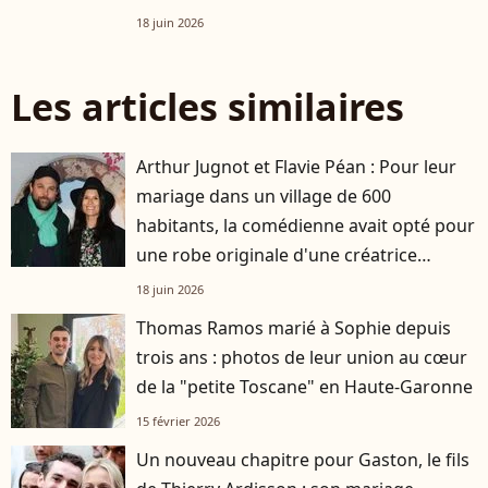
18 juin 2026
Les articles similaires
Arthur Jugnot et Flavie Péan : Pour leur
mariage dans un village de 600
habitants, la comédienne avait opté pour
une robe originale d'une créatrice
française
18 juin 2026
Thomas Ramos marié à Sophie depuis
trois ans : photos de leur union au cœur
de la "petite Toscane" en Haute-Garonne
15 février 2026
Un nouveau chapitre pour Gaston, le fils