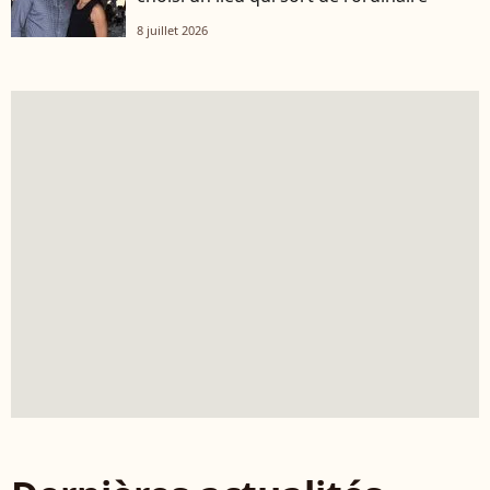
8 juillet 2026