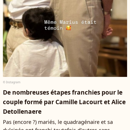
© Instagram
De nombreuses étapes franchies pour le
couple formé par Camille Lacourt et Alice
Detollenaere
Pas (encore ?) mariés, le quadragénaire et sa