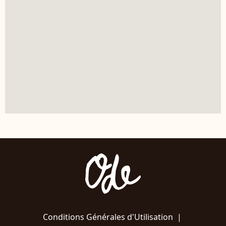
Conditions Générales d'Utilisation
|