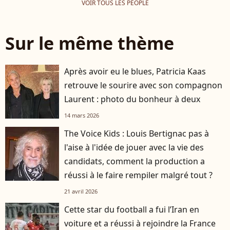
VOIR TOUS LES PEOPLE
Sur le même thème
Après avoir eu le blues, Patricia Kaas
retrouve le sourire avec son compagnon
Laurent : photo du bonheur à deux
14 mars 2026
The Voice Kids : Louis Bertignac pas à
l'aise à l'idée de jouer avec la vie des
candidats, comment la production a
réussi à le faire rempiler malgré tout ?
21 avril 2026
Cette star du football a fui l’Iran en
voiture et a réussi à rejoindre la France