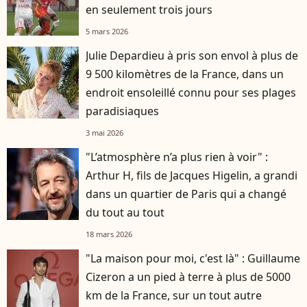
en seulement trois jours
5 mars 2026
Julie Depardieu à pris son envol à plus de
9 500 kilomètres de la France, dans un
endroit ensoleillé connu pour ses plages
paradisiaques
3 mai 2026
"L’atmosphère n’a plus rien à voir" :
Arthur H, fils de Jacques Higelin, a grandi
dans un quartier de Paris qui a changé
du tout au tout
18 mars 2026
"La maison pour moi, c'est là" : Guillaume
Cizeron a un pied à terre à plus de 5000
km de la France, sur un tout autre