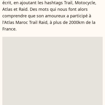
écrit, en ajoutant les hashtags Trail, Motocycle,
Atlas et Raid. Des mots qui nous font alors
comprendre que son amoureux a participé à
l'Atlas Maroc Trail Raid, à plus de 2000km de la
France.