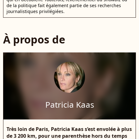
de la politique fait également partie de ses recherches
journalistiques privilégiées.
À propos de
Patricia Kaas
Très loin de Paris, Patricia Kaas s’est envolée à plus
de 3 200 km, pour une parenthèse hors du temps