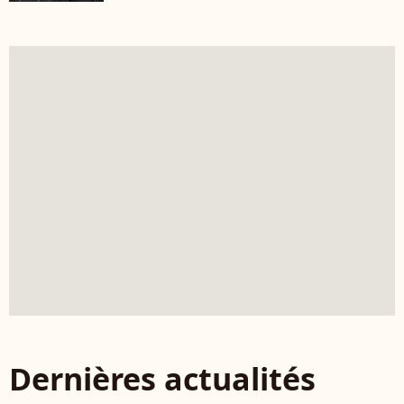
Dernières actualités