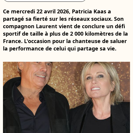
Ce mercredi 22 avril 2026, Patricia Kaas a
partagé sa fierté sur les réseaux sociaux. Son
compagnon Laurent vient de conclure un défi
sportif de taille à plus de 2 000 kilomètres de la
France. L'occasion pour la chanteuse de saluer
la performance de celui qui partage sa vie.