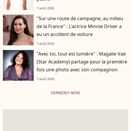
7 août 2026
"Sur une route de campagne, au milieu
de la France" : L'actrice Minnie Driver a
eu un accident de voiture
7 août 2026
"Avec toi, tout est lumière" : Magalie Vaé
(Star Academy) partage pour la première
fois une photo avec son compagnon
7 août 2026
DERNIÈRES NEWS