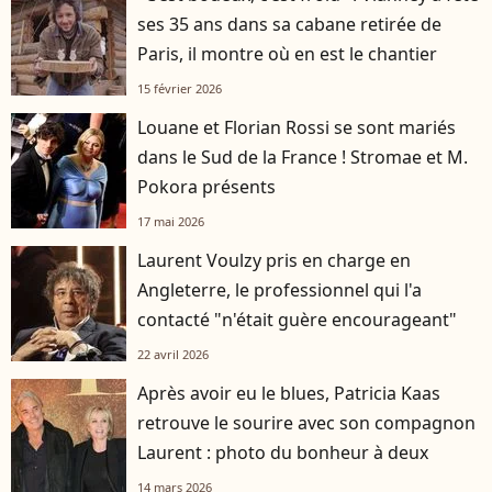
ses 35 ans dans sa cabane retirée de
Paris, il montre où en est le chantier
15 février 2026
Louane et Florian Rossi se sont mariés
dans le Sud de la France ! Stromae et M.
Pokora présents
17 mai 2026
Laurent Voulzy pris en charge en
Angleterre, le professionnel qui l'a
contacté "n'était guère encourageant"
22 avril 2026
Après avoir eu le blues, Patricia Kaas
retrouve le sourire avec son compagnon
Laurent : photo du bonheur à deux
14 mars 2026