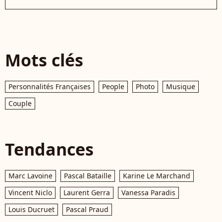
Mots clés
Personnalités Françaises
People
Photo
Musique
Couple
Tendances
Marc Lavoine
Pascal Bataille
Karine Le Marchand
Vincent Niclo
Laurent Gerra
Vanessa Paradis
Louis Ducruet
Pascal Praud