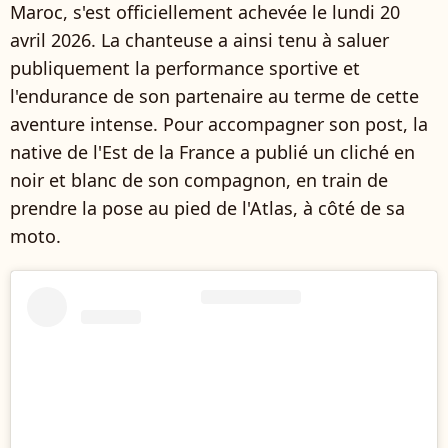
Maroc, s'est officiellement achevée le lundi 20
avril 2026. La chanteuse a ainsi tenu à saluer
publiquement la performance sportive et
l'endurance de son partenaire au terme de cette
aventure intense. Pour accompagner son post, la
native de l'Est de la France a publié un cliché en
noir et blanc de son compagnon, en train de
prendre la pose au pied de l'Atlas, à côté de sa
moto.