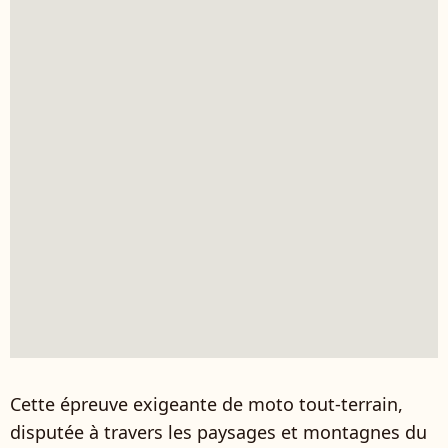
Cette épreuve exigeante de moto tout-terrain,
disputée à travers les paysages et montagnes du