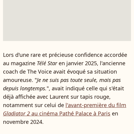
Lors d'une rare et précieuse confidence accordée
au magazine
Télé Star
en janvier 2025, l'ancienne
coach de The Voice avait évoqué sa situation
amoureuse. "
Je ne suis pas toute seule, mais pas
depuis longtemps.
", avait indiqué celle qui s'était
déjà affichée avec Laurent sur tapis rouge,
notamment sur celui de
l'avant-première du film
Gladiator 2
au cinéma Pathé Palace à Paris
en
novembre 2024.