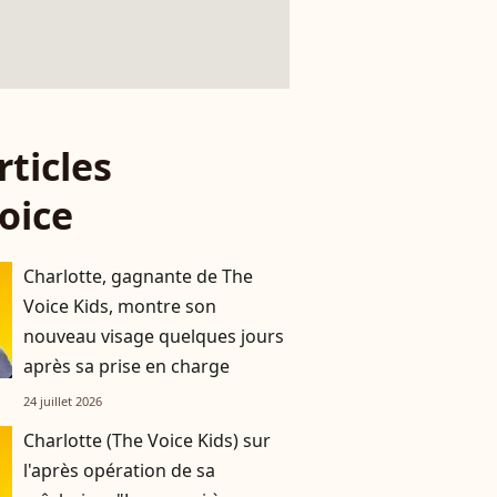
rticles
oice
Charlotte, gagnante de The
Voice Kids, montre son
nouveau visage quelques jours
après sa prise en charge
24 juillet 2026
Charlotte (The Voice Kids) sur
l'après opération de sa